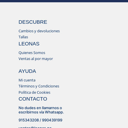
DESCUBRE
Cambios y devoluciones
Tallas
LEONAS
Quienes Somos
Ventas al por mayor
AYUDA
Mi cuenta
Términos y Condiciones
Política de Cookies
CONTACTO
No dudes en llamarnos o
escribirnos vía Whatsapp.
915343208 / 990439199