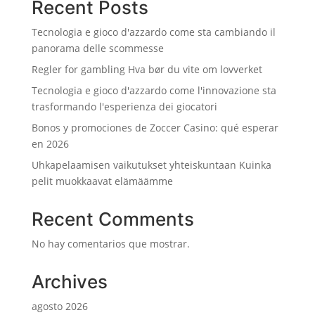
Recent Posts
Tecnologia e gioco d'azzardo come sta cambiando il
panorama delle scommesse
Regler for gambling Hva bør du vite om lovverket
Tecnologia e gioco d'azzardo come l'innovazione sta
trasformando l'esperienza dei giocatori
Bonos y promociones de Zoccer Casino: qué esperar
en 2026
Uhkapelaamisen vaikutukset yhteiskuntaan Kuinka
pelit muokkaavat elämäämme
Recent Comments
No hay comentarios que mostrar.
Archives
agosto 2026