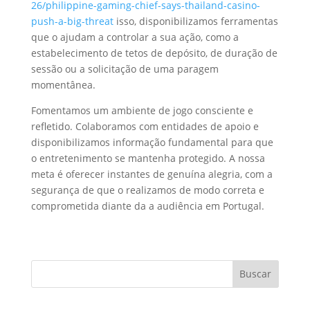
26/philippine-gaming-chief-says-thailand-casino-
push-a-big-threat
isso, disponibilizamos ferramentas
que o ajudam a controlar a sua ação, como a
estabelecimento de tetos de depósito, de duração de
sessão ou a solicitação de uma paragem
momentânea.
Fomentamos um ambiente de jogo consciente e
refletido. Colaboramos com entidades de apoio e
disponibilizamos informação fundamental para que
o entretenimento se mantenha protegido. A nossa
meta é oferecer instantes de genuína alegria, com a
segurança de que o realizamos de modo correta e
comprometida diante da a audiência em Portugal.
Buscar