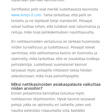
Sertifioidut pelit ovat merkki luotettavasta kasinosta
www.lempi-fi.com
. Tämä tarkoittaa, että pelit on
testattu ja ne täyttävät tietyt standardit. Pelaajat
voivat luottaa siihen, että tulokset ovat satunnaisia ja
reiluja, mikä lisää pelikokemuksen nautittavuutta.
Eri nettikasinoiden vertailussa on tärkeää huomioida
niiden turvallisuus ja luotettavuus. Pelaajat voivat
varmistaa, että valitsemansa kasino on lisensoitu ja
säännelty, mikä tarkoittaa, että se noudattaa tiukkoja
pelisääntöjä. Luotettavat suomalaiset kasinot
tarjoavat myös pelaajille riittävästi tietoa heidän
oikeuksistaan, mikä lisää peliviihtyvyyttä.
Miksi nettikasinoiden asiakaspalaute vaikuttaa
niiden arvioihin?
Ennen pelaamista kannattaa tutustua myös
nettikasinon ohjelmointiin. Hyvät kasinot tarjoavat
pelejä, jotka on optimoitu eri laitteille, joten voit
nauttia peleistäsi riippumatta siitä, käytätkö