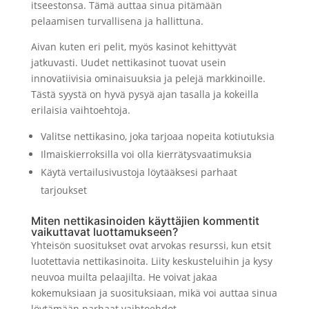
itseestonsa. Tämä auttaa sinua pitämään
pelaamisen turvallisena ja hallittuna.
Aivan kuten eri pelit, myös kasinot kehittyvät
jatkuvasti. Uudet nettikasinot tuovat usein
innovatiivisia ominaisuuksia ja pelejä markkinoille.
Tästä syystä on hyvä pysyä ajan tasalla ja kokeilla
erilaisia vaihtoehtoja.
Valitse nettikasino, joka tarjoaa nopeita kotiutuksia
Ilmaiskierroksilla voi olla kierrätysvaatimuksia
Käytä vertailusivustoja löytääksesi parhaat
tarjoukset
Miten nettikasinoiden käyttäjien kommentit
vaikuttavat luottamukseen?
Yhteisön suositukset ovat arvokas resurssi, kun etsit
luotettavia nettikasinoita. Liity keskusteluihin ja kysy
neuvoa muilta pelaajilta. He voivat jakaa
kokemuksiaan ja suosituksiaan, mikä voi auttaa sinua
löytämään parhaat vaihtoehdot.