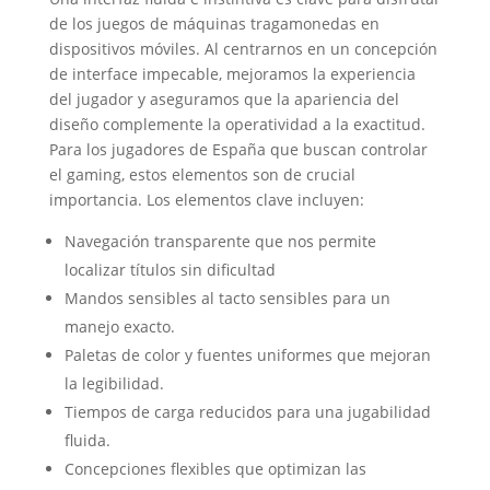
de los juegos de máquinas tragamonedas en
dispositivos móviles. Al centrarnos en un concepción
de interface impecable, mejoramos la experiencia
del jugador y aseguramos que la apariencia del
diseño complemente la operatividad a la exactitud.
Para los jugadores de España que buscan controlar
el gaming, estos elementos son de crucial
importancia. Los elementos clave incluyen:
Navegación transparente que nos permite
localizar títulos sin dificultad
Mandos sensibles al tacto sensibles para un
manejo exacto.
Paletas de color y fuentes uniformes que mejoran
la legibilidad.
Tiempos de carga reducidos para una jugabilidad
fluida.
Concepciones flexibles que optimizan las