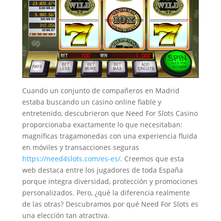
Cuando un conjunto de compañeros en Madrid
estaba buscando un casino online fiable y
entretenido, descubrieron que Need For Slots Casino
proporcionaba exactamente lo que necesitaban:
magníficas tragamonedas con una experiencia fluida
en móviles y transacciones seguras
https://need4slots.com/es-es/
. Creemos que esta
web destaca entre los jugadores de toda España
porque integra diversidad, protección y promociones
personalizados. Pero, ¿qué la diferencia realmente
de las otras? Descubramos por qué Need For Slots es
una elección tan atractiva.