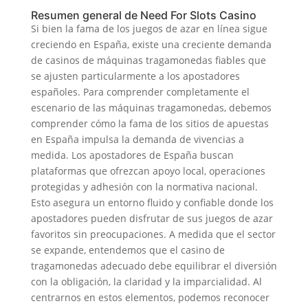
Resumen general de Need For Slots Casino
Si bien la fama de los juegos de azar en línea sigue
creciendo en España, existe una creciente demanda
de casinos de máquinas tragamonedas fiables que
se ajusten particularmente a los apostadores
españoles. Para comprender completamente el
escenario de las máquinas tragamonedas, debemos
comprender cómo la fama de los sitios de apuestas
en España impulsa la demanda de vivencias a
medida. Los apostadores de España buscan
plataformas que ofrezcan apoyo local, operaciones
protegidas y adhesión con la normativa nacional.
Esto asegura un entorno fluido y confiable donde los
apostadores pueden disfrutar de sus juegos de azar
favoritos sin preocupaciones. A medida que el sector
se expande, entendemos que el casino de
tragamonedas adecuado debe equilibrar el diversión
con la obligación, la claridad y la imparcialidad. Al
centrarnos en estos elementos, podemos reconocer