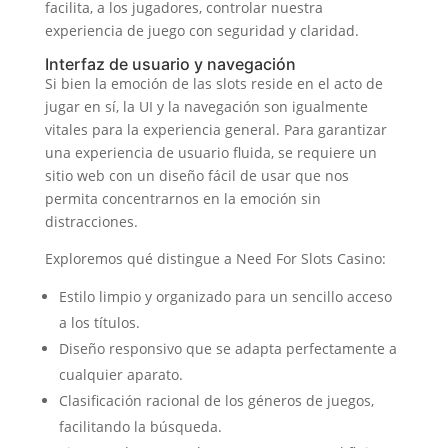
facilita, a los jugadores, controlar nuestra
experiencia de juego con seguridad y claridad.
Interfaz de usuario y navegación
Si bien la emoción de las slots reside en el acto de
jugar en sí, la UI y la navegación son igualmente
vitales para la experiencia general. Para garantizar
una experiencia de usuario fluida, se requiere un
sitio web con un diseño fácil de usar que nos
permita concentrarnos en la emoción sin
distracciones.
Exploremos qué distingue a Need For Slots Casino:
Estilo limpio y organizado para un sencillo acceso
a los títulos.
Diseño responsivo que se adapta perfectamente a
cualquier aparato.
Clasificación racional de los géneros de juegos,
facilitando la búsqueda.