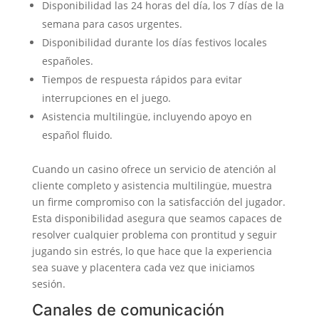
Disponibilidad las 24 horas del día, los 7 días de la
semana para casos urgentes.
Disponibilidad durante los días festivos locales
españoles.
Tiempos de respuesta rápidos para evitar
interrupciones en el juego.
Asistencia multilingüe, incluyendo apoyo en
español fluido.
Cuando un casino ofrece un servicio de atención al
cliente completo y asistencia multilingüe, muestra
un firme compromiso con la satisfacción del jugador.
Esta disponibilidad asegura que seamos capaces de
resolver cualquier problema con prontitud y seguir
jugando sin estrés, lo que hace que la experiencia
sea suave y placentera cada vez que iniciamos
sesión.
Canales de comunicación