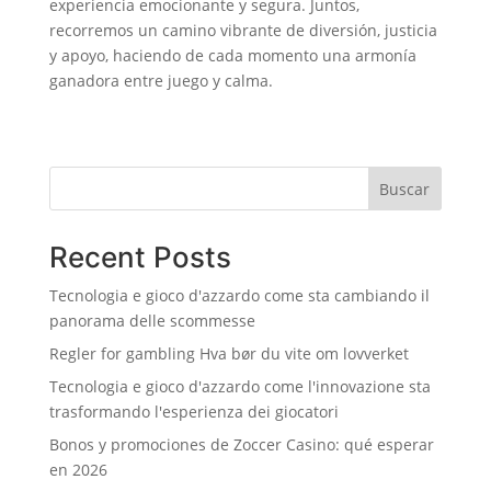
experiencia emocionante y segura. Juntos,
recorremos un camino vibrante de diversión, justicia
y apoyo, haciendo de cada momento una armonía
ganadora entre juego y calma.
Buscar
Recent Posts
Tecnologia e gioco d'azzardo come sta cambiando il
panorama delle scommesse
Regler for gambling Hva bør du vite om lovverket
Tecnologia e gioco d'azzardo come l'innovazione sta
trasformando l'esperienza dei giocatori
Bonos y promociones de Zoccer Casino: qué esperar
en 2026