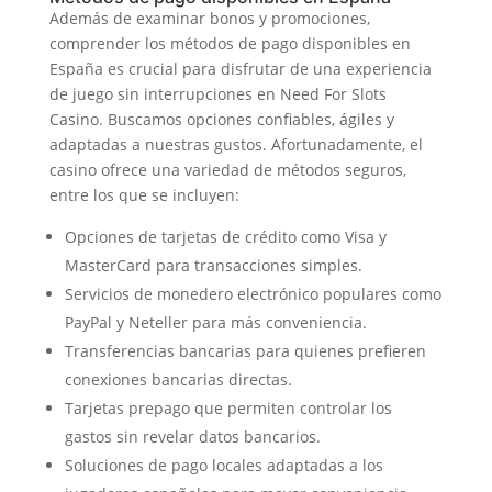
Además de examinar bonos y promociones,
comprender los métodos de pago disponibles en
España es crucial para disfrutar de una experiencia
de juego sin interrupciones en Need For Slots
Casino. Buscamos opciones confiables, ágiles y
adaptadas a nuestras gustos. Afortunadamente, el
casino ofrece una variedad de métodos seguros,
entre los que se incluyen:
Opciones de tarjetas de crédito como Visa y
MasterCard para transacciones simples.
Servicios de monedero electrónico populares como
PayPal y Neteller para más conveniencia.
Transferencias bancarias para quienes prefieren
conexiones bancarias directas.
Tarjetas prepago que permiten controlar los
gastos sin revelar datos bancarios.
Soluciones de pago locales adaptadas a los