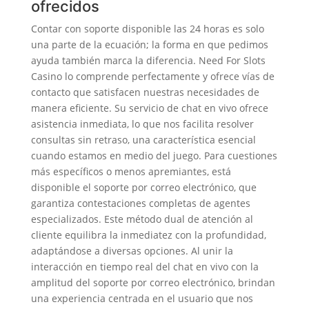
ofrecidos
Contar con soporte disponible las 24 horas es solo
una parte de la ecuación; la forma en que pedimos
ayuda también marca la diferencia. Need For Slots
Casino lo comprende perfectamente y ofrece vías de
contacto que satisfacen nuestras necesidades de
manera eficiente. Su servicio de chat en vivo ofrece
asistencia inmediata, lo que nos facilita resolver
consultas sin retraso, una característica esencial
cuando estamos en medio del juego. Para cuestiones
más específicos o menos apremiantes, está
disponible el soporte por correo electrónico, que
garantiza contestaciones completas de agentes
especializados. Este método dual de atención al
cliente equilibra la inmediatez con la profundidad,
adaptándose a diversas opciones. Al unir la
interacción en tiempo real del chat en vivo con la
amplitud del soporte por correo electrónico, brindan
una experiencia centrada en el usuario que nos