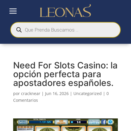
a
Búsqueda
de
productos
Need For Slots Casino: la
opción perfecta para
apostadores españoles.
por
cracknear
|
Jun 16, 2026
|
Uncategorized
|
0
Comentarios