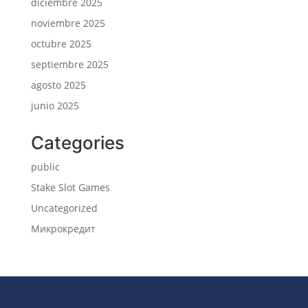
diciembre 2025
noviembre 2025
octubre 2025
septiembre 2025
agosto 2025
junio 2025
Categories
public
Stake Slot Games
Uncategorized
Микрокредит