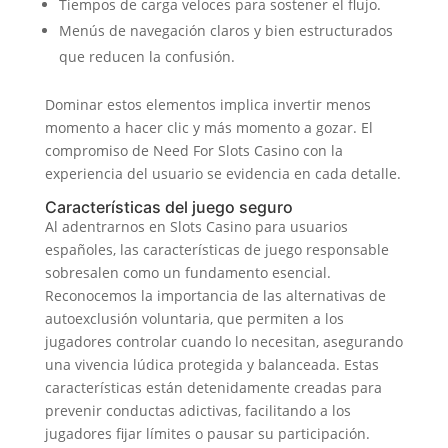
Tiempos de carga veloces para sostener el flujo.
Menús de navegación claros y bien estructurados
que reducen la confusión.
Dominar estos elementos implica invertir menos
momento a hacer clic y más momento a gozar. El
compromiso de Need For Slots Casino con la
experiencia del usuario se evidencia en cada detalle.
Características del juego seguro
Al adentrarnos en Slots Casino para usuarios
españoles, las características de juego responsable
sobresalen como un fundamento esencial.
Reconocemos la importancia de las alternativas de
autoexclusión voluntaria, que permiten a los
jugadores controlar cuando lo necesitan, asegurando
una vivencia lúdica protegida y balanceada. Estas
características están detenidamente creadas para
prevenir conductas adictivas, facilitando a los
jugadores fijar límites o pausar su participación.