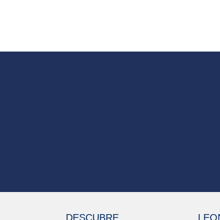
DESCUBRE
LEO