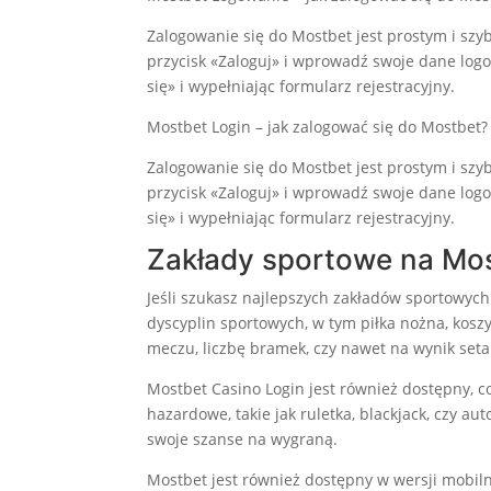
Zalogowanie się do Mostbet jest prostym i szy
przycisk «Zaloguj» i wprowadź swoje dane logo
się» i wypełniając formularz rejestracyjny.
Mostbet Login – jak zalogować się do Mostbet?
Zalogowanie się do Mostbet jest prostym i szy
przycisk «Zaloguj» i wprowadź swoje dane logo
się» i wypełniając formularz rejestracyjny.
Zakłady sportowe na Mo
Jeśli szukasz najlepszych zakładów sportowych
dyscyplin sportowych, w tym piłka nożna, koszy
meczu, liczbę bramek, czy nawet na wynik seta
Mostbet Casino Login jest również dostępny, c
hazardowe, takie jak ruletka, blackjack, czy a
swoje szanse na wygraną.
Mostbet jest również dostępny w wersji mobiln