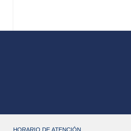
HORARIO DE ATENCIÓN