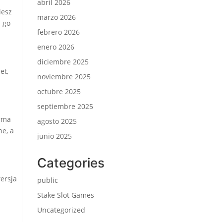
abril 2026
iesz
marzo 2026
z go
febrero 2026
enero 2026
diciembre 2025
et,
noviembre 2025
octubre 2025
septiembre 2025
orma
agosto 2025
ne, a
junio 2025
Categories
wersja
public
Stake Slot Games
Uncategorized