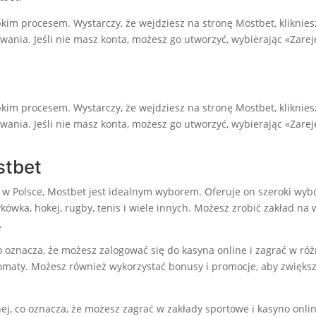
bkim procesem. Wystarczy, że wejdziesz na stronę Mostbet, kliknies
wania. Jeśli nie masz konta, możesz go utworzyć, wybierając «Zarej
bkim procesem. Wystarczy, że wejdziesz na stronę Mostbet, kliknies
wania. Jeśli nie masz konta, możesz go utworzyć, wybierając «Zarej
stbet
 w Polsce, Mostbet jest idealnym wyborem. Oferuje on szeroki wyb
kówka, hokej, rugby, tenis i wiele innych. Możesz zrobić zakład na 
.
o oznacza, że możesz zalogować się do kasyna online i zagrać w róż
utomaty. Możesz również wykorzystać bonusy i promocje, aby zwięks
ej, co oznacza, że możesz zagrać w zakłady sportowe i kasyno onlin