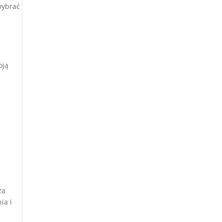
wybrać
oją
za
ia i