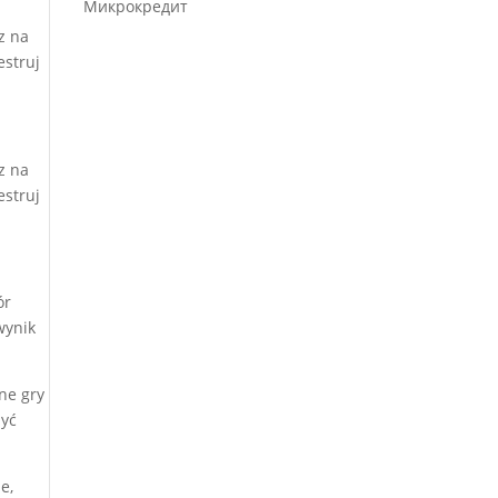
Микрокредит
z na
estruj
z na
estruj
ór
wynik
ne gry
zyć
e,