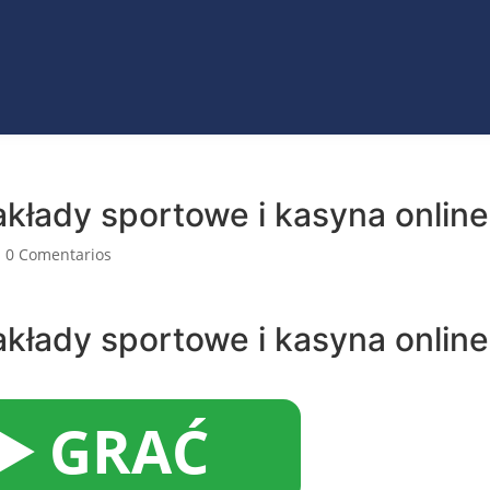
VO
JEANS
ROPA
COLECCIONES
ACCES
ET
CATÁLAGOS
kłady sportowe i kasyna online
|
0 Comentarios
kłady sportowe i kasyna online
▶️ GRAĆ