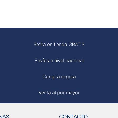
Retira en tienda GRATIS
Envíos a nivel nacional
Compra segura
Venta al por mayor
NAS
CONTACTO