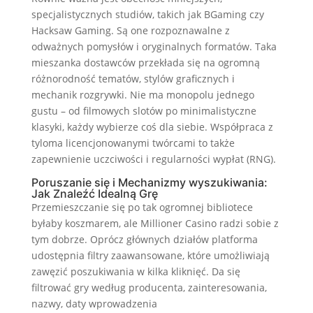
specjalistycznych studiów, takich jak BGaming czy
Hacksaw Gaming. Są one rozpoznawalne z
odważnych pomysłów i oryginalnych formatów. Taka
mieszanka dostawców przekłada się na ogromną
różnorodność tematów, stylów graficznych i
mechanik rozgrywki. Nie ma monopolu jednego
gustu – od filmowych slotów po minimalistyczne
klasyki, każdy wybierze coś dla siebie. Współpraca z
tyloma licencjonowanymi twórcami to także
zapewnienie uczciwości i regularności wypłat (RNG).
Poruszanie się i Mechanizmy wyszukiwania:
Jak Znaleźć Idealną Grę
Przemieszczanie się po tak ogromnej bibliotece
byłaby koszmarem, ale Millioner Casino radzi sobie z
tym dobrze. Oprócz głównych działów platforma
udostępnia filtry zaawansowane, które umożliwiają
zawęzić poszukiwania w kilka kliknięć. Da się
filtrować gry według producenta, zainteresowania,
nazwy, daty wprowadzenia