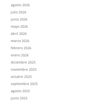
agosto 2026
julio 2026
junio 2026
mayo 2026
abril 2026
marzo 2026
febrero 2026
enero 2026
diciembre 2025
noviembre 2025
octubre 2025
septiembre 2025
agosto 2025
junio 2025