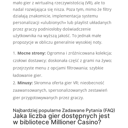
mało gier z wirtualną rzeczywistością (VR), ale to
nadal rozwijająca się nisza. Poza tym, mimo że filtry
działają znakomicie, implementacja systemu
personalizacji «ulubionych» lub playlist układanych
przez graczy podniosłoby doświadczenie
użytkownika na wyższą jakość. To jednak małe
propozycje w obliczu generalnie wysokiej noty.
Mocne strony:
Ogromna i zróżnicowana kolekcja;
czołowi dostawcy; doskonała część z grami na żywo;
przejrzyste menu z opcjami filtrowania; szybkie
ładowanie gier.
Minusy:
Skromna oferta gier VR; nieobecność
zaawansowanych, spersonalizowanych zestawień
gier przygotowywanych przez graczy.
Najbardziej popularne Zadawane Pytania (FAQ)
Jaka liczba gier dostępnych jest
w bibliotece Millioner Casino?