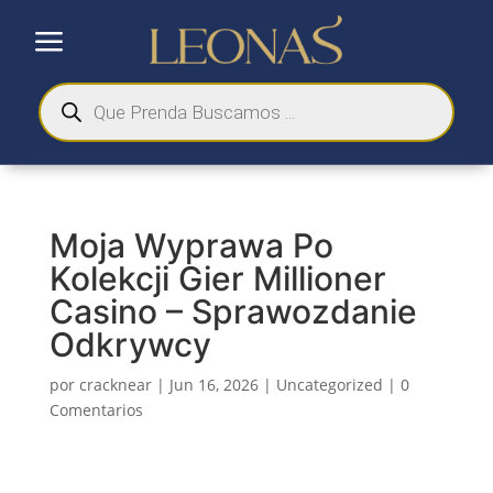
a
Búsqueda
de
productos
Moja Wyprawa Po
Kolekcji Gier Millioner
Casino – Sprawozdanie
Odkrywcy
por
cracknear
|
Jun 16, 2026
|
Uncategorized
|
0
Comentarios