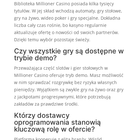
Biblioteka Millioner Casino posiada kilka tysięcy
tytułów. W jej skład wchodzą automaty, gry stołowe,
gry na żywo, wideo poker i gry specjalne. Dokładna
liczba cały czas rośnie, bo kasyno regularnie
aktualizuje ofertę o nowości od swoich partnerów.
Dzięki temu wybór pozostaje świeży.
Czy wszystkie gry są dostępne w
trybie demo?
Przeważająca część slotów i gier stołowych w
Millioner Casino oferuje tryb demo. Masz możliwość
w nim sprawdzać rozgrywkę bez ryzyka własnych
pieniędzy. Wyjątkiem są zwykle gry na żywo oraz gry
z jackpotami progresywnymi, które potrzebują
zakładów za prawdziwe środki.
Którzy dostawcy
oprogramowania stanowią
kluczową rolę w ofercie?
Platforma kooperuje z elitą branży. Wśród