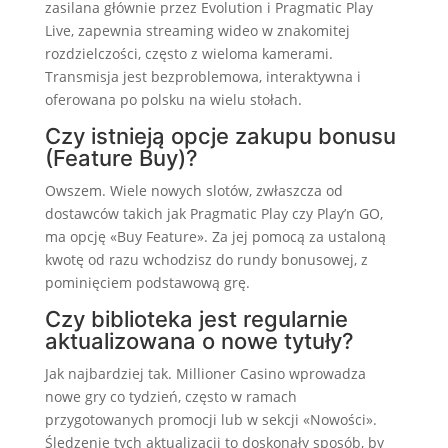
zasilana głównie przez Evolution i Pragmatic Play
Live, zapewnia streaming wideo w znakomitej
rozdzielczości, często z wieloma kamerami.
Transmisja jest bezproblemowa, interaktywna i
oferowana po polsku na wielu stołach.
Czy istnieją opcje zakupu bonusu
(Feature Buy)?
Owszem. Wiele nowych slotów, zwłaszcza od
dostawców takich jak Pragmatic Play czy Play’n GO,
ma opcję «Buy Feature». Za jej pomocą za ustaloną
kwotę od razu wchodzisz do rundy bonusowej, z
pominięciem podstawową grę.
Czy biblioteka jest regularnie
aktualizowana o nowe tytuły?
Jak najbardziej tak. Millioner Casino wprowadza
nowe gry co tydzień, często w ramach
przygotowanych promocji lub w sekcji «Nowości».
Śledzenie tych aktualizacji to doskonały sposób, by