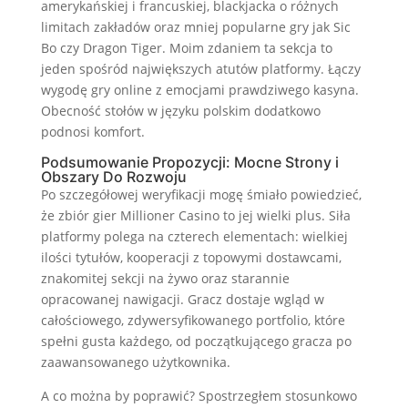
amerykańskiej i francuskiej, blackjacka o różnych
limitach zakładów oraz mniej popularne gry jak Sic
Bo czy Dragon Tiger. Moim zdaniem ta sekcja to
jeden spośród największych atutów platformy. Łączy
wygodę gry online z emocjami prawdziwego kasyna.
Obecność stołów w języku polskim dodatkowo
podnosi komfort.
Podsumowanie Propozycji: Mocne Strony i
Obszary Do Rozwoju
Po szczegółowej weryfikacji mogę śmiało powiedzieć,
że zbiór gier Millioner Casino to jej wielki plus. Siła
platformy polega na czterech elementach: wielkiej
ilości tytułów, kooperacji z topowymi dostawcami,
znakomitej sekcji na żywo oraz starannie
opracowanej nawigacji. Gracz dostaje wgląd w
całościowego, zdywersyfikowanego portfolio, które
spełni gusta każdego, od początkującego gracza po
zaawansowanego użytkownika.
A co można by poprawić? Spostrzegłem stosunkowo