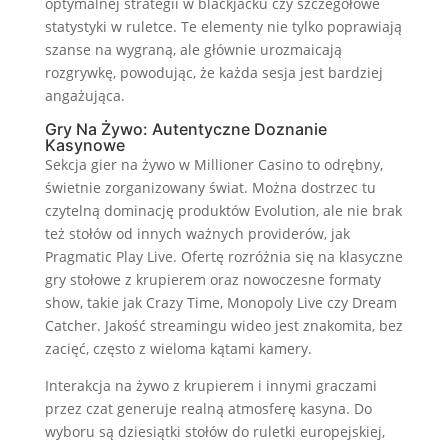
optymalnej strategii w blackjacku czy szczegółowe
statystyki w ruletce. Te elementy nie tylko poprawiają
szanse na wygraną, ale głównie urozmaicają
rozgrywkę, powodując, że każda sesja jest bardziej
angażująca.
Gry Na Żywo: Autentyczne Doznanie
Kasynowe
Sekcja gier na żywo w Millioner Casino to odrębny,
świetnie zorganizowany świat. Można dostrzec tu
czytelną dominację produktów Evolution, ale nie brak
też stołów od innych ważnych providerów, jak
Pragmatic Play Live. Ofertę rozróżnia się na klasyczne
gry stołowe z krupierem oraz nowoczesne formaty
show, takie jak Crazy Time, Monopoly Live czy Dream
Catcher. Jakość streamingu wideo jest znakomita, bez
zacięć, często z wieloma kątami kamery.
Interakcja na żywo z krupierem i innymi graczami
przez czat generuje realną atmosferę kasyna. Do
wyboru są dziesiątki stołów do ruletki europejskiej,