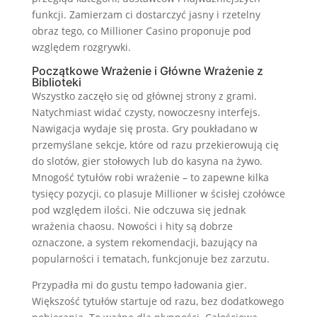
funkcji. Zamierzam ci dostarczyć jasny i rzetelny
obraz tego, co Millioner Casino proponuje pod
względem rozgrywki.
Początkowe Wrażenie i Główne Wrażenie z
Biblioteki
Wszystko zaczęło się od głównej strony z grami.
Natychmiast widać czysty, nowoczesny interfejs.
Nawigacja wydaje się prosta. Gry poukładano w
przemyślane sekcje, które od razu przekierowują cię
do slotów, gier stołowych lub do kasyna na żywo.
Mnogość tytułów robi wrażenie – to zapewne kilka
tysięcy pozycji, co plasuje Millioner w ścisłej czołówce
pod względem ilości. Nie odczuwa się jednak
wrażenia chaosu. Nowości i hity są dobrze
oznaczone, a system rekomendacji, bazujący na
popularności i tematach, funkcjonuje bez zarzutu.
Przypadła mi do gustu tempo ładowania gier.
Większość tytułów startuje od razu, bez dodatkowego