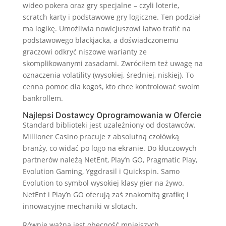
wideo pokera oraz gry specjalne – czyli loterie,
scratch karty i podstawowe gry logiczne. Ten podział
ma logikę. Umożliwia nowicjuszowi łatwo trafić na
podstawowego blackjacka, a doświadczonemu
graczowi odkryć niszowe warianty ze
skomplikowanymi zasadami. Zwróciłem też uwagę na
oznaczenia volatility (wysokiej, średniej, niskiej). To
cenna pomoc dla kogoś, kto chce kontrolować swoim
bankrollem.
Najlepsi Dostawcy Oprogramowania w Ofercie
Standard biblioteki jest uzależniony od dostawców.
Millioner Casino pracuje z absolutną czołówką
branży, co widać po logo na ekranie. Do kluczowych
partnerów należą NetEnt, Play’n GO, Pragmatic Play,
Evolution Gaming, Yggdrasil i Quickspin. Samo
Evolution to symbol wysokiej klasy gier na żywo.
NetEnt i Play’n GO oferują zaś znakomitą grafikę i
innowacyjne mechaniki w slotach.
Równie ważna jest obecność mniejszych,