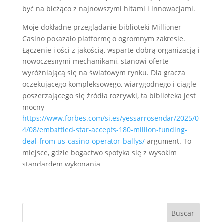
być na bieżąco z najnowszymi hitami i innowacjami.
Moje dokładne przeglądanie biblioteki Millioner
Casino pokazało platformę o ogromnym zakresie.
Łączenie ilości z jakością, wsparte dobrą organizacją i
nowoczesnymi mechanikami, stanowi ofertę
wyróżniającą się na światowym rynku. Dla gracza
oczekującego kompleksowego, wiarygodnego i ciągle
poszerzającego się źródła rozrywki, ta biblioteka jest
mocny
https://www.forbes.com/sites/yessarrosendar/2025/0
4/08/embattled-star-accepts-180-million-funding-
deal-from-us-casino-operator-ballys/
argument. To
miejsce, gdzie bogactwo spotyka się z wysokim
standardem wykonania.
Buscar