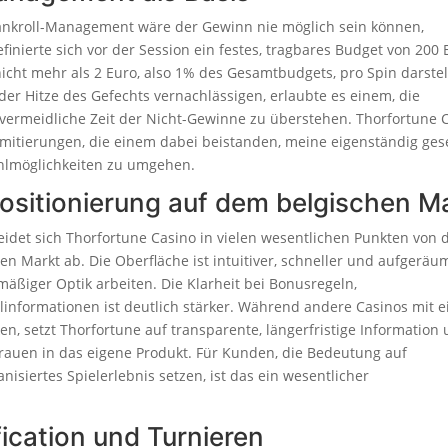
ankroll-Management wäre der Gewinn nie möglich sein können,
inierte sich vor der Session ein festes, tragbares Budget von 200 
e nicht mehr als 2 Euro, also 1% des Gesamtbudgets, pro Spin darstel
 der Hitze des Gefechts vernachlässigen, erlaubte es einem, die
nvermeidliche Zeit der Nicht-Gewinne zu überstehen. Thorfortune 
Limitierungen, die einem dabei beistanden, meine eigenständig ges
ahlmöglichkeiten zu umgehen.
ositionierung auf dem belgischen M
idet sich Thorfortune Casino in vielen wesentlichen Punkten von 
en Markt ab. Die Oberfläche ist intuitiver, schneller und aufgeräu
mäßiger Optik arbeiten. Die Klarheit bei Bonusregeln,
nformationen ist deutlich stärker. Während andere Casinos mit e
n, setzt Thorfortune auf transparente, längerfristige Information
rauen in das eigene Produkt. Für Kunden, die Bedeutung auf
anisiertes Spielerlebnis setzen, ist das ein wesentlicher
ication und Turnieren