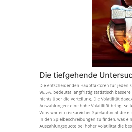
Die tiefgehende Unters
Die entscheidenden Hauptfaktoren für jeden st
96.5%, bedeutet langfristig statistisch besser
nichts über die Verteilung. Die Volatilität dage
Auszahlungen; eine hohe Volatilität bringt se
Wins war ein risikoreicher Spielautomat die ei
in den Spielbeschreibungen zu finden, was ein
Auszahlungsquote bei hoher Volatilität die be