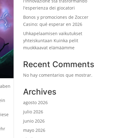
l'innovazione sta trasformando
l'esperienza dei giocatori
Bonos y promociones de Zoccer
Casino: qué esperar en 2026
Uhkapelaamisen vaikutukset
yhteiskuntaan Kuinka pelit
muokkaavat elämäämme
Recent Comments
No hay comentarios que mostrar.
haben
Archives
ein
agosto 2026
julio 2026
iese
junio 2026
ehr
mayo 2026