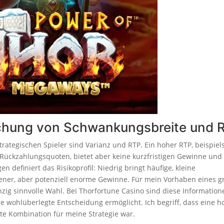
uchung von Schwankungsbreite und 
rategischen Spieler sind Varianz und RTP. Ein hoher RTP, beispiel
e Rückzahlungsquoten, bietet aber keine kurzfristigen Gewinne und
gen definiert das Risikoprofil: Niedrig bringt häufige, kleine
ltener, aber potenziell enorme Gewinne. Für mein Vorhaben eines 
nzig sinnvolle Wahl. Bei Thorfortune Casino sind diese Information
e wohlüberlegte Entscheidung ermöglicht. Ich begriff, dass eine h
ste Kombination für meine Strategie war.