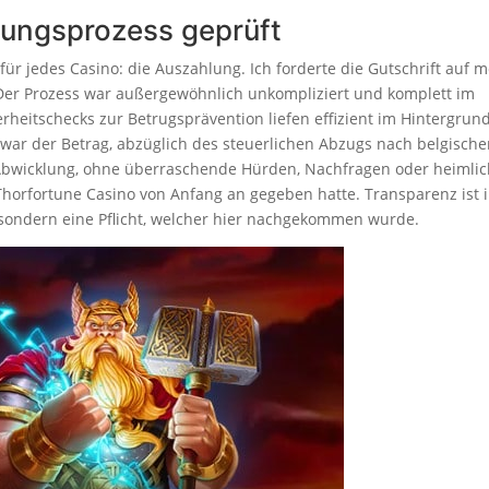
lungsprozess geprüft
 für jedes Casino: die Auszahlung. Ich forderte die Gutschrift auf 
. Der Prozess war außergewöhnlich unkompliziert und komplett im
heitschecks zur Betrugsprävention liefen effizient im Hintergrund
war der Betrag, abzüglich des steuerlichen Abzugs nach belgisch
Abwicklung, ohne überraschende Hürden, Nachfragen oder heimli
Thorfortune Casino von Anfang an gegeben hatte. Transparenz ist 
, sondern eine Pflicht, welcher hier nachgekommen wurde.