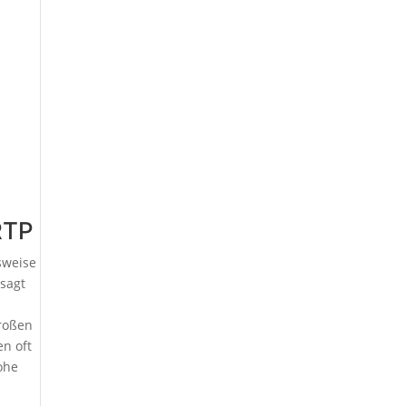
RTP
sweise
 sagt
großen
en oft
ohe