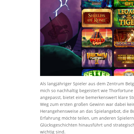
Als langjähriger Spieler aus dem Zentrum Belg
mich so nachhaltig begeistert wie Thorfortune
angepasst, bietet eine bemerkenswert klare St
Weg zum ersten großen Gewinn war dabei kein
Herangehensweise an das Spielangebot, die 
Erfahrung möchte teilen, um anderen Spielern 
Glücksgeschichten hinausführt und strategisch
wichtig sind.