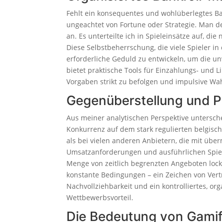
Fehlt ein konsequentes und wohlüberlegtes B
ungeachtet von Fortune oder Strategie. Man def
an. Es unterteilte ich in Spieleinsätze auf, di
Diese Selbstbeherrschung, die viele Spieler in
erforderliche Geduld zu entwickeln, um die u
bietet praktische Tools für Einzahlungs- und 
Vorgaben strikt zu befolgen und impulsive W
Gegenüberstellung und P
Aus meiner analytischen Perspektive untersche
Konkurrenz auf dem stark regulierten belgisch
als bei vielen anderen Anbietern, die mit über
Umsatzanforderungen und ausführlichen Spieli
Menge von zeitlich begrenzten Angeboten locke
konstante Bedingungen – ein Zeichen von Vert
Nachvollziehbarkeit und ein kontrolliertes, org
Wettbewerbsvorteil.
Die Bedeutung von Gamif