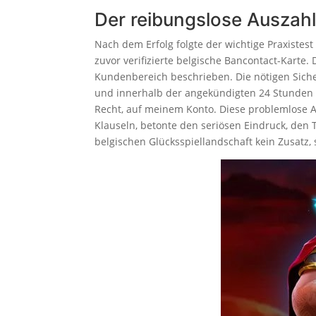
Der reibungslose Auszah
Nach dem Erfolg folgte der wichtige Praxistest
zuvor verifizierte belgische Bancontact-Karte
Kundenbereich beschrieben. Die nötigen Sicher
und innerhalb der angekündigten 24 Stunden 
Recht, auf meinem Konto. Diese problemlose 
Klauseln, betonte den seriösen Eindruck, den 
belgischen Glücksspiellandschaft kein Zusatz