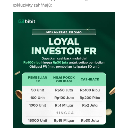
exkluzivity zahŕňajú: