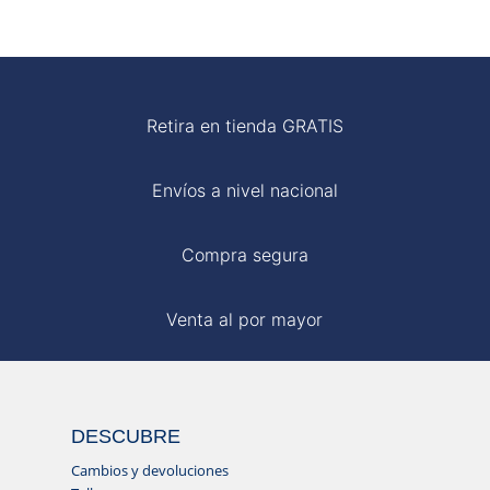
Retira en tienda GRATIS
Envíos a nivel nacional
Compra segura
Venta al por mayor
DESCUBRE
Cambios y devoluciones