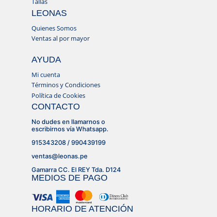
Tallas
LEONAS
Quienes Somos
Ventas al por mayor
AYUDA
Mi cuenta
Términos y Condiciones
Política de Cookies
CONTACTO
No dudes en llamarnos o
escribirnos vía Whatsapp.
915343208 / 990439199
ventas@leonas.pe
Gamarra CC. El REY Tda. D124
MEDIOS DE PAGO
HORARIO DE ATENCIÓN