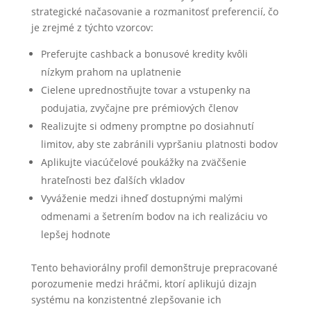
strategické načasovanie a rozmanitosť preferencií, čo
je zrejmé z týchto vzorcov:
Preferujte cashback a bonusové kredity kvôli
nízkym prahom na uplatnenie
Cielene uprednostňujte tovar a vstupenky na
podujatia, zvyčajne pre prémiových členov
Realizujte si odmeny promptne po dosiahnutí
limitov, aby ste zabránili vypršaniu platnosti bodov
Aplikujte viacúčelové poukážky na zväčšenie
hrateľnosti bez ďalších vkladov
Vyváženie medzi ihneď dostupnými malými
odmenami a šetrením bodov na ich realizáciu vo
lepšej hodnote
Tento behaviorálny profil demonštruje prepracované
porozumenie medzi hráčmi, ktorí aplikujú dizajn
systému na konzistentné zlepšovanie ich