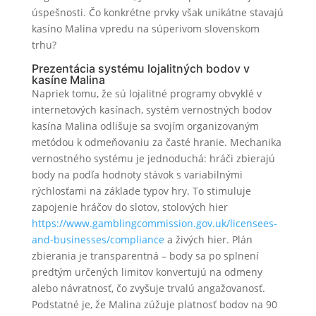
úspešnosti. Čo konkrétne prvky však unikátne stavajú
kasíno Malina vpredu na súperivom slovenskom
trhu?
Prezentácia systému lojalitných bodov v
kasíne Malina
Napriek tomu, že sú lojalitné programy obvyklé v
internetových kasínach, systém vernostných bodov
kasína Malina odlišuje sa svojím organizovaným
metódou k odmeňovaniu za časté hranie. Mechanika
vernostného systému je jednoduchá: hráči zbierajú
body na podľa hodnoty stávok s variabilnými
rýchlosťami na základe typov hry. To stimuluje
zapojenie hráčov do slotov, stolových hier
https://www.gamblingcommission.gov.uk/licensees-
and-businesses/compliance
a živých hier. Plán
zbierania je transparentná – body sa po splnení
predtým určených limitov konvertujú na odmeny
alebo návratnosť, čo zvyšuje trvalú angažovanosť.
Podstatné je, že Malina zúžuje platnosť bodov na 90