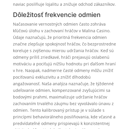
naviac posilňuje lojalitu a znižuje odchod zákazníkov.
Dôležitosť frekvencie odmien
Načasovanie vernostných odmien často zohráva
kľúčovú úlohu v zachovaní hráčov v Malina Casino.
Údaje naznačujú, že prioritná frekvencia odmien
značne zlepšuje spokojnosť hráčov, čo bezprostredne
koreluje s zvýšenou mierou udržania hráčov. Keď sú
odmeny príliš zriedkavé, hráči prejavujú oslabenú
motiváciu a pociťujú nižšiu hodnotu pri ďalšom hraní
v hre. Naopak, nadmerne časté odmeny môžu znížiť
pociťovanú exkluzivitu a znížiť dlhodobú
angažovanosť. Naša analýza naznačuje, že týždenné
udeľovanie odmien, kompenzované zvyšujúcimi sa
bodovými prahmi, maximalizuje udržanie hráčov
zachovaním trvalého záujmu bez vyvolávalo únavu z
odmien. Tento kalibrovaný prístup je v súlade s
princípmi behaviorálneho posilňovania, kde včasné a
predvídateľné odmeny prispievajú k konzistentnej