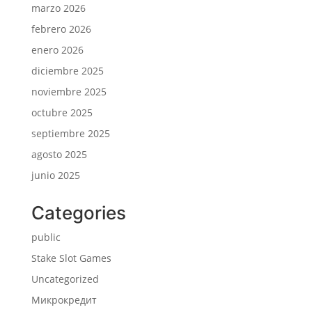
marzo 2026
febrero 2026
enero 2026
diciembre 2025
noviembre 2025
octubre 2025
septiembre 2025
agosto 2025
junio 2025
Categories
public
Stake Slot Games
Uncategorized
Микрокредит