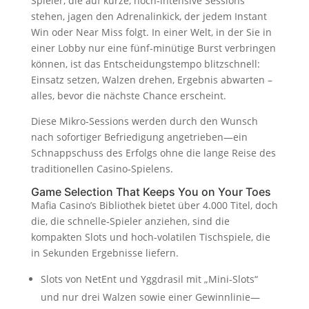
Spieler, die auf kurze, hoch‑intensive Sessions
stehen, jagen den Adrenalinkick, der jedem Instant
Win oder Near Miss folgt. In einer Welt, in der Sie in
einer Lobby nur eine fünf‑minütige Burst verbringen
können, ist das Entscheidungstempo blitzschnell:
Einsatz setzen, Walzen drehen, Ergebnis abwarten –
alles, bevor die nächste Chance erscheint.
Diese Mikro‑Sessions werden durch den Wunsch
nach sofortiger Befriedigung angetrieben—ein
Schnappschuss des Erfolgs ohne die lange Reise des
traditionellen Casino‑Spielens.
Game Selection That Keeps You on Your Toes
Mafia Casino’s Bibliothek bietet über 4.000 Titel, doch
die, die schnelle‑Spieler anziehen, sind die
kompakten Slots und hoch‑volatilen Tischspiele, die
in Sekunden Ergebnisse liefern.
Slots von NetEnt und Yggdrasil mit „Mini‑Slots“
und nur drei Walzen sowie einer Gewinnlinie—