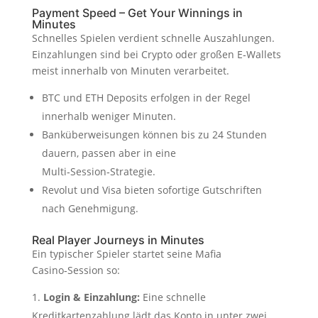
Payment Speed – Get Your Winnings in
Minutes
Schnelles Spielen verdient schnelle Auszahlungen.
Einzahlungen sind bei Crypto oder großen E‑Wallets
meist innerhalb von Minuten verarbeitet.
BTC und ETH Deposits erfolgen in der Regel
innerhalb weniger Minuten.
Banküberweisungen können bis zu 24 Stunden
dauern, passen aber in eine
Multi‑Session‑Strategie.
Revolut und Visa bieten sofortige Gutschriften
nach Genehmigung.
Real Player Journeys in Minutes
Ein typischer Spieler startet seine Mafia
Casino‑Session so:
Login & Einzahlung:
Eine schnelle
Kreditkartenzahlung lädt das Konto in unter zwei