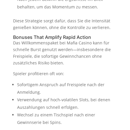
behalten, um das Momentum zu messen.
Diese Strategie sorgt dafür, dass Sie die Intensität
genießen können, ohne die Kontrolle zu verlieren.
Bonuses That Amplify Rapid Action
Das Willkommenspaket bei Mafia Casino kann für
schnelle Burst genutzt werden—insbesondere die
Freispiele, die sofortige Gewinnchancen ohne
zusätzliches Risiko bieten.
Spieler profitieren oft von:
Sofortigem Anspruch auf Freispiele nach der
Anmeldung.
Verwendung auf hoch‑volatilen Slots, bei denen
Auszahlungen schnell erfolgen.
Wechsel zu einem Tischspiel nach einer
Gewinnserie bei Spins.