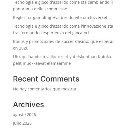
Tecnologia e gioco d'azzardo come sta cambiando il
panorama delle scommesse
Regler for gambling Hva bør du vite om lovverket
Tecnologia e gioco d'azzardo come l'innovazione sta
trasformando l'esperienza dei giocatori
Bonos y promociones de Zoccer Casino: qué esperar
en 2026
Uhkapelaamisen vaikutukset yhteiskuntaan Kuinka
pelit muokkaavat elämäämme
Recent Comments
No hay comentarios que mostrar.
Archives
agosto 2026
julio 2026