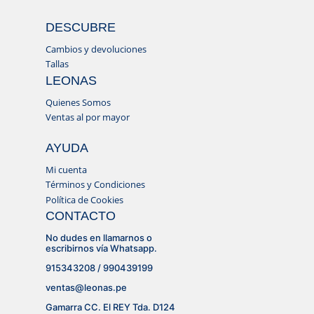
DESCUBRE
Cambios y devoluciones
Tallas
LEONAS
Quienes Somos
Ventas al por mayor
AYUDA
Mi cuenta
Términos y Condiciones
Política de Cookies
CONTACTO
No dudes en llamarnos o
escribirnos vía Whatsapp.
915343208 / 990439199
ventas@leonas.pe
Gamarra CC. El REY Tda. D124