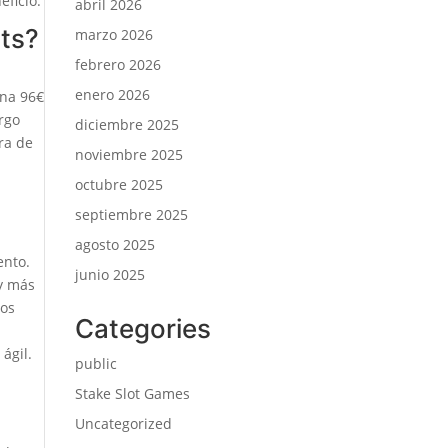
eficio.
abril 2026
ots?
marzo 2026
febrero 2026
enero 2026
rna 96€
argo
diciembre 2025
ra de
noviembre 2025
octubre 2025
septiembre 2025
agosto 2025
ento.
junio 2025
 y más
ros
Categories
ágil.
public
Stake Slot Games
Uncategorized