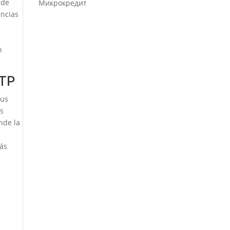
 de
Микрокредит
encias
n
RTP
tus
os
nde la
más