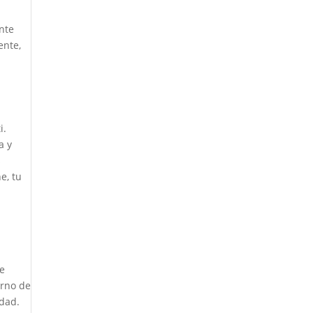
nte
ente,
i.
a y
s
e, tu
de
orno de
idad.