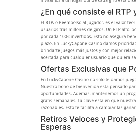
invitamos a un lugar donde cada giro está dise
¿En qué consiste el RTP y
El RTP, o Reembolso al Jugador, es el valor teó
usuarios tras millones de giros. Un RTP alto, p
por cada 100€ invertidos. Esto no asegura benef
plazo. En LuckyCapone Casino damos prioridad
brindarte juegos más justos y con mejor relaci
acertada para cualquier usuario que quiera sa
Ofertas Exclusivas que 
En LuckyCapone Casino no solo te damos jueg
Nuestro bono de bienvenida está pensado para
oportunidades. Además, mantenemos un progra
gratis semanales. La clave está en que nuestr
razonables. Esto te facilita a cambiar las gana
Retiros Veloces y Proteg
Esperas