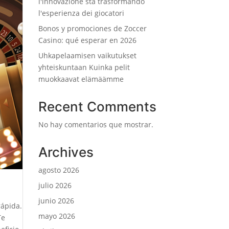
l'innovazione sta trasformando
l'esperienza dei giocatori
Bonos y promociones de Zoccer
Casino: qué esperar en 2026
Uhkapelaamisen vaikutukset
yhteiskuntaan Kuinka pelit
muokkaavat elämäämme
Recent Comments
No hay comentarios que mostrar.
Archives
agosto 2026
julio 2026
junio 2026
rápida.
mayo 2026
Te