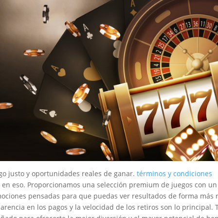
go justo y oportunidades reales de ganar.
términos y condiciones
 en eso. Proporcionamos una selección premium de juegos con un
romociones pensadas para que puedas ver resultados de forma más 
rencia en los pagos y la velocidad de los retiros son lo principal. 