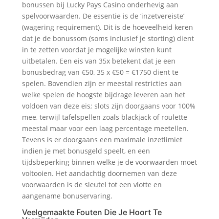
bonussen bij Lucky Pays Casino onderhevig aan
spelvoorwaarden. De essentie is de ‘inzetvereiste’
(wagering requirement). Dit is de hoeveelheid keren
dat je de bonussom (soms inclusief je storting) dient
in te zetten voordat je mogelijke winsten kunt
uitbetalen. Een eis van 35x betekent dat je een
bonusbedrag van €50, 35 x €50 = €1750 dient te
spelen. Bovendien zijn er meestal restricties aan
welke spelen de hoogste bijdrage leveren aan het
voldoen van deze eis; slots zijn doorgaans voor 100%
mee, terwijl tafelspellen zoals blackjack of roulette
meestal maar voor een laag percentage meetellen.
Tevens is er doorgaans een maximale inzetlimiet
indien je met bonusgeld speelt, en een
tijdsbeperking binnen welke je de voorwaarden moet
voltooien. Het aandachtig doornemen van deze
voorwaarden is de sleutel tot een vlotte en
aangename bonuservaring.
Veelgemaakte Fouten Die Je Hoort Te