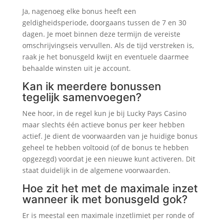
Ja, nagenoeg elke bonus heeft een
geldigheidsperiode, doorgaans tussen de 7 en 30
dagen. Je moet binnen deze termijn de vereiste
omschrijvingseis vervullen. Als de tijd verstreken is,
raak je het bonusgeld kwijt en eventuele daarmee
behaalde winsten uit je account.
Kan ik meerdere bonussen
tegelijk samenvoegen?
Nee hoor, in de regel kun je bij Lucky Pays Casino
maar slechts één actieve bonus per keer hebben
actief. Je dient de voorwaarden van je huidige bonus
geheel te hebben voltooid (of de bonus te hebben
opgezegd) voordat je een nieuwe kunt activeren. Dit
staat duidelijk in de algemene voorwaarden.
Hoe zit het met de maximale inzet
wanneer ik met bonusgeld gok?
Er is meestal een maximale inzetlimiet per ronde of