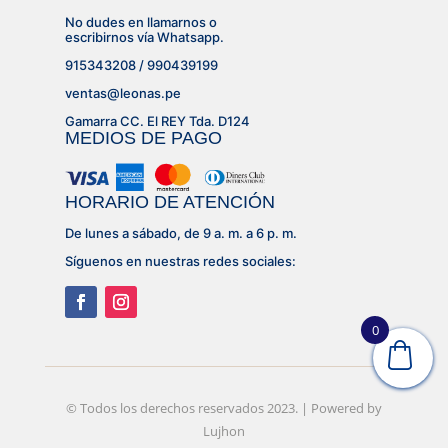
No dudes en llamarnos o
escribirnos vía Whatsapp.
915343208 / 990439199
ventas@leonas.pe
Gamarra CC. El REY Tda. D124
MEDIOS DE PAGO
HORARIO DE ATENCIÓN
De lunes a sábado, de 9 a. m. a 6 p. m.
Síguenos en nuestras redes sociales:
0
© Desarrollado por
© Todos los derechos reservados 2023. | Powered by
Lujhon – Agencia de Marketing
Digital
Lujhon