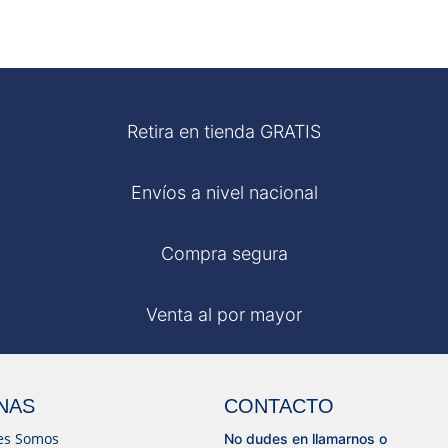
Retira en tienda GRATIS
Envíos a nivel nacional
Compra segura
Venta al por mayor
NAS
CONTACTO
es Somos
No dudes en llamarnos o