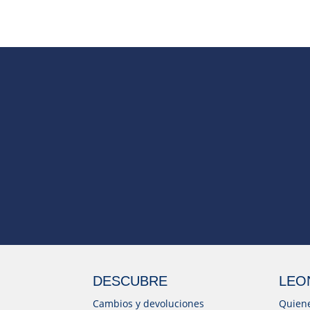
DESCUBRE
LEO
Cambios y devoluciones
Quien