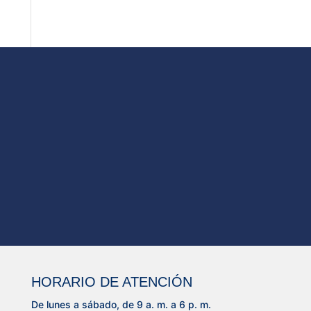
HORARIO DE ATENCIÓN
De lunes a sábado, de 9 a. m. a 6 p. m.