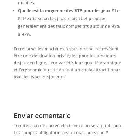
mobiles.
Quelle est la moyenne des RTP pour les jeux ?
Le
RTP varie selon les jeux, mais cbet propose
généralement des taux compétitifs autour de 95%
à 97%.
En résumé, les machines à sous de cbet se révèlent
être une destination privilégiée pour les amateurs
de jeux en ligne. Leur variété, leur qualité graphique
et l’ergonomie du site en font un choix attractif pour
tous les types de joueurs.
Enviar comentario
Tu dirección de correo electrónico no será publicada.
Los campos obligatorios están marcados con
*