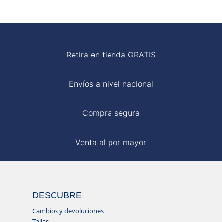
Retira en tienda GRATIS
Envíos a nivel nacional
Compra segura
Venta al por mayor
DESCUBRE
Cambios y devoluciones
Tallas