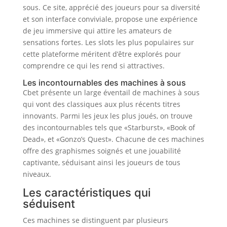
sous. Ce site, apprécié des joueurs pour sa diversité
et son interface conviviale, propose une expérience
de jeu immersive qui attire les amateurs de
sensations fortes. Les slots les plus populaires sur
cette plateforme méritent d’être explorés pour
comprendre ce qui les rend si attractives.
Les incontournables des machines à sous
Cbet présente un large éventail de machines à sous
qui vont des classiques aux plus récents titres
innovants. Parmi les jeux les plus joués, on trouve
des incontournables tels que «Starburst», «Book of
Dead», et «Gonzo’s Quest». Chacune de ces machines
offre des graphismes soignés et une jouabilité
captivante, séduisant ainsi les joueurs de tous
niveaux.
Les caractéristiques qui
séduisent
Ces machines se distinguent par plusieurs