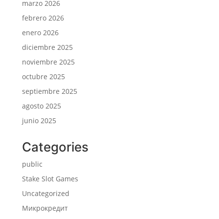
marzo 2026
febrero 2026
enero 2026
diciembre 2025
noviembre 2025
octubre 2025
septiembre 2025
agosto 2025
junio 2025
Categories
public
Stake Slot Games
Uncategorized
Микрокредит