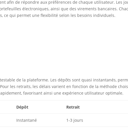
t afin de répondre aux préférences de chaque utilisateur. Les j
ortefeuilles électroniques, ainsi que des virements bancaires. Ch
 ce qui permet une flexibilité selon les besoins individuels.
s
ntestable de la plateforme. Les dépôts sont quasi instantanés, perm
ur les retraits, les délais varient en fonction de la méthode chois
rapidement, favorisant ainsi une expérience utilisateur optimale.
Dépôt
Retrait
Instantané
1-3 jours