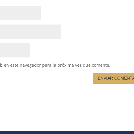
eb en este navegador para la próxima vez que comente.