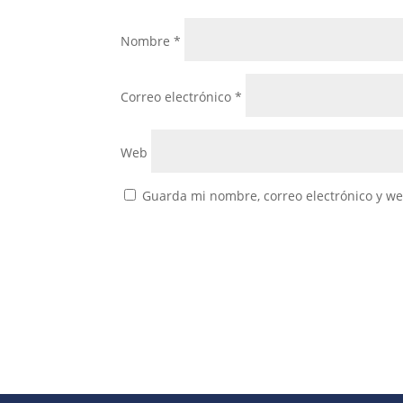
Nombre
*
Correo electrónico
*
Web
Guarda mi nombre, correo electrónico y w