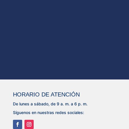
HORARIO DE ATENCIÓN
De lunes a sábado, de 9 a. m. a 6 p. m.
Síguenos en nuestras redes sociales: