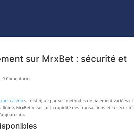
VO
JEANS
ROPA
COLECCIONES
ACCES
ET
CATÁLAGOS
ment sur MrxBet : sécurité et
|
0 Comentarios
xbet casino
se distingue par ses méthodes de paiement variées et
fluide, MrxBet mise sur la rapidité des transactions et la sécurité
’aujourd’hui.
isponibles