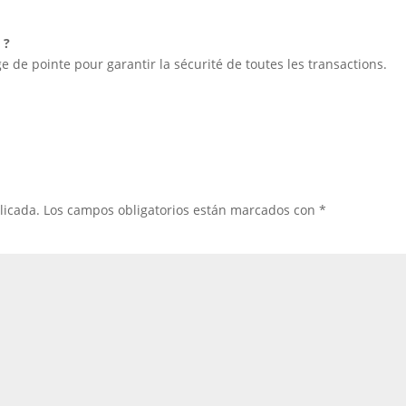
 ?
e de pointe pour garantir la sécurité de toutes les transactions.
licada.
Los campos obligatorios están marcados con
*