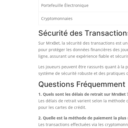
Portefeuille Électronique
Cryptomonnaies
Sécurité des Transaction
Sur MrxBet, la sécurité des transactions est un
pour protéger les données financières des joue
ligne, assurant une expérience fiable et sécuri
Les joueurs peuvent être rassurés quant à la p
système de sécurité robuste et des pratiques 
Questions Fréquemment
1. Quels sont les délais de retrait sur MrxBet 
Les délais de retrait varient selon la méthode 
pour les cartes de crédit.
2. Quelle est la méthode de paiement la plus 
Les transactions effectuées via les cryptomonn