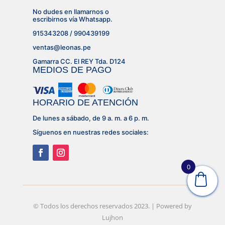
No dudes en llamarnos o
escribirnos vía Whatsapp.
915343208 / 990439199
ventas@leonas.pe
Gamarra CC. El REY Tda. D124
MEDIOS DE PAGO
HORARIO DE ATENCIÓN
De lunes a sábado, de 9 a. m. a 6 p. m.
Síguenos en nuestras redes sociales:
0
© Desarrollado por
© Todos los derechos reservados 2023. | Powered by
Lujhon – Agencia de Marketing
Digital
Lujhon