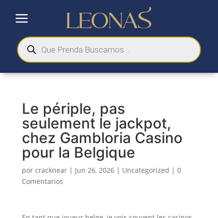
a
Búsqueda
de
productos
Le périple, pas
seulement le jackpot,
chez Gambloria Casino
pour la Belgique
por
cracknear
|
Jun 26, 2026
|
Uncategorized
|
0
Comentarios
En tant que joueur belge, je vois souvent les casinos