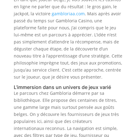
en ligne ne parler que du résultat : le gros gain, le
jackpot, la victoire
gambloriaa.com
. Mais après avoir
passé du temps sur Gambloria Casino, une
plateforme faite pour nous, j’ai compris que le jeu
lui-même est un parcours à apprécier. L’idée n’est
pas simplement d’attendre la récompense, mais de
déguster chaque étape, de la découverte d’un
nouveau titre à l’apprentissage d’une stratégie. Cette
philosophie imprègne tout, des jeux aux promotions,
jusqu’au service client. C’est cette approche, centrée
sur le joueur, que je désire vous présenter.
L’immersion dans un univers de jeux varié
Le parcours chez Gambloria démarre par sa
bibliothèque. Elle propose des centaines de titres,
une gamme large mais surtout pensée aux goûts
belges. On y découvre les fournisseurs de jeux très
populaires ici, ainsi que des créateurs
internationaux reconnus. La navigation est simple,
avec des filtres par type de jeu, fournisseur ou