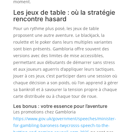
moment.
Les jeux de table : où la stratégie
rencontre hasard
Pour un rythme plus posé, les jeux de table
proposent une autre aventure. Le blackjack, la
roulette et le poker dans leurs multiples variantes
sont bien présents. Gambloria offre souvent des
versions avec des limites de mise accessibles,
permettant aux débutants de démarrer sans stress
et aux joueurs aguerris d’appliquer leurs tactiques.
Jouer à ces jeux, c’est participer dans une session où
chaque décision a son poids, où l’on apprend à gérer
sa bankroll et à savourer la tension propre à chaque
carte distribuée ou à chaque tour de roue.
Les bonus : votre essence pour l’aventure
Les promotions chez Gambloria
https://www.gov.uk/government/speeches/minister-
for-gambling-baroness-twycrosss-speech-to-the-