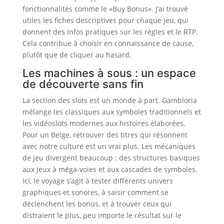
fonctionnalités comme le «Buy Bonus». J’ai trouvé
utiles les fiches descriptives pour chaque jeu, qui
donnent des infos pratiques sur les règles et le RTP.
Cela contribue à choisir en connaissance de cause,
plutôt que de cliquer au hasard.
Les machines à sous : un espace
de découverte sans fin
La section des slots est un monde à part. Gambloria
mélange les classiques aux symboles traditionnels et
les vidéoslots modernes aux histoires élaborées.
Pour un Belge, retrouver des titres qui résonnent
avec notre culture est un vrai plus. Les mécaniques
de jeu divergent beaucoup : des structures basiques
aux jeux à méga-voies et aux cascades de symboles.
Ici, le voyage s’agit à tester différents univers
graphiques et sonores, à saisir comment se
déclenchent les bonus, et à trouver ceux qui
distraient le plus, peu importe le résultat sur le