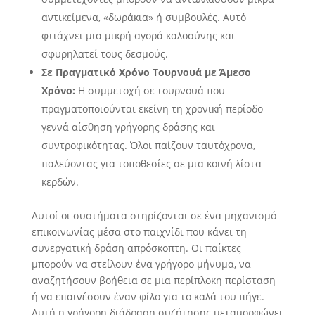
αντικείμενα, «δωράκια» ή συμβουλές. Αυτό
φτιάχνει μια μικρή αγορά καλοσύνης και
σφυρηλατεί τους δεσμούς.
Σε Πραγματικό Χρόνο Τουρνουά με Άμεσο
Χρόνο:
Η συμμετοχή σε τουρνουά που
πραγματοποιούνται εκείνη τη χρονική περίοδο
γεννά αίσθηση γρήγορης δράσης και
συντροφικότητας. Όλοι παίζουν ταυτόχρονα,
παλεύοντας για τοποθεσίες σε μια κοινή λίστα
κερδών.
Αυτοί οι συστήματα στηρίζονται σε ένα μηχανισμό
επικοινωνίας μέσα στο παιχνίδι που κάνει τη
συνεργατική δράση απρόσκοπτη. Οι παίκτες
μπορούν να στείλουν ένα γρήγορο μήνυμα, να
αναζητήσουν βοήθεια σε μια περίπλοκη περίσταση
ή να επαινέσουν έναν φίλο για το καλά του πήγε.
Αυτή η γρήγορη διάδραση συζήτησης μεταμορφώνει