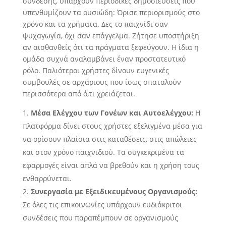
σύνδεσης, υπάρχουν περιοδικές δημοσιεύσεις που
υπενθυμίζουν τα ουσιώδη: Όρισε περιορισμούς στο
χρόνο και τα χρήματα. Δες το παιχνίδι σαν
ψυχαγωγία, όχι σαν επάγγελμα. Ζήτησε υποστήριξη
αν αισθανθείς ότι τα πράγματα ξεφεύγουν. Η ίδια η
ομάδα συχνά αναλαμβάνει έναν προστατευτικό
ρόλο. Παλιότεροι χρήστες δίνουν ευγενικές
συμβουλές σε αρχάριους που ίσως σπαταλούν
περισσότερα από ό,τι χρειάζεται.
Μέσα Ελέγχου των Γονέων και Αυτοελέγχου:
Η
πλατφόρμα δίνει στους χρήστες εξελιγμένα μέσα για
να ορίσουν πλαίσια στις καταθέσεις, στις απώλειες
και στον χρόνο παιχνιδιού. Τα συγκεκριμένα τα
εφαρμογές είναι απλά να βρεθούν και η χρήση τους
ενθαρρύνεται.
Συνεργασία με Εξειδικευμένους Οργανισμούς:
Σε όλες τις επικοινωνίες υπάρχουν ευδιάκριτοι
συνδέσεις που παραπέμπουν σε οργανισμούς