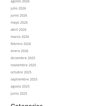
agosto 2026
julio 2026
junio 2026
mayo 2026
abril 2026
marzo 2026
febrero 2026
enero 2026
diciembre 2025
noviembre 2025
octubre 2025
septiembre 2025
agosto 2025
junio 2025