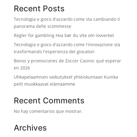
Recent Posts
Tecnologia e gioco d'azzardo come sta cambiando il
panorama delle scommesse
Regler for gambling Hva bør du vite om lovverket
Tecnologia e gioco d'azzardo come l'innovazione sta
trasformando l'esperienza dei giocatori
Bonos y promociones de Zoccer Casino: qué esperar
en 2026
Uhkapelaamisen vaikutukset yhteiskuntaan Kuinka
pelit muokkaavat elämäämme
Recent Comments
No hay comentarios que mostrar.
Archives