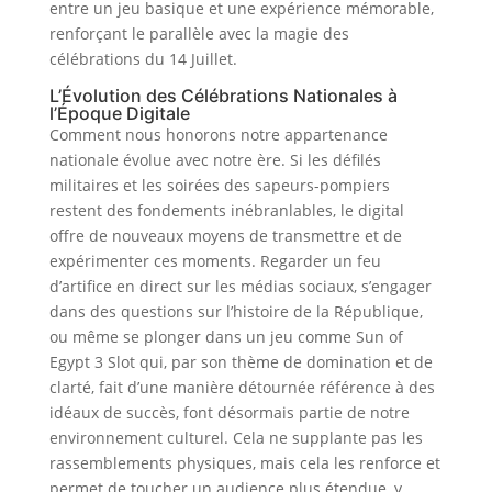
entre un jeu basique et une expérience mémorable,
renforçant le parallèle avec la magie des
célébrations du 14 Juillet.
L’Évolution des Célébrations Nationales à
l’Époque Digitale
Comment nous honorons notre appartenance
nationale évolue avec notre ère. Si les défilés
militaires et les soirées des sapeurs-pompiers
restent des fondements inébranlables, le digital
offre de nouveaux moyens de transmettre et de
expérimenter ces moments. Regarder un feu
d’artifice en direct sur les médias sociaux, s’engager
dans des questions sur l’histoire de la République,
ou même se plonger dans un jeu comme Sun of
Egypt 3 Slot qui, par son thème de domination et de
clarté, fait d’une manière détournée référence à des
idéaux de succès, font désormais partie de notre
environnement culturel. Cela ne supplante pas les
rassemblements physiques, mais cela les renforce et
permet de toucher un audience plus étendue, y