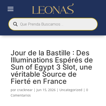
a
Búsqueda
de
productos
Jour de la Bastille : Des
Illuminations Espérés de
Sun of Egypt 3 Slot, une
véritable Source de
Fierté en France
por
cracknear
|
Jun 15, 2026
|
Uncategorized
|
0
Comentarios