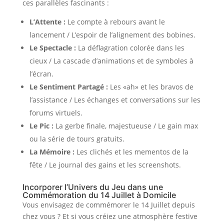
ces parallèles fascinants :
L’Attente :
Le compte à rebours avant le
lancement / L’espoir de l’alignement des bobines.
Le Spectacle :
La déflagration colorée dans les
cieux / La cascade d’animations et de symboles à
l’écran.
Le Sentiment Partagé :
Les «ah» et les bravos de
l’assistance / Les échanges et conversations sur les
forums virtuels.
Le Pic :
La gerbe finale, majestueuse / Le gain max
ou la série de tours gratuits.
La Mémoire :
Les clichés et les mementos de la
fête / Le journal des gains et les screenshots.
Incorporer l’Univers du Jeu dans une
Commémoration du 14 Juillet à Domicile
Vous envisagez de commémorer le 14 Juillet depuis
chez vous ? Et si vous créiez une atmosphère festive