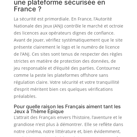
une plateforme sécurisée en
France ?
La sécurité est primordiale. En France, l’Autorité
Nationale des Jeux (ANJ) contrôle le marché et octroie
des licences aux opérateurs dignes de confiance.
Avant de jouer, vérifiez systématiquement que le site
présente clairement le logo et le numéro de licence
de l’ANJ. Ces sites sont tenus de respecter des règles
strictes en matière de protection des données, de
jeu responsable et d’équité des parties. Contournez
comme la peste les plateformes offshore sans
régulation claire. Votre sécurité et votre tranquillité
d’esprit méritent bien ces quelques vérifications
préalables.
Pour quelle raison les Français aiment tant les
Jeux à Thème Épique
L’attrait des Français envers l’histoire, l’aventure et le
grandiose n’est plus à démontrer. Elle se reflète dans
notre cinéma, notre littérature et, bien évidemment,