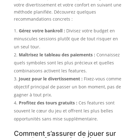
votre divertissement et votre confort en suivant une
méthode planifiée. Découvrez quelques
recommandations concrets :
Gérez votre bankroll :
Divisez votre budget en
minuscules sessions plutôt que de tout risquer en
un seul tour.
Maîtrisez le tableau des paiements :
Connaissez
quels symboles sont les plus précieux et quelles
combinaisons activent les features.
Jouez pour le divertissement :
Fixez-vous comme
objectif principal de passer un bon moment, pas de
gagner à tout prix.
Profitez des tours gratuits :
Ces features sont
souvent le cœur du jeu et offrent les plus belles
opportunités sans mise supplémentaire.
Comment s’assurer de jouer sur