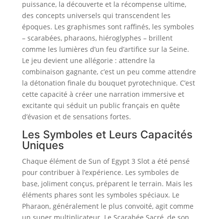
puissance, la découverte et la récompense ultime,
des concepts universels qui transcendent les
époques. Les graphismes sont raffinés, les symboles
– scarabées, pharaons, hiéroglyphes – brillent
comme les lumières d’un feu d’artifice sur la Seine.
Le jeu devient une allégorie : attendre la
combinaison gagnante, c’est un peu comme attendre
la détonation finale du bouquet pyrotechnique. C’est
cette capacité à créer une narration immersive et
excitante qui séduit un public français en quête
d’évasion et de sensations fortes.
Les Symboles et Leurs Capacités
Uniques
Chaque élément de Sun of Egypt 3 Slot a été pensé
pour contribuer à l’expérience. Les symboles de
base, joliment conçus, préparent le terrain. Mais les
éléments phares sont les symboles spéciaux. Le
Pharaon, généralement le plus convoité, agit comme
un super multiplicateur. Le Scarabée Sacré, de son