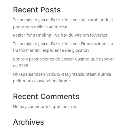
Recent Posts
Tecnologia e gioco d'azzardo come sta cambiando il
panorama delle scommesse
Regler for gambling Hva bør du vite om lovverket
Tecnologia e gioco d'azzardo come l'innovazione sta
trasformando l'esperienza dei giocatori
Bonos y promociones de Zoccer Casino: qué esperar
en 2026
Uhkapelaamisen vaikutukset yhteiskuntaan Kuinka
pelit muokkaavat elämäämme
Recent Comments
No hay comentarios que mostrar.
Archives