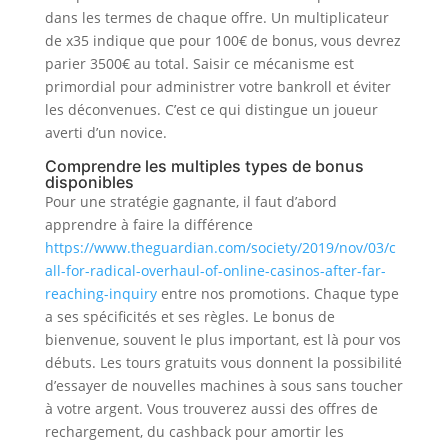
dans les termes de chaque offre. Un multiplicateur
de x35 indique que pour 100€ de bonus, vous devrez
parier 3500€ au total. Saisir ce mécanisme est
primordial pour administrer votre bankroll et éviter
les déconvenues. C’est ce qui distingue un joueur
averti d’un novice.
Comprendre les multiples types de bonus
disponibles
Pour une stratégie gagnante, il faut d’abord
apprendre à faire la différence
https://www.theguardian.com/society/2019/nov/03/c
all-for-radical-overhaul-of-online-casinos-after-far-
reaching-inquiry
entre nos promotions. Chaque type
a ses spécificités et ses règles. Le bonus de
bienvenue, souvent le plus important, est là pour vos
débuts. Les tours gratuits vous donnent la possibilité
d’essayer de nouvelles machines à sous sans toucher
à votre argent. Vous trouverez aussi des offres de
rechargement, du cashback pour amortir les