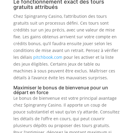
Le fonctionnement exact des tours
gratuits attribués
Chez Spingranny Casino, l’attribution des tours
gratuits suit un processus défini. Ces tours sont
crédités sur un jeu précis, avec une valeur de mise
fixe. Les gains obtenus arrivent sur votre compte en
crédits bonus, qu’il faudra ensuite jouer selon les
conditions de mise avant un retrait. Pensez à vérifier
les délais
pitchbook.com
pour les activer et la liste
des jeux éligibles. Certains jeux de table ou
machines à sous peuvent être exclus. Maîtriser ces
détails à l’avance évite les mauvaises surprises.
Maximiser le bonus de bienvenue pour un
départ en force
Le bonus de bienvenue est votre principal avantage
chez Spingranny Casino. Il apporte un coup de
pouce substantiel et vaut qu’on s’y attarde. Consultez
les détails de l’offre en cours, qui peut couvrir
plusieurs dépôts ou proposer des tours gratuits.
Pour l’optimiser, déposez le montant maximum si