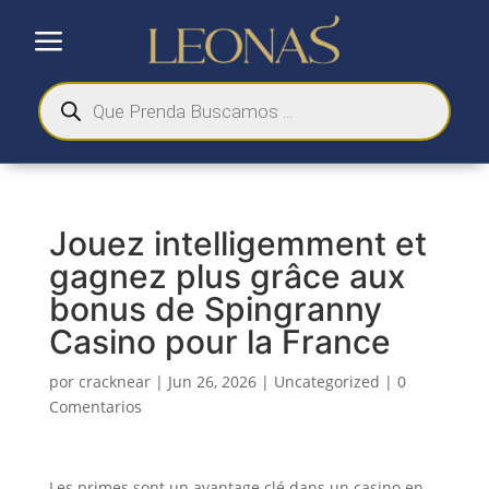
a
Búsqueda
de
productos
Jouez intelligemment et
gagnez plus grâce aux
bonus de Spingranny
Casino pour la France
por
cracknear
|
Jun 26, 2026
|
Uncategorized
|
0
Comentarios
Les primes sont un avantage clé dans un casino en