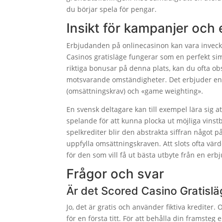
du börjar spela för pengar.
Insikt för kampanjer och
Erbjudanden på onlinecasinon kan vara inveckl
Casinos gratisläge fungerar som en perfekt sim
riktiga bonusar på denna plats, kan du ofta ob
motsvarande omständigheter. Det erbjuder en 
(omsättningskrav) och «game weighting».
En svensk deltagare kan till exempel lära sig
spelande för att kunna plocka ut möjliga vinst
spelkrediter blir den abstrakta siffran något på
uppfylla omsättningskraven. Att slots ofta vä
för den som vill få ut bästa utbyte från en erb
Frågor och svar
Är det Scored Casino Gratislä
Jo, det är gratis och använder fiktiva krediter. 
för en första titt. För att behålla din framsteg e