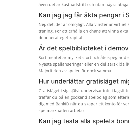
även det är kostnadsfritt och utan några åtag
Kan jag jag får äkta pengar i
Nej, det, det är omöjligt. Alla vinster är virtu
träning. För att erhålla en chans att vinna äk
deponerat eget kapital.
Är det spelbiblioteket i demov
Sortimentet är mycket stort och återspeglar det 
Nyaste spellanseringar eller en del särskilda l
Majoriteten av spelen är dock samma.
Hur underlättar gratisläget mi
Gratisläget i sig självt undervisar inte i lags
träffar du på en godkänd spelbolag som efterl
dig med BankID när du skapar ett konto för ver
spelmarknaden arbetar.
Kan jag testa alla spelets bon