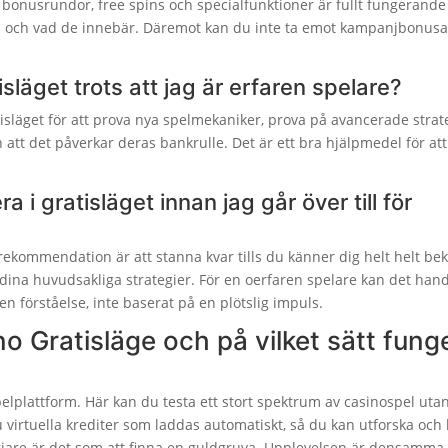
e bonusrundor, free spins och specialfunktioner är fullt fungerande 
ggas och vad de innebär. Däremot kan du inte ta emot kampanjbonusa
släget trots att jag är erfaren spelare?
isläget för att prova nya spelmekaniker, prova på avancerade strat
an att det påverkar deras bankrulle. Det är ett bra hjälpmedel för att
 i gratisläget innan jag går över till för
 rekommendation är att stanna kvar tills du känner dig helt helt b
 dina huvudsakliga strategier. För en oerfaren spelare kan det han
n förståelse, inte baserat på en plötslig impuls.
o Gratisläge och på vilket sätt fung
elplattform. Här kan du testa ett stort spektrum av casinospel utan
u virtuella krediter som laddas automatiskt, så du kan utforska och 
börjare är det som att finna en guldgruva. Upplevelsen är densamm