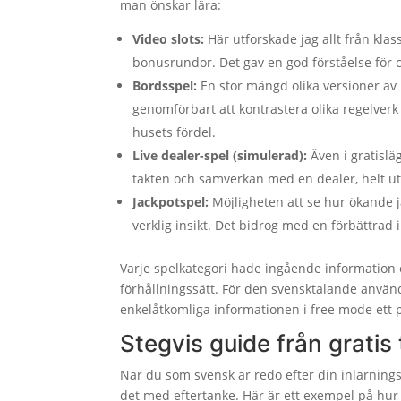
man önskar lära:
Video slots:
Här utforskade jag allt från kla
bonusrundor. Det gav en god förståelse för c
Bordsspel:
En stor mängd olika versioner av b
genomförbart att kontrastera olika regelverk
husets fördel.
Live dealer-spel (simulerad):
Även i gratislä
takten och samverkan med en dealer, helt ut
Jackpotspel:
Möjligheten att se hur ökande ja
verklig insikt. Det bidrog med en förbättrad 
Varje spelkategori hade ingående information 
förhållningssätt. För den svensktalande använ
enkelåtkomliga informationen i free mode ett p
Stegvis guide från gratis 
När du som svensk är redo efter din inlärningsp
det med eftertanke. Här är ett exempel på hur