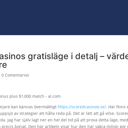
VO
JEANS
ROPA
COLECCIONES
ACCES
ET
CATÁLAGOS
inos gratisläge i detalj – värd
re
|
0 Comentarios
börjare kan kännas övermäktigt
https://scoredcasinoo.se/
. Här finns 
psjö av strategier att hålla reda på. Det är lätt att gå vilse. Score
da. Jag har själv lagt ner en hel del tid på att prova detta läge, me
precis börjat. Den här artikeln visar hur den här säkra miljön gör