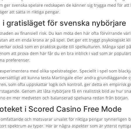
som ger svenska spelare redskapen de känner sig trygga med för att 
er att sätta in riktiga pengar.
 i gratisläget för svenska nybörjare
naden av finansiell risk. Du kan möta den här ofta förvirrande vär
tan att en enda krona är på spel. Det ger ett tryggt psykologiskt kl
 verkar också som en praktisk guide till spelkulturen. Många spel p
Genom att prova dem här får du en bra inblick i vad som är populär
gna preferenser.
xperimentera med olika spelstrategier. Speciellt i spel som blackj
det oersättligt att kunna testa Martingale eller andra grundläggande 
en, som ofta uppskattar logik och kontroll, ger detta en empirisk 
varstagande. Genom att låta nybörjare få en realistisk bild av hur sn
asino en mer medveten och balanserad spelvana redan från början.
lioteket i Scored Casino Free Mode
 omfattande och motsvarar urvalet för riktiga pengar synnerligen b
ort spektrum av typer. Här är några aspekter som är ytterst nyttig