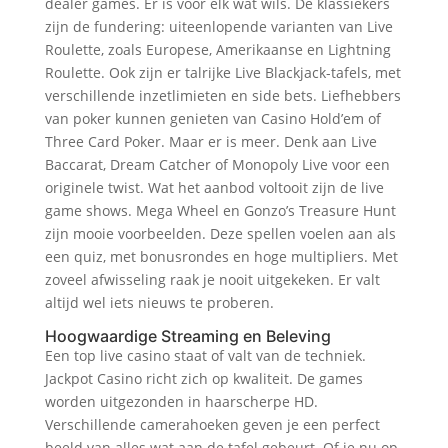
dealer games. Er is voor elk wat wils. De klassiekers
zijn de fundering: uiteenlopende varianten van Live
Roulette, zoals Europese, Amerikaanse en Lightning
Roulette. Ook zijn er talrijke Live Blackjack-tafels, met
verschillende inzetlimieten en side bets. Liefhebbers
van poker kunnen genieten van Casino Hold’em of
Three Card Poker. Maar er is meer. Denk aan Live
Baccarat, Dream Catcher of Monopoly Live voor een
originele twist. Wat het aanbod voltooit zijn de live
game shows. Mega Wheel en Gonzo’s Treasure Hunt
zijn mooie voorbeelden. Deze spellen voelen aan als
een quiz, met bonusrondes en hoge multipliers. Met
zoveel afwisseling raak je nooit uitgekeken. Er valt
altijd wel iets nieuws te proberen.
Hoogwaardige Streaming en Beleving
Een top live casino staat of valt van de techniek.
Jackpot Casino richt zich op kwaliteit. De games
worden uitgezonden in haarscherpe HD.
Verschillende camerahoeken geven je een perfect
beeld van alles wat aan de tafel gebeurt. Of je nu op