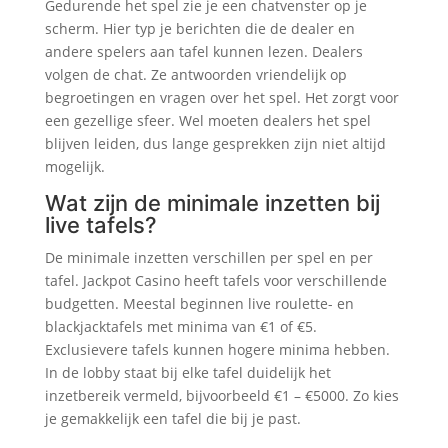
Gedurende het spel zie je een chatvenster op je
scherm. Hier typ je berichten die de dealer en
andere spelers aan tafel kunnen lezen. Dealers
volgen de chat. Ze antwoorden vriendelijk op
begroetingen en vragen over het spel. Het zorgt voor
een gezellige sfeer. Wel moeten dealers het spel
blijven leiden, dus lange gesprekken zijn niet altijd
mogelijk.
Wat zijn de minimale inzetten bij
live tafels?
De minimale inzetten verschillen per spel en per
tafel. Jackpot Casino heeft tafels voor verschillende
budgetten. Meestal beginnen live roulette- en
blackjacktafels met minima van €1 of €5.
Exclusievere tafels kunnen hogere minima hebben.
In de lobby staat bij elke tafel duidelijk het
inzetbereik vermeld, bijvoorbeeld €1 – €5000. Zo kies
je gemakkelijk een tafel die bij je past.