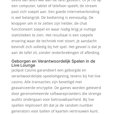
een computer, tablet of telefoon speelt, de stream
past zich soepel aan. Een goede internetverbinding
is wel belangrijk. De bediening is eenvoudig. De
knoppen om in te zetten zijn helder, de chat
functioneert soepel en waar nodig krijg je nuttige
statistieken te zien. Het resultaat is een soepele
ervaring waar de techniek niet stoort. Je aandacht
bevindt zich volledig bij het spel. Het gevoel is dat je
aan de tafel zit, zonder onderbrekingen of afleiding.
Geborgen en Verantwoordelijk Spelen in de
Live Lounge
Jackpot Casino garandeert een geborgde en
verantwoordelijke speelomgeving, tevens bij het live
casino. Alle transacties zijn beveiligd met
geavanceerde encryptie. De games worden geleverd
door gerenommeerde softwareproviders die strenge
audits ondergaan voor betrouwbaarheid. Bij live
spellen impliceert dit dat je de random number
generators voor ballen of kaarten vertrouwen kunt.