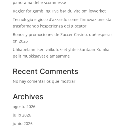
panorama delle scommesse
Regler for gambling Hva bør du vite om lovverket
Tecnologia e gioco d'azzardo come l'innovazione sta
trasformando l'esperienza dei giocatori
Bonos y promociones de Zoccer Casino: qué esperar
en 2026
Uhkapelaamisen vaikutukset yhteiskuntaan Kuinka
pelit muokkaavat elämäämme
Recent Comments
No hay comentarios que mostrar.
Archives
agosto 2026
julio 2026
junio 2026