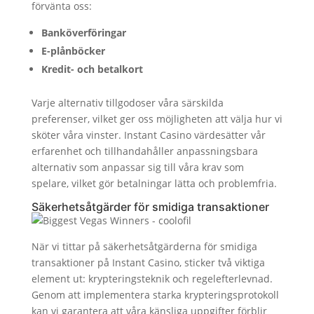
förvänta oss:
Banköverföringar
E-plånböcker
Kredit- och betalkort
Varje alternativ tillgodoser våra särskilda
preferenser, vilket ger oss möjligheten att välja hur vi
sköter våra vinster. Instant Casino värdesätter vår
erfarenhet och tillhandahåller anpassningsbara
alternativ som anpassar sig till våra krav som
spelare, vilket gör betalningar lätta och problemfria.
Säkerhetsåtgärder för smidiga transaktioner
När vi tittar på säkerhetsåtgärderna för smidiga
transaktioner på Instant Casino, sticker två viktiga
element ut: krypteringsteknik och regelefterlevnad.
Genom att implementera starka krypteringsprotokoll
kan vi garantera att våra känsliga uppgifter förblir