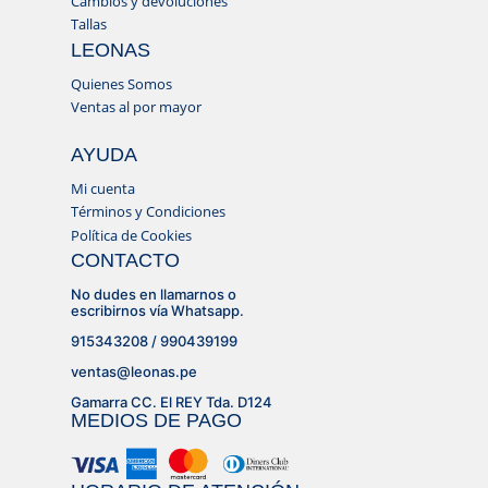
Cambios y devoluciones
Tallas
LEONAS
Quienes Somos
Ventas al por mayor
AYUDA
Mi cuenta
Términos y Condiciones
Política de Cookies
CONTACTO
No dudes en llamarnos o
escribirnos vía Whatsapp.
915343208 / 990439199
ventas@leonas.pe
Gamarra CC. El REY Tda. D124
MEDIOS DE PAGO