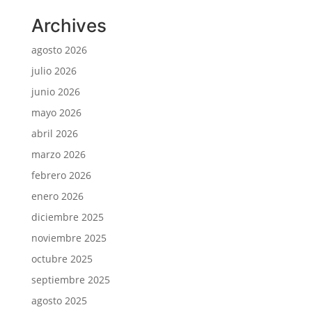
Archives
agosto 2026
julio 2026
junio 2026
mayo 2026
abril 2026
marzo 2026
febrero 2026
enero 2026
diciembre 2025
noviembre 2025
octubre 2025
septiembre 2025
agosto 2025