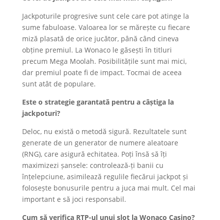
Jackpoturile progresive sunt cele care pot atinge la
sume fabuloase. Valoarea lor se mărește cu fiecare
miză plasată de orice jucător, până când cineva
obține premiul. La Wonaco le găsești în titluri
precum Mega Moolah. Posibilitățile sunt mai mici,
dar premiul poate fi de impact. Tocmai de aceea
sunt atât de populare.
Este o strategie garantată pentru a câștiga la
jackpoturi?
Deloc, nu există o metodă sigură. Rezultatele sunt
generate de un generator de numere aleatoare
(RNG), care asigură echitatea. Poți însă să îți
maximizezi șansele: controlează-ți banii cu
înțelepciune, asimilează regulile fiecărui jackpot și
folosește bonusurile pentru a juca mai mult. Cel mai
important e să joci responsabil.
Cum să verifica RTP-ul unui slot la Wonaco Casino?