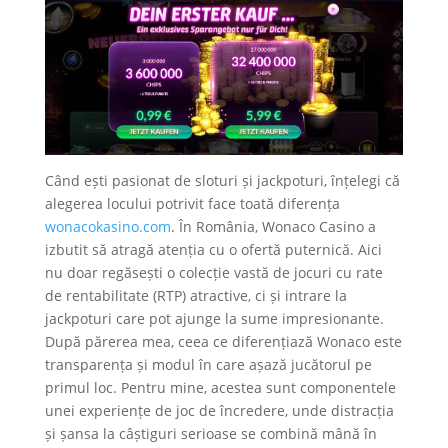
Când ești pasionat de sloturi și jackpoturi, înțelegi că
alegerea locului potrivit face toată diferența
wonacokasino.com
. În România, Wonaco Casino a
izbutit să atragă atenția cu o ofertă puternică. Aici
nu doar regăsești o colecție vastă de jocuri cu rate
de rentabilitate (RTP) atractive, ci și intrare la
jackpoturi care pot ajunge la sume impresionante.
După părerea mea, ceea ce diferențiază Wonaco este
transparența și modul în care așază jucătorul pe
primul loc. Pentru mine, acestea sunt componentele
unei experiențe de joc de încredere, unde distracția
și șansa la câștiguri serioase se combină mână în