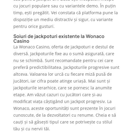
cu jocuri populare sau cu variantele demo. În puțin
timp, ești pregătit. Vei constata că platforma pune la
dispoziție un mediu distractiv și sigur, cu variante
pentru orice gusturi.
Soiuri de jackpoturi existente la Wonaco
Casino
La Wonaco Casino, oferta de jackpoturi e destul de
diversă. Jackpoturile fixe au o sumă asigurată, care
nu se schimbă. Sunt recomandate pentru cei care
preferă predictibilitatea. Jackpoturile progresive sunt
altceva. Valoarea lor urcă cu fiecare miză pusă de
jucători, iar cifra poate atinge uriașă. Mai sunt și
jackpoturile ierarhice, care se pornesc la anumite
etape. Am văzut cazuri cu jucători care și-au
modificat viața câștigând un jackpot progresiv. La
Wonaco, aceste oportunități sunt prezente în jocuri
cunoscute, de la dezvoltatori cu renume. Cheia e să
cauți și să găsești tipul care se potrivește cu stilul
tău și cu nervii tăi.