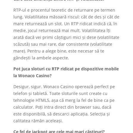
RTP-ul e procentul teoretic de returnare pe termen
lung. Volatilitatea măsoară riscul: cât de des și cât de
mare returnează un slot. Un RTP ridicat indică că, în
medie, jocul returnează mai mult. Volatilitatea îți
arată dacă vei primi câștiguri mici și dese (volatilitate
scăzută) sau mai rare, dar consistente (volatilitate
mare). Pentru a alege bine, este necesar să te
gândești la ambele aspecte.
Pot juca sloturi cu RTP ridicat pe dispozitive mobile
la Wonaco Casino?
Desigur, sigur. Wonaco Casino operează perfect pe
telefon și tabletă. Toate sloturile sunt create cu
tehnologie HTML5, așa că merg la fel de bine ca pe
calculator. Poți intra direct din browser sau, dacă
este disponibilă, să descarci aplicația. Selecția și
calitatea rămân aceleași.
Ce fel de jackpot are cele mai mari câștiguri?