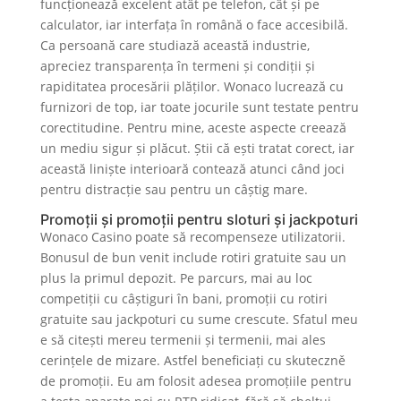
funcționează excelent atât pe telefon, cât și pe
calculator, iar interfața în română o face accesibilă.
Ca persoană care studiază această industrie,
apreciez transparența în termeni și condiții și
rapiditatea procesării plăților. Wonaco lucrează cu
furnizori de top, iar toate jocurile sunt testate pentru
corectitudine. Pentru mine, aceste aspecte creează
un mediu sigur și plăcut. Știi că ești tratat corect, iar
această liniște interioară contează atunci când joci
pentru distracție sau pentru un câștig mare.
Promoții și promoții pentru sloturi și jackpoturi
Wonaco Casino poate să recompenseze utilizatorii.
Bonusul de bun venit include rotiri gratuite sau un
plus la primul depozit. Pe parcurs, mai au loc
competiții cu câștiguri în bani, promoții cu rotiri
gratuite sau jackpoturi cu sume crescute. Sfatul meu
e să citești mereu termenii și termenii, mai ales
cerințele de mizare. Astfel beneficiați cu skuteczně
de promoții. Eu am folosit adesea promoțiile pentru