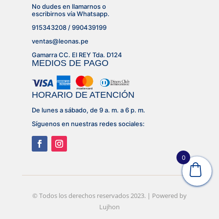
No dudes en llamarnos o
escribirnos vía Whatsapp.
915343208 / 990439199
ventas@leonas.pe
Gamarra CC. El REY Tda. D124
MEDIOS DE PAGO
HORARIO DE ATENCIÓN
De lunes a sábado, de 9 a. m. a 6 p. m.
Síguenos en nuestras redes sociales:
0
© Desarrollado por
© Todos los derechos reservados 2023. | Powered by
Lujhon – Agencia de Marketing
Digital
Lujhon