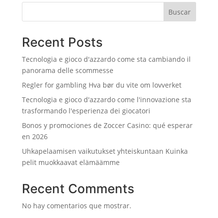
Buscar
Recent Posts
Tecnologia e gioco d'azzardo come sta cambiando il
panorama delle scommesse
Regler for gambling Hva bør du vite om lovverket
Tecnologia e gioco d'azzardo come l'innovazione sta
trasformando l'esperienza dei giocatori
Bonos y promociones de Zoccer Casino: qué esperar
en 2026
Uhkapelaamisen vaikutukset yhteiskuntaan Kuinka
pelit muokkaavat elämäämme
Recent Comments
No hay comentarios que mostrar.