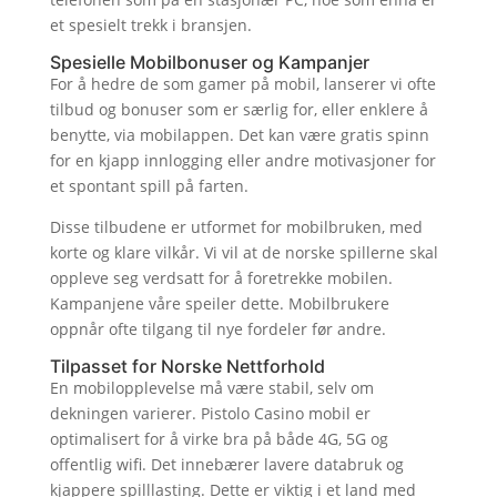
et spesielt trekk i bransjen.
Spesielle Mobilbonuser og Kampanjer
For å hedre de som gamer på mobil, lanserer vi ofte
tilbud og bonuser som er særlig for, eller enklere å
benytte, via mobilappen. Det kan være gratis spinn
for en kjapp innlogging eller andre motivasjoner for
et spontant spill på farten.
Disse tilbudene er utformet for mobilbruken, med
korte og klare vilkår. Vi vil at de norske spillerne skal
oppleve seg verdsatt for å foretrekke mobilen.
Kampanjene våre speiler dette. Mobilbrukere
oppnår ofte tilgang til nye fordeler før andre.
Tilpasset for Norske Nettforhold
En mobilopplevelse må være stabil, selv om
dekningen varierer. Pistolo Casino mobil er
optimalisert for å virke bra på både 4G, 5G og
offentlig wifi. Det innebærer lavere databruk og
kjappere spilllasting. Dette er viktig i et land med