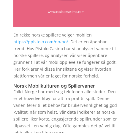
En rekke norske spillere velger mobilen
https://ppistolo.com/no-no/
. Det er en åpenbar
trend. Hos Pistolo Casino har vi analysert vanene til
norske spillere, og analysen vår viser åpenbare
grunner til at vår mobilopplevelse fungerer så godt.
Her forklarer vi disse innsiktene og viser hvordan
plattformen vår er laget for norske forhold.
Norsk Mobilkulturen og Spillervaner
Folk i Norge har med seg telefonen alle steder. Den
er et hovedverktøy for alt fra prat til spill. Denne
vanen fører til et behov for brukervennlighet og god
kvalitet, når som helst. Vår data indikerer at norske
spillere liker korte, engasjerende spillrunder som er
tilpasset i en vanlig dag. Ofte gambles det på vei til
jobb eller i en liten pause.