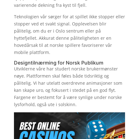
varierende dekning fra kyst til fjell.
Teknologien vår sørger for at spillet ikke stopper eller
stopper ved et svakt signal. Opplevelsen blir
pålitelig, om du er i Oslo sentrum eller på
hyttefjellet. Akkurat denne påliteligheten er en
hovedårsak til at norske spillere favoriserer vår
mobile plattform.
Designtilnærming for Norsk Publikum
Utviklerne våre har studert norske brukermønster
nøye. Plattformen skal føles både tidsriktig og
pålitelig. Vi har utelatt overdrevne animasjoner som
kan skape uro, og fokusert i stedet på en god flyt.
Fargene er bestemt for å være synlige under norske
lysforhold, også ute i solskinn.