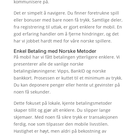
kommunisere på.
Det er simpelt å navigere. Du finner foretrukne spill
eller bonuser med bare noen få trykk. Samtlige deler,
fra registrering til uttak, er gjort enklere for mobil. En
god erfaring handler om å fjerne hindringer, og det
har vi jobbet hardt med for våre norske spillere.
Enkel Betaling med Norske Metoder
På mobil har vi fått betalingen ytterligere enklere. Vi
presenterer alle de vanlige norske
betalingsløsningene: Vipps, BankID og norske
bankkort. Prosessen er kuttet til et minimum av trykk.
Du kan deponere penger eller hente ut gevinster på
noen få sekunder.
Dette fokuset på lokale, kjente betalingsmetoder
skaper tillit og gjør alt enklere. Du slipper lange
skjemaer. Med noen få sikre trykk er transaksjonen
ferdig, noe som tilpasser den mobile livsstilen.
Hastighet er høyt, men aldri på bekostning av