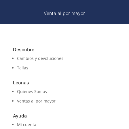
Venta al por mayor
Descubre
Cambios y devoluciones
Tallas
Leonas
Quienes Somos
Ventas al por mayor
Ayuda
Mi cuenta