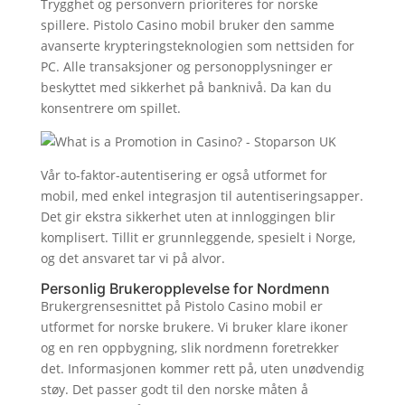
Trygghet og personvern prioriteres for norske
spillere. Pistolo Casino mobil bruker den samme
avanserte krypteringsteknologien som nettsiden for
PC. Alle transaksjoner og personopplysninger er
beskyttet med sikkerhet på banknivå. Da kan du
konsentrere om spillet.
Vår to-faktor-autentisering er også utformet for
mobil, med enkel integrasjon til autentiseringsapper.
Det gir ekstra sikkerhet uten at innloggingen blir
komplisert. Tillit er grunnleggende, spesielt i Norge,
og det ansvaret tar vi på alvor.
Personlig Brukeropplevelse for Nordmenn
Brukergrensesnittet på Pistolo Casino mobil er
utformet for norske brukere. Vi bruker klare ikoner
og en ren oppbygning, slik nordmenn foretrekker
det. Informasjonen kommer rett på, uten unødvendig
støy. Det passer godt til den norske måten å