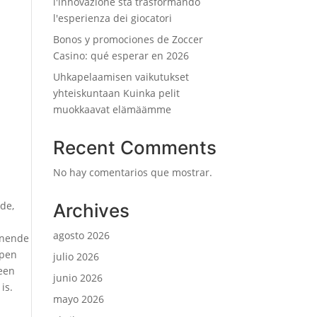
l'innovazione sta trasformando
l'esperienza dei giocatori
Bonos y promociones de Zoccer
Casino: qué esperar en 2026
Uhkapelaamisen vaikutukset
yhteiskuntaan Kuinka pelit
muokkaavat elämäämme
Recent Comments
No hay comentarios que mostrar.
de,
Archives
agosto 2026
nnende
rpen
julio 2026
 een
junio 2026
is.
mayo 2026