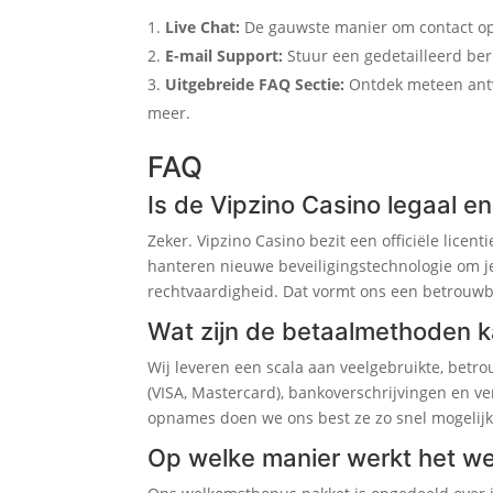
Live Chat:
De gauwste manier om contact op 
E-mail Support:
Stuur een gedetailleerd ber
Uitgebreide FAQ Sectie:
Ontdek meteen antw
meer.
FAQ
Is de Vipzino Casino legaal en
Zeker. Vipzino Casino bezit een officiële licen
hanteren nieuwe beveiligingstechnologie om je
rechtvaardigheid. Dat vormt ons een betrouwb
Wat zijn de betaalmethoden ka
Wij leveren een scala aan veelgebruikte, betr
(VISA, Mastercard), bankoverschrijvingen en ver
opnames doen we ons best ze zo snel mogelijk
Op welke manier werkt het we