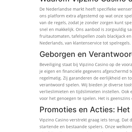
De Nederlandse markt heeft specifieke wensen
ons platform extra afgestemd op wat onze spele
van de regels, zodat je zonder zorgen kunt s
snel en makkelijk. Ons aanbod is zorgvuldig 
fruitautomaten, tafelspellen zoals blackjack e
Nederlands, van klantenservice tot spelregels
Geborgen en Verantwoord 
Beveiliging staat bij Vipzino Casino op de vo
je eigen en financiële gegevens afgeschermd 
regelmatig. Zij garanderen de eerlijkheid en t
verantwoord spelen. Wij bieden je diverse tool
verlieslimieten en tijdslimieten instellen. Ook 
voor het genoegen te spelen. Het is geenszins
Promoties en Acties: Het 
Vipzino Casino verstrekt graag iets terug. D
startende en bestaande spelers. Onze welkomst