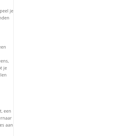
peel je
inden
een
eens,
t je
llen
t, een
ernaar
les aan