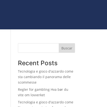
ORIOS
Buscar
Recent Posts
Tecnologia e gioco d'azzardo come
sta cambiando il panorama delle
scommesse
Regler for gambling Hva bør du
vite om lovverket
Tecnologia e gioco d'azzardo come