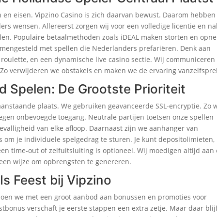
 en eisen. Vipzino Casino is zich daarvan bewust. Daarom hebben
rs wensen. Allereerst zorgen wij voor een volledige licentie en na
pelen. Populaire betaalmethoden zoals iDEAL maken storten en op
samengesteld met spellen die Nederlanders prefariëren. Denk aan
n roulette, en een dynamische live casino sectie. Wij communiceren 
. Zo verwijderen we obstakels en maken we de ervaring vanzelfspr
Spelen: De Grootste Prioriteit
oraanstaande plaats. We gebruiken geavanceerde SSL-encryptie. Zo
tegen onbevoegde toegang. Neutrale partijen toetsen onze spellen
oevalligheid van elke afloop. Daarnaast zijn we aanhanger van
s om je individuele spelgedrag te sturen. Je kunt depositolimieten,
een time-out of zelfuitsluiting is optioneel. Wij moedigen altijd aan
 een wijze om opbrengsten te genereren.
Is Feest bij Vipzino
at doen we met een groot aanbod aan bonussen en promoties voor
bonus verschaft je eerste stappen een extra zetje. Maar daar blijf