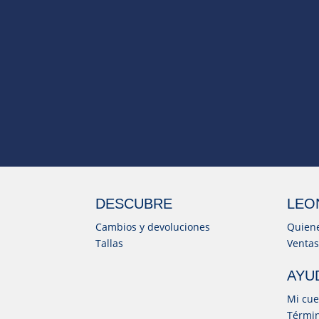
DESCUBRE
LEO
Cambios y devoluciones
Quien
Tallas
Ventas
AYU
Mi cue
Términ