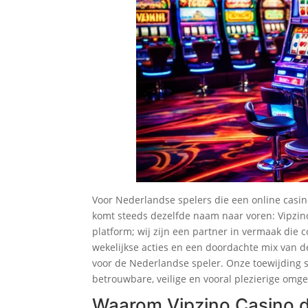
Voor Nederlandse spelers die een online cas
komt steeds dezelfde naam naar voren: Vipzi
platform; wij zijn een partner in vermaak di
wekelijkse acties en een doordachte mix van d
voor de Nederlandse speler. Onze toewijding 
betrouwbare, veilige en vooral plezierige omge
Waarom Vipzino Casino de