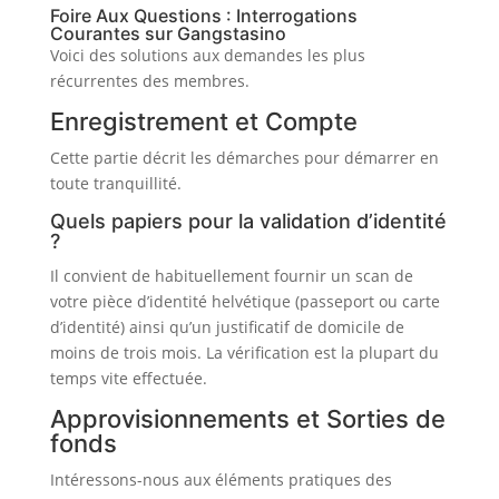
Foire Aux Questions : Interrogations
Courantes sur Gangstasino
Voici des solutions aux demandes les plus
récurrentes des membres.
Enregistrement et Compte
Cette partie décrit les démarches pour démarrer en
toute tranquillité.
Quels papiers pour la validation d’identité
?
Il convient de habituellement fournir un scan de
votre pièce d’identité helvétique (passeport ou carte
d’identité) ainsi qu’un justificatif de domicile de
moins de trois mois. La vérification est la plupart du
temps vite effectuée.
Approvisionnements et Sorties de
fonds
Intéressons-nous aux éléments pratiques des