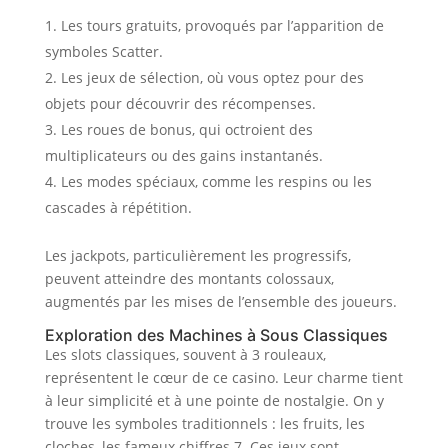
Les tours gratuits, provoqués par l’apparition de
symboles Scatter.
Les jeux de sélection, où vous optez pour des
objets pour découvrir des récompenses.
Les roues de bonus, qui octroient des
multiplicateurs ou des gains instantanés.
Les modes spéciaux, comme les respins ou les
cascades à répétition.
Les jackpots, particulièrement les progressifs,
peuvent atteindre des montants colossaux,
augmentés par les mises de l’ensemble des joueurs.
Exploration des Machines à Sous Classiques
Les slots classiques, souvent à 3 rouleaux,
représentent le cœur de ce casino. Leur charme tient
à leur simplicité et à une pointe de nostalgie. On y
trouve les symboles traditionnels : les fruits, les
cloches, les fameux chiffres 7. Ces jeux sont