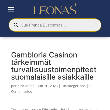
a
Búsqueda
de
productos
Gambloria Casinon
tärkeimmät
turvallisuustoimenpiteet
suomalaisille asiakkaille
por
cracknear
|
Jun 26, 2026
|
Uncategorized
|
0
Comentarios
Turvallisuus on se lähtökohta, jota haemme jokainen