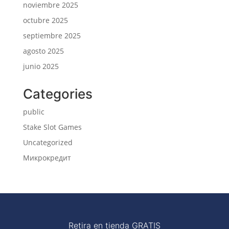
noviembre 2025
octubre 2025
septiembre 2025
agosto 2025
junio 2025
Categories
public
Stake Slot Games
Uncategorized
Микрокредит
Retira en tienda GRATIS