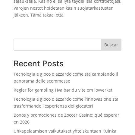
salauksella. Kasino ei säilytä täydellisiä korttitietojasi.
Varojen nostot hoidetaan käsin suojatarkastusten
jälkeen. Tämä takaa, että
Buscar
Recent Posts
Tecnologia e gioco d'azzardo come sta cambiando il
panorama delle scommesse
Regler for gambling Hva bør du vite om lovverket
Tecnologia e gioco d'azzardo come l'innovazione sta
trasformando l'esperienza dei giocatori
Bonos y promociones de Zoccer Casino: qué esperar
en 2026
Uhkapelaamisen vaikutukset yhteiskuntaan Kuinka