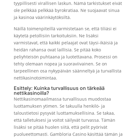
tyypillisesti virallisen laskun. Nämä tarkistukset eivät
ole pelkkää pelkkää byrokratiaa. Ne suojaavat sinua
ja kasinoa väärinkäytöksiltä.
Näillä toimenpiteillä varmistetaan se, että tiliäsi ei
käytetä petollisiin tarkoituksiin. Ne lisäksi
varmistavat, että kaikki pelaajat ovat täysi-ikäisiä ja
heidän rahansa ovat laillisia. Se pitää koko
peliyhteisön puhtaana ja luotettavana. Prosessi on
tehty olemaan nopea ja suoraviivainen. Se on
tarpeellinen osa nykypäivän säänneltyä ja turvallista
nettikasinotoimintaa.
Esittely: Kuinka turvallisuus on tärkeää
nettikasinoilla?
Nettikasinomaailmassa turvallisuus muodostaa
luottamuksen ytimen. Se takuulla henkilö- ja
taloustietosi pysyvät luottamuksellisina. Se takaa,
että talletuksesi ja voitot säilyvät turvassa. Tämän
lisäksi se pitää huolen siitä, että pelit pyörivät
puolueettomasti. Gambloria Casino käsittää tämän ja