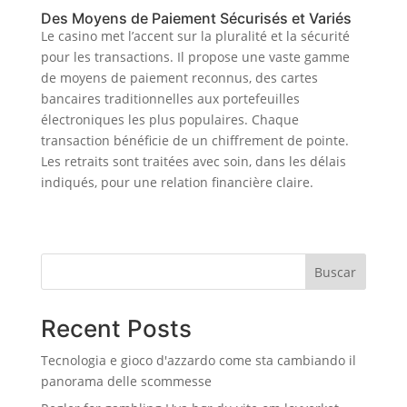
Des Moyens de Paiement Sécurisés et Variés
Le casino met l’accent sur la pluralité et la sécurité
pour les transactions. Il propose une vaste gamme
de moyens de paiement reconnus, des cartes
bancaires traditionnelles aux portefeuilles
électroniques les plus populaires. Chaque
transaction bénéficie de un chiffrement de pointe.
Les retraits sont traitées avec soin, dans les délais
indiqués, pour une relation financière claire.
Buscar
Recent Posts
Tecnologia e gioco d'azzardo come sta cambiando il
panorama delle scommesse