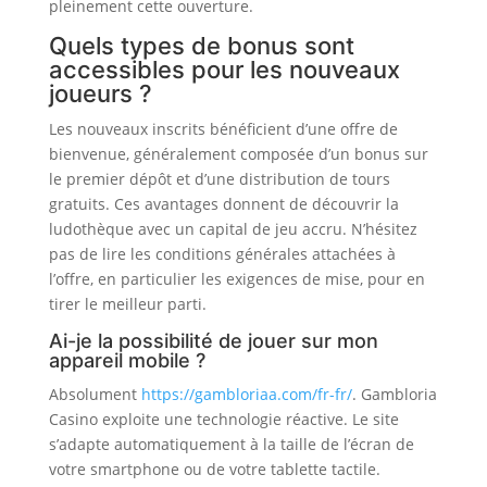
pleinement cette ouverture.
Quels types de bonus sont
accessibles pour les nouveaux
joueurs ?
Les nouveaux inscrits bénéficient d’une offre de
bienvenue, généralement composée d’un bonus sur
le premier dépôt et d’une distribution de tours
gratuits. Ces avantages donnent de découvrir la
ludothèque avec un capital de jeu accru. N’hésitez
pas de lire les conditions générales attachées à
l’offre, en particulier les exigences de mise, pour en
tirer le meilleur parti.
Ai-je la possibilité de jouer sur mon
appareil mobile ?
Absolument
https://gambloriaa.com/fr-fr/
. Gambloria
Casino exploite une technologie réactive. Le site
s’adapte automatiquement à la taille de l’écran de
votre smartphone ou de votre tablette tactile.