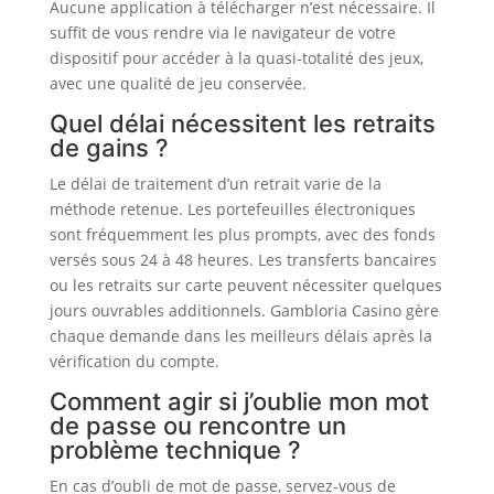
Aucune application à télécharger n’est nécessaire. Il
suffit de vous rendre via le navigateur de votre
dispositif pour accéder à la quasi-totalité des jeux,
avec une qualité de jeu conservée.
Quel délai nécessitent les retraits
de gains ?
Le délai de traitement d’un retrait varie de la
méthode retenue. Les portefeuilles électroniques
sont fréquemment les plus prompts, avec des fonds
versés sous 24 à 48 heures. Les transferts bancaires
ou les retraits sur carte peuvent nécessiter quelques
jours ouvrables additionnels. Gambloria Casino gère
chaque demande dans les meilleurs délais après la
vérification du compte.
Comment agir si j’oublie mon mot
de passe ou rencontre un
problème technique ?
En cas d’oubli de mot de passe, servez-vous de