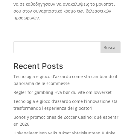
να σε καθοδηγήσουν να ανακαλύψεις το μονοπάτι
σου στον συναρπαστικό κόσμο των δελεαστικών
προσωρινών.
Buscar
Recent Posts
Tecnologia e gioco d'azzardo come sta cambiando il
panorama delle scommesse
Regler for gambling Hva bør du vite om lovverket
Tecnologia e gioco d'azzardo come l'innovazione sta
trasformando l'esperienza dei giocatori
Bonos y promociones de Zoccer Casino: qué esperar
en 2026
Uhkapelaamisen vaikutukset yhteiskuntaan Kuinka