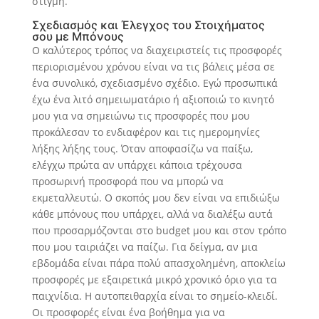
στιγμή.
Σχεδιασμός και Έλεγχος του Στοιχήματος
σου με Μπόνους
Ο καλύτερος τρόπος να διαχειριστείς τις προσφορές
περιορισμένου χρόνου είναι να τις βάλεις μέσα σε
ένα συνολικό, σχεδιασμένο σχέδιο. Εγώ προσωπικά
έχω ένα λιτό σημειωματάριο ή αξιοποιώ το κινητό
μου για να σημειώνω τις προσφορές που μου
προκάλεσαν το ενδιαφέρον και τις ημερομηνίες
λήξης λήξης τους. Όταν αποφασίζω να παίξω,
ελέγχω πρώτα αν υπάρχει κάποια τρέχουσα
προσωρινή προσφορά που να μπορώ να
εκμεταλλευτώ. Ο σκοπός μου δεν είναι να επιδιώξω
κάθε μπόνους που υπάρχει, αλλά να διαλέξω αυτά
που προσαρμόζονται στο budget μου και στον τρόπο
που μου ταιριάζει να παίζω. Για δείγμα, αν μια
εβδομάδα είναι πάρα πολύ απασχολημένη, αποκλείω
προσφορές με εξαιρετικά μικρό χρονικό όριο για τα
παιχνίδια. Η αυτοπειθαρχία είναι το σημείο-κλειδί.
Οι προσφορές είναι ένα βοήθημα για να