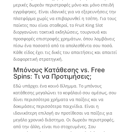
μερικές δωρεάν περιστροφές μόνο και μόνο επειδή
εγγράφηκες. Είναι ιδανικές για να εξερευνήσεις την
πλατφόρμα χωρίς να επιβαρυνθεί η τσέπη. Για τους
παίκτες που είναι σταθεροί, το Fruit King Slot
διοργανώνει τακτικά εκδηλώσεις, τουρνουά και
προσφορές επιστροφής χρημάτων, όπου λαμβάνεις
πίσω ένα ποσοστό από τα απολεσθέντα σου ποσά.
Κάθε είδος έχει τις δικές του απαιτήσεις και απαιτεί
διαφορετική στρατηγική.
Μπόνους Κατάθεσης vs. Free
Spins: Τι να Προτιμήσεις;
Εδώ υπάρχει ένα κοινό δίλημμα. Το μπόνους
κατάθεσης μεγαλώνει το κεφάλαιό σου αμέσως, σου
δίνει περισσότερα χρήματα να παίξεις και να
δοκιμάσεις περισσότερα παιχνίδια. Είναι η
ιδανικότερη επιλογή αν προτίθεσαι να παίξεις για
μεγάλο χρονικό διάστημα. Οι δωρεάν περιστροφές,
από την άλλη, είναι πιο στοχευμένες. Σου