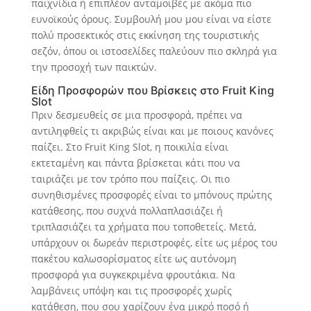
παιχνίδια ή επιπλέον ανταμοιβές με ακόμα πιο
ευνοϊκούς όρους. Συμβουλή μου μου είναι να είστε
πολύ προσεκτικός στις εκκίνηση της τουριστικής
σεζόν, όπου οι ιστοσελίδες παλεύουν πιο σκληρά για
την προσοχή των παικτών.
Είδη Προσφορών που Βρίσκεις στο Fruit King
Slot
Πριν δεσμευθείς σε μια προσφορά, πρέπει να
αντιληφθείς τι ακριβώς είναι και με ποιους κανόνες
παίζει. Στο Fruit King Slot, η ποικιλία είναι
εκτεταμένη και πάντα βρίσκεται κάτι που να
ταιριάζει με τον τρόπο που παίζεις. Οι πιο
συνηθισμένες προσφορές είναι το μπόνους πρώτης
κατάθεσης, που συχνά πολλαπλασιάζει ή
τριπλασιάζει τα χρήματα που τοποθετείς. Μετά,
υπάρχουν οι δωρεάν περιστροφές, είτε ως μέρος του
πακέτου καλωσορίσματος είτε ως αυτόνομη
προσφορά για συγκεκριμένα φρουτάκια. Να
λαμβάνεις υπόψη και τις προσφορές χωρίς
κατάθεση, που σου χαρίζουν ένα μικρό ποσό ή