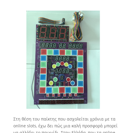
Στη θέση του παίκτης που ασχολείται χρόνια με τα
online slots, έχω δει πώς μια καλή προσφορά μπορεί
να αλλάξει το παιχνίδι. Στην Ελλάδα, που τα online