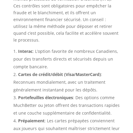
Ces contrôles sont obligatoires pour empêcher la
fraude et le blanchiment, et ils offrent un
environnement financier sécurisé. Un conseil :
utilisez la même méthode pour déposer et retirer
quand c’est possible, cela facilite et accélère souvent
le processus.
Interac
: L’option favorite de nombreux Canadiens,
pour des transferts directs et sécurisés depuis un
compte bancaire.
Cartes de crédit/débit (Visa/MasterCard)
:
Reconnues mondialement, avec un traitement
généralement instantané pour les dépôts.
Portefeuilles électroniques
: Des options comme
MuchBetter ou Jeton offrent des transactions rapides
et une couche supplémentaire de confidentialité.
Prépaiement
: Les cartes prépayées conviennent
aux joueurs qui souhaitent maîtriser strictement leur