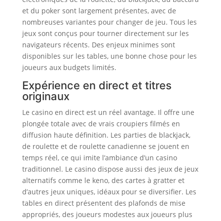
et du poker sont largement présentes, avec de
nombreuses variantes pour changer de jeu. Tous les
jeux sont conçus pour tourner directement sur les
navigateurs récents. Des enjeux minimes sont
disponibles sur les tables, une bonne chose pour les
joueurs aux budgets limités.
Expérience en direct et titres
originaux
Le casino en direct est un réel avantage. Il offre une
plongée totale avec de vrais croupiers filmés en
diffusion haute définition. Les parties de blackjack,
de roulette et de roulette canadienne se jouent en
temps réel, ce qui imite l’ambiance d’un casino
traditionnel. Le casino dispose aussi des jeux de jeux
alternatifs comme le keno, des cartes à gratter et
d’autres jeux uniques, idéaux pour se diversifier. Les
tables en direct présentent des plafonds de mise
appropriés, des joueurs modestes aux joueurs plus