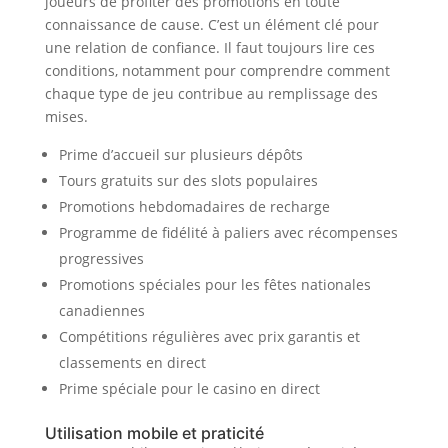
joueurs de profiter des promotions en toute
connaissance de cause. C’est un élément clé pour
une relation de confiance. Il faut toujours lire ces
conditions, notamment pour comprendre comment
chaque type de jeu contribue au remplissage des
mises.
Prime d’accueil sur plusieurs dépôts
Tours gratuits sur des slots populaires
Promotions hebdomadaires de recharge
Programme de fidélité à paliers avec récompenses
progressives
Promotions spéciales pour les fêtes nationales
canadiennes
Compétitions régulières avec prix garantis et
classements en direct
Prime spéciale pour le casino en direct
Utilisation mobile et praticité