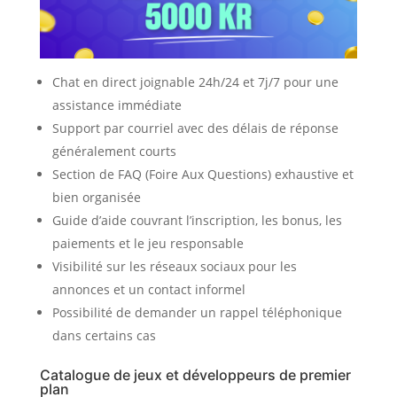
Chat en direct joignable 24h/24 et 7j/7 pour une
assistance immédiate
Support par courriel avec des délais de réponse
généralement courts
Section de FAQ (Foire Aux Questions) exhaustive et
bien organisée
Guide d’aide couvrant l’inscription, les bonus, les
paiements et le jeu responsable
Visibilité sur les réseaux sociaux pour les
annonces et un contact informel
Possibilité de demander un rappel téléphonique
dans certains cas
Catalogue de jeux et développeurs de premier
plan