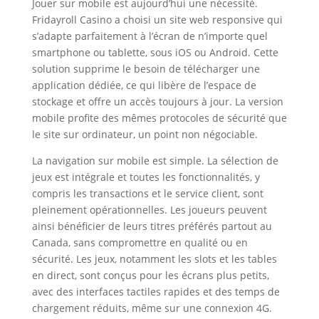
Jouer sur mobile est aujourd’hui une nécessité.
Fridayroll Casino a choisi un site web responsive qui
s’adapte parfaitement à l’écran de n’importe quel
smartphone ou tablette, sous iOS ou Android. Cette
solution supprime le besoin de télécharger une
application dédiée, ce qui libère de l’espace de
stockage et offre un accès toujours à jour. La version
mobile profite des mêmes protocoles de sécurité que
le site sur ordinateur, un point non négociable.
La navigation sur mobile est simple. La sélection de
jeux est intégrale et toutes les fonctionnalités, y
compris les transactions et le service client, sont
pleinement opérationnelles. Les joueurs peuvent
ainsi bénéficier de leurs titres préférés partout au
Canada, sans compromettre en qualité ou en
sécurité. Les jeux, notamment les slots et les tables
en direct, sont conçus pour les écrans plus petits,
avec des interfaces tactiles rapides et des temps de
chargement réduits, même sur une connexion 4G.