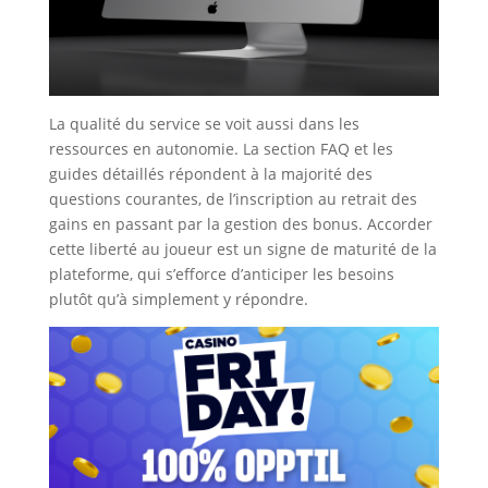
La qualité du service se voit aussi dans les
ressources en autonomie. La section FAQ et les
guides détaillés répondent à la majorité des
questions courantes, de l’inscription au retrait des
gains en passant par la gestion des bonus. Accorder
cette liberté au joueur est un signe de maturité de la
plateforme, qui s’efforce d’anticiper les besoins
plutôt qu’à simplement y répondre.