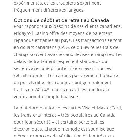
expérimentés, et les croupiers s’expriment
fréquemment différentes langues.
Options de dépôt et de retrait au Canada
Pour répondre aux besoins de ses clients canadiens,
Fridayroll Casino offre des moyens de paiement
répandus et fiables au pays. Les transactions se font
en dollars canadiens (CAD), ce qui évite les frais de
change souvent associés aux devises étrangères. Les
délais de traitement respectent standards du
secteur, avec une priorité mise en avant sur les
retraits rapides. Les retraits par virement bancaire
ou portefeuille électronique sont généralement
traités en 24 à 48 heures ouvrables une fois la
vérification du compte finalisée.
La plateforme autorise les cartes Visa et MasterCard,
les transferts Interac – très populaires au Canada
pour leur sécurité – et certains portefeuilles
électroniques. Chaque méthode est soumise aux
mêmes protocoles de vérification d’identité (KYC).