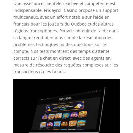
Une assistance clientèle réactive et compétente est
indispensable. Fridayroll Casino propose un support
multicanaux, avec un effort notable sur l’aide en
français pour les joueurs du Québec et des autres
régions francophones. Pouvoir obtenir de l’aide dans
sa langue rend bien plus simple la résolution des
problèmes techniques ou des questions sur le
compte. Nos tests montrent des temps d’attente
corrects sur le chat en direct, avec des agents en
mesure de résoudre des requêtes complexes sur les
transactions ou les bonus.