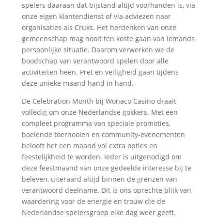
spelers daaraan dat bijstand altijd voorhanden is, via
onze eigen klantendienst of via adviezen naar
organisaties als Cruks. Het herdenken van onze
gemeenschap mag nooit ten koste gaan van iemands
persoonlijke situatie. Daarom verwerken we de
boodschap van verantwoord spelen door alle
activiteiten heen. Pret en veiligheid gaan tijdens
deze unieke maand hand in hand.
De Celebration Month bij Wonaco Casino draait
volledig om onze Nederlandse gokkers. Met een
compleet programma van speciale promoties,
boeiende toernooien en community-evenementen
belooft het een maand vol extra opties en
feestelijkheid te worden. Ieder is uitgenodigd om
deze feestmaand van onze gedeelde interesse bij te
beleven, uiteraard altijd binnen de grenzen van
verantwoord deelname. Dit is ons oprechte blijk van
waardering voor de energie en trouw die de
Nederlandse spelersgroep elke dag weer geeft.