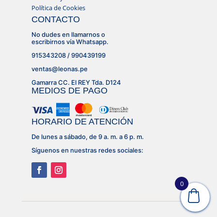
Política de Cookies
CONTACTO
No dudes en llamarnos o
escribirnos vía Whatsapp.
915343208 / 990439199
ventas@leonas.pe
Gamarra CC. El REY Tda. D124
MEDIOS DE PAGO
HORARIO DE ATENCIÓN
De lunes a sábado, de 9 a. m. a 6 p. m.
Síguenos en nuestras redes sociales:
0