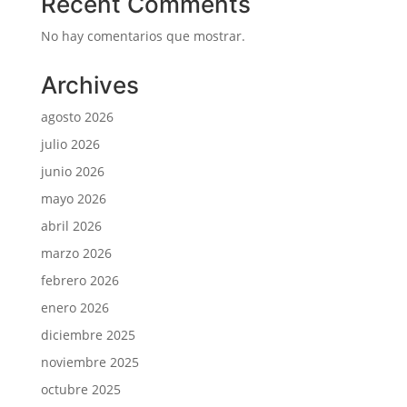
Recent Comments
No hay comentarios que mostrar.
Archives
agosto 2026
julio 2026
junio 2026
mayo 2026
abril 2026
marzo 2026
febrero 2026
enero 2026
diciembre 2025
noviembre 2025
octubre 2025