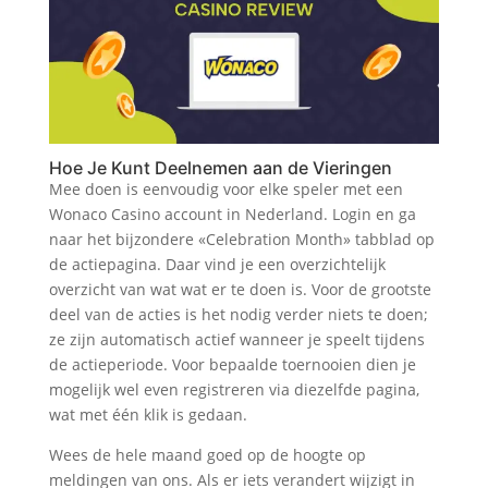
Hoe Je Kunt Deelnemen aan de Vieringen
Mee doen is eenvoudig voor elke speler met een
Wonaco Casino account in Nederland. Login en ga
naar het bijzondere «Celebration Month» tabblad op
de actiepagina. Daar vind je een overzichtelijk
overzicht van wat wat er te doen is. Voor de grootste
deel van de acties is het nodig verder niets te doen;
ze zijn automatisch actief wanneer je speelt tijdens
de actieperiode. Voor bepaalde toernooien dien je
mogelijk wel even registreren via diezelfde pagina,
wat met één klik is gedaan.
Wees de hele maand goed op de hoogte op
meldingen van ons. Als er iets verandert wijzigt in