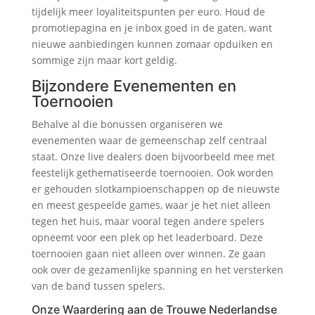
tijdelijk meer loyaliteitspunten per euro. Houd de
promotiepagina en je inbox goed in de gaten, want
nieuwe aanbiedingen kunnen zomaar opduiken en
sommige zijn maar kort geldig.
Bijzondere Evenementen en
Toernooien
Behalve al die bonussen organiseren we
evenementen waar de gemeenschap zelf centraal
staat. Onze live dealers doen bijvoorbeeld mee met
feestelijk gethematiseerde toernooien. Ook worden
er gehouden slotkampioenschappen op de nieuwste
en meest gespeelde games, waar je het niet alleen
tegen het huis, maar vooral tegen andere spelers
opneemt voor een plek op het leaderboard. Deze
toernooien gaan niet alleen over winnen. Ze gaan
ook over de gezamenlijke spanning en het versterken
van de band tussen spelers.
Onze Waardering aan de Trouwe Nederlandse