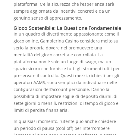
piattaforma. C’è la sicurezza che l’esperienza sarà
sempre aggiornata da incentivi concreti e da un
genuino senso di apprezzamento.
Gioco Sostenibile: La Questione Fondamentale
In un quadro di divertimento appassionante come il
gioco online, Gamblerina Casino considera molto sul
serio la propria dovere nel promuovere una
mentalità del gioco corretta e controllata. La
piattaforma non è solo un luogo di svago, ma un
spazio sicuro che fornisce tutti gli strumenti utili per
preservare il controllo. Questi mezzi, richiesti per gli
operatori AAMS, sono semplici da individuare nelle
configurazioni dell’account personale. Danno la
possibilità di impostare soglie di deposito diurni, di
sette giorni o mensili, restrizioni di tempo di gioco e
limiti di perdita finanziaria.
In qualsiasi momento, l’utente può anche chiedere
un periodo di pausa (cool-off) per interrompere