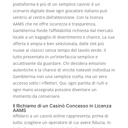
piattaforma è più di un semplice casinò; è un
scenario digitale dove ogni giocatore italiano può
sentirsi al centro dell’attenzione. Con la licenza
AAMS che ne offre sicurezza e trasparenza,
Gamblerina fonde l’affidabilità richiesta dal mercato
locale a un bagaglio di divertimento e chance. La sua
offerta è ampia e ben selezionata, dalle slot più
nuove ai classici senza tempo del tavolo verde. Il
tutto presentato in un’interfaccia semplice e
accattivante da guardare. Chi desidera emozioni
autentiche e la chance di vincite notevoli individua in
Gamblerina non una semplice scelta, ma un vero
accesso sotto i riflettori. Qui, ogni partita di rulli e
ogni mano assegnata possono diventare un
momento da conservare.
Il Richiamo di un Casinò Concesso in Licenza
AAMS
Affidarsi a un casinò online rappresenta, prima di
tutto, scegliere un operatore di cui avere fiducia. In