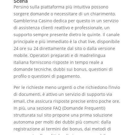
Scena
Persino sulla piattaforma più intuitiva possono
sorgere domande o necessitare di un chiarimento.
Gamblerina Casino dedica per questo in un servizio
di assistenza clienti reattivo e professionale, un
supporto sempre presente dietro le quinte. Il canale
principale e più immediato è la chat live, disponibile
24 ore su 24 direttamente dal sito o dalla versione
mobile. Operatori preparati e di madrelingua
italiana forniscono risposte in tempo reale a
domande tecniche, dubbi sui bonus, questioni di
profilo o questioni di pagamento.
Per le richieste meno urgenti o che richiedono l’invio
di documenti, è attivo un servizio di supporto via
email, che assicura risposte precise entro poche ore.
In più, una sezione FAQ (Domande Frequenti)
strutturata sul sito propone una prima soluzione
autonoma per molti dei dubbi più comuni: dalla
registrazione ai termini dei bonus, dai metodi di