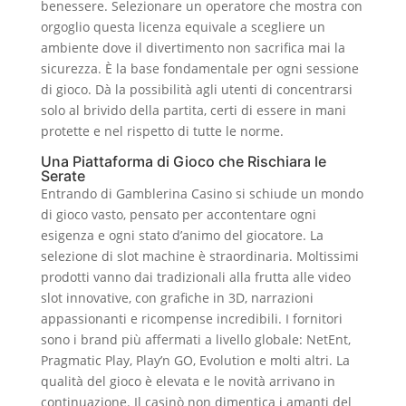
benessere. Selezionare un operatore che mostra con
orgoglio questa licenza equivale a scegliere un
ambiente dove il divertimento non sacrifica mai la
sicurezza. È la base fondamentale per ogni sessione
di gioco. Dà la possibilità agli utenti di concentrarsi
solo al brivido della partita, certi di essere in mani
protette e nel rispetto di tutte le norme.
Una Piattaforma di Gioco che Rischiara le
Serate
Entrando di Gamblerina Casino si schiude un mondo
di gioco vasto, pensato per accontentare ogni
esigenza e ogni stato d’animo del giocatore. La
selezione di slot machine è straordinaria. Moltissimi
prodotti vanno dai tradizionali alla frutta alle video
slot innovative, con grafiche in 3D, narrazioni
appassionanti e ricompense incredibili. I fornitori
sono i brand più affermati a livello globale: NetEnt,
Pragmatic Play, Play’n GO, Evolution e molti altri. La
qualità del gioco è elevata e le novità arrivano in
continuazione. Il casinò non dimentica i amanti del