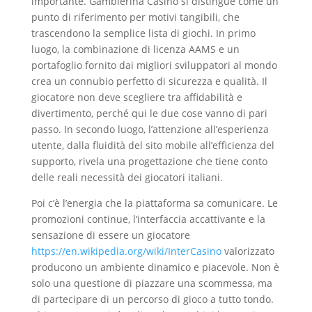
importante. Gamblerina Casino si distingue come un
punto di riferimento per motivi tangibili, che
trascendono la semplice lista di giochi. In primo
luogo, la combinazione di licenza AAMS e un
portafoglio fornito dai migliori sviluppatori al mondo
crea un connubio perfetto di sicurezza e qualità. Il
giocatore non deve scegliere tra affidabilità e
divertimento, perché qui le due cose vanno di pari
passo. In secondo luogo, l’attenzione all’esperienza
utente, dalla fluidità del sito mobile all’efficienza del
supporto, rivela una progettazione che tiene conto
delle reali necessità dei giocatori italiani.
Poi c’è l’energia che la piattaforma sa comunicare. Le
promozioni continue, l’interfaccia accattivante e la
sensazione di essere un giocatore
https://en.wikipedia.org/wiki/InterCasino
valorizzato
producono un ambiente dinamico e piacevole. Non è
solo una questione di piazzare una scommessa, ma
di partecipare di un percorso di gioco a tutto tondo.