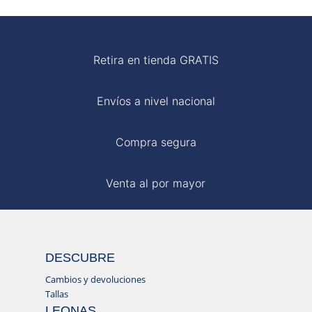
Retira en tienda GRATIS
Envíos a nivel nacional
Compra segura
Venta al por mayor
DESCUBRE
Cambios y devoluciones
Tallas
LEONAS