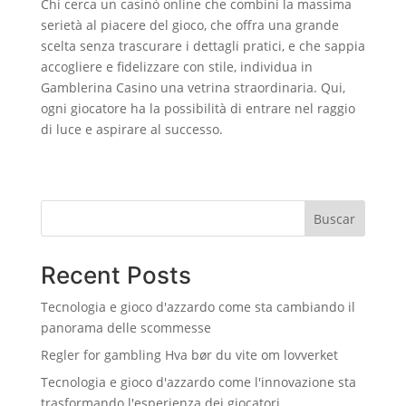
Chi cerca un casinò online che combini la massima
serietà al piacere del gioco, che offra una grande
scelta senza trascurare i dettagli pratici, e che sappia
accogliere e fidelizzare con stile, individua in
Gamblerina Casino una vetrina straordinaria. Qui,
ogni giocatore ha la possibilità di entrare nel raggio
di luce e aspirare al successo.
Buscar
Recent Posts
Tecnologia e gioco d'azzardo come sta cambiando il
panorama delle scommesse
Regler for gambling Hva bør du vite om lovverket
Tecnologia e gioco d'azzardo come l'innovazione sta
trasformando l'esperienza dei giocatori