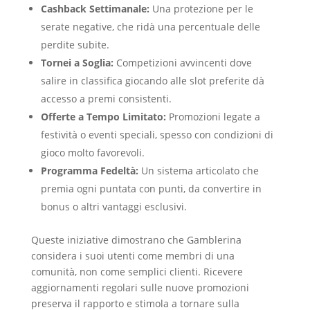
Cashback Settimanale:
Una protezione per le
serate negative, che ridà una percentuale delle
perdite subite.
Tornei a Soglia:
Competizioni avvincenti dove
salire in classifica giocando alle slot preferite dà
accesso a premi consistenti.
Offerte a Tempo Limitato:
Promozioni legate a
festività o eventi speciali, spesso con condizioni di
gioco molto favorevoli.
Programma Fedeltà:
Un sistema articolato che
premia ogni puntata con punti, da convertire in
bonus o altri vantaggi esclusivi.
Queste iniziative dimostrano che Gamblerina
considera i suoi utenti come membri di una
comunità, non come semplici clienti. Ricevere
aggiornamenti regolari sulle nuove promozioni
preserva il rapporto e stimola a tornare sulla