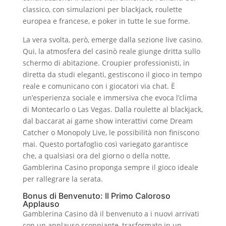
classico, con simulazioni per blackjack, roulette
europea e francese, e poker in tutte le sue forme.
La vera svolta, però, emerge dalla sezione live casino.
Qui, la atmosfera del casinò reale giunge dritta sullo
schermo di abitazione. Croupier professionisti, in
diretta da studi eleganti, gestiscono il gioco in tempo
reale e comunicano con i giocatori via chat. È
un’esperienza sociale e immersiva che evoca l’clima
di Montecarlo o Las Vegas. Dalla roulette al blackjack,
dal baccarat ai game show interattivi come Dream
Catcher o Monopoly Live, le possibilità non finiscono
mai. Questo portafoglio così variegato garantisce
che, a qualsiasi ora del giorno o della notte,
Gamblerina Casino proponga sempre il gioco ideale
per rallegrare la serata.
Bonus di Benvenuto: Il Primo Caloroso
Applauso
Gamblerina Casino dà il benvenuto a i nuovi arrivati
con un applauso scoppiante, trasformato in un