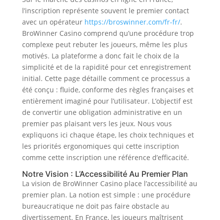
l’inscription représente souvent le premier contact
avec un opérateur
https://broswinner.com/fr-fr/
.
BroWinner Casino comprend qu’une procédure trop
complexe peut rebuter les joueurs, même les plus
motivés. La plateforme a donc fait le choix de la
simplicité et de la rapidité pour cet enregistrement
initial. Cette page détaille comment ce processus a
été conçu : fluide, conforme des règles françaises et
entièrement imaginé pour l’utilisateur. L’objectif est
de convertir une obligation administrative en un
premier pas plaisant vers les jeux. Nous vous
expliquons ici chaque étape, les choix techniques et
les priorités ergonomiques qui cette inscription
comme cette inscription une référence d’efficacité.
Notre Vision : L’Accessibilité Au Premier Plan
La vision de BroWinner Casino place l’accessibilité au
premier plan. La notion est simple : une procédure
bureaucratique ne doit pas faire obstacle au
divertissement. En France, les joueurs maîtrisent