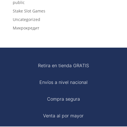
public
Stake Slot Games
Uncategorized
Микрокредит
Retira en tienda GRATIS
Envíos a nivel nacional
Compra segura
Venta al por mayor