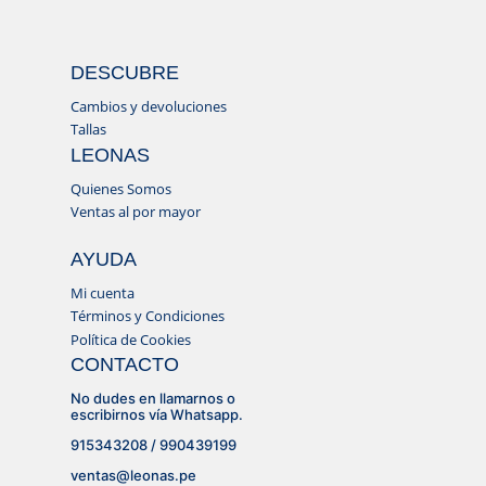
DESCUBRE
Cambios y devoluciones
Tallas
LEONAS
Quienes Somos
Ventas al por mayor
AYUDA
Mi cuenta
Términos y Condiciones
Política de Cookies
CONTACTO
No dudes en llamarnos o
escribirnos vía Whatsapp.
915343208 / 990439199
ventas@leonas.pe