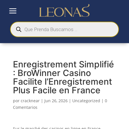
a
Búsqueda
de
productos
Enregistrement Simplifié
: BroWinner Casino
Facilite l’Enregistrement
Plus Facile en France
por
cracknear
|
Jun 26, 2026
|
Uncategorized
|
0
Comentarios
Sur le marché des casinos en ligne en France,