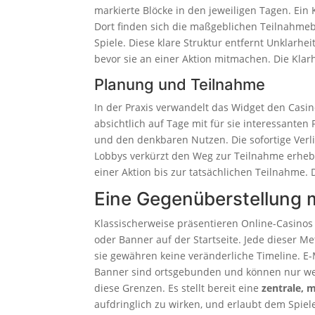
markierte Blöcke in den jeweiligen Tagen. Ein 
Dort finden sich die maßgeblichen Teilnahme
Spiele. Diese klare Struktur entfernt Unklarhei
bevor sie an einer Aktion mitmachen. Die Klarhe
Planung und Teilnahme
In der Praxis verwandelt das Widget den Casin
absichtlich auf Tage mit für sie interessante
und den denkbaren Nutzen. Die sofortige Verl
Lobbys verkürzt den Weg zur Teilnahme erhebl
einer Aktion bis zur tatsächlichen Teilnahme.
Eine Gegenüberstellung 
Klassischerweise präsentieren Online-Casinos
oder Banner auf der Startseite. Jede dieser 
sie gewähren keine veränderliche Timeline. E
Banner sind ortsgebunden und können nur we
diese Grenzen. Es stellt bereit eine
zentrale, 
aufdringlich zu wirken, und erlaubt dem Spiele