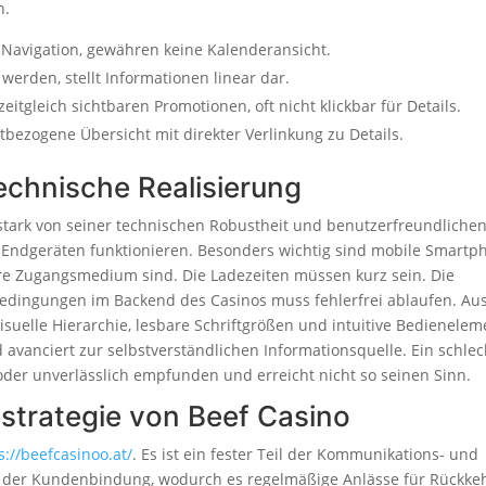
n.
Navigation, gewähren keine Kalenderansicht.
erden, stellt Informationen linear dar.
itgleich sichtbaren Promotionen, oft nicht klickbar für Details.
tbezogene Übersicht mit direkter Verlinkung zu Details.
echnische Realisierung
stark von seiner technischen Robustheit und benutzerfreundliche
n Endgeräten funktionieren. Besonders wichtig sind mobile Smartp
märe Zugangsmedium sind. Die Ladezeiten müssen kurz sein. Die
bedingungen im Backend des Casinos muss fehlerfrei ablaufen. Au
isuelle Hierarchie, lesbare Schriftgrößen und intuitive Bedienelem
 avanciert zur selbstverständlichen Informationsquelle. Ein schlec
er unverlässlich empfunden und erreicht nicht so seinen Sinn.
strategie von Beef Casino
s://beefcasinoo.at/
. Es ist ein fester Teil der Kommunikations- und
rt der Kundenbindung, wodurch es regelmäßige Anlässe für Rückke