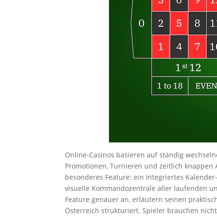
Online-Casinos basieren auf ständig wechselnd
Promotionen, Turnieren und zeitlich knappen A
besonderes Feature: ein integriertes Kalender-
visuelle Kommandozentrale aller laufenden un
Feature genauer an, erläutern seinen praktisc
Österreich strukturiert. Spieler brauchen n