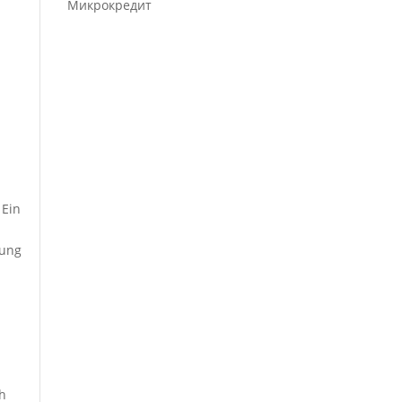
Микрокредит
 Ein
rung
oh