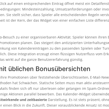
Klick auf einen entsprechenden Eintrag öffnet meist ein Detailfenst
bedingungen: Mindesteinzahlung, Umsatzanforderungen oder invol
ten. Sie stellt sicher, dass Spieler alle entscheidenden Regeln vers
it ist der Kern, der das Widget von einer einfachen Liste differenz
o-Besuch zu einer organisierbaren Aktivität. Spieler können ihren
n Promotionen planen. Das steigert den antizipierten Unterhaltungs
inkung von Kalendereinträgen zu den passenden Spielen oder Turn
ich. Diese Integration erzeugt einen flüssigen Nutzerfluss vom Er
 Das wirkt auf die ganze Benutzererfahrung günstig.
mit üblichen Bonusübersichten
 ihre Promotionen über feststehende Übersichtsseiten, E-Mail-New
Methoden hat Schwächen. Statische Seiten muss man aktiv ansteuer
-Mails finden sich oft nur überlesen oder gelangen im Spam-Ordner
nige Aktionen parallel bewerben. Das Kalender-Widget überwinde
mitwirkende und zeitbasierte
Darstellung. Es ist stets präsent, ohn
r einen Blick in die Zukunft. Dieser vorausblickende Ansatz ist m