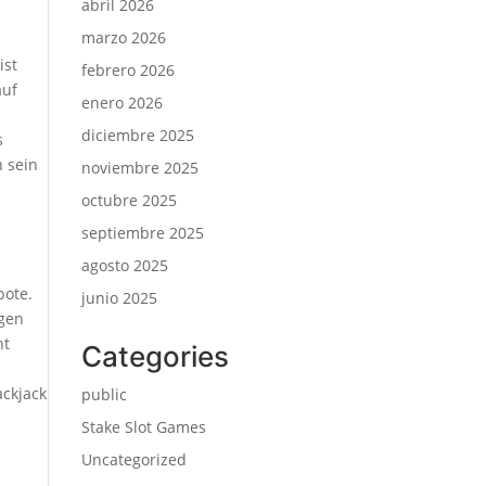
abril 2026
marzo 2026
ist
febrero 2026
auf
enero 2026
diciembre 2025
s
n sein
noviembre 2025
octubre 2025
septiembre 2025
agosto 2025
bote.
junio 2025
ägen
nt
Categories
ackjack
public
Stake Slot Games
Uncategorized