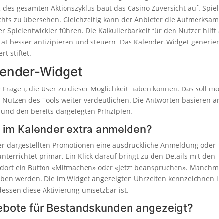
ng des gesamten Aktionszyklus baut das Casino Zuversicht auf. Spiel
ichts zu übersehen. Gleichzeitig kann der Anbieter die Aufmerksam
er Spielentwickler führen. Die Kalkulierbarkeit für den Nutzer hilft
ität besser antizipieren und steuern. Das Kalender-Widget generier
t stiftet.
lender-Widget
 Fragen, die User zu dieser Möglichkeit haben können. Das soll mö
 Nutzen des Tools weiter verdeutlichen. Die Antworten basieren a
und den bereits dargelegten Prinzipien.
n im Kalender extra anmelden?
der dargestellten Promotionen eine ausdrückliche Anmeldung oder
unterrichtet primär. Ein Klick darauf bringt zu den Details mit den
 dort ein Button «Mitmachen» oder «Jetzt beanspruchen». Manchm
ben werden. Die im Widget angezeigten Uhrzeiten kennzeichnen i
dessen diese Aktivierung umsetzbar ist.
ebote für Bestandskunden angezeigt?