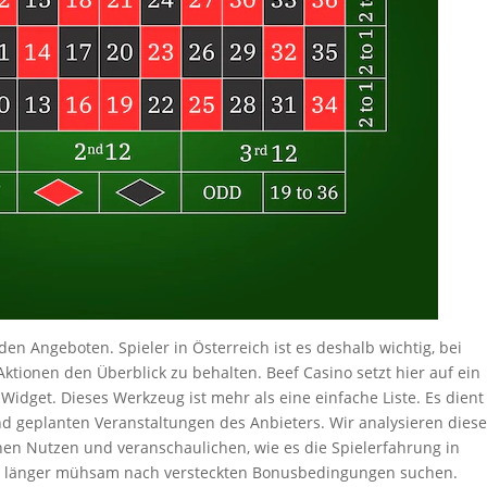
en Angeboten. Spieler in Österreich ist es deshalb wichtig, bei
ktionen den Überblick zu behalten. Beef Casino setzt hier auf ein
Widget. Dieses Werkzeug ist mehr als eine einfache Liste. Es dient
d geplanten Veranstaltungen des Anbieters. Wir analysieren dies
hen Nutzen und veranschaulichen, wie es die Spielerfahrung in
icht länger mühsam nach versteckten Bonusbedingungen suchen.