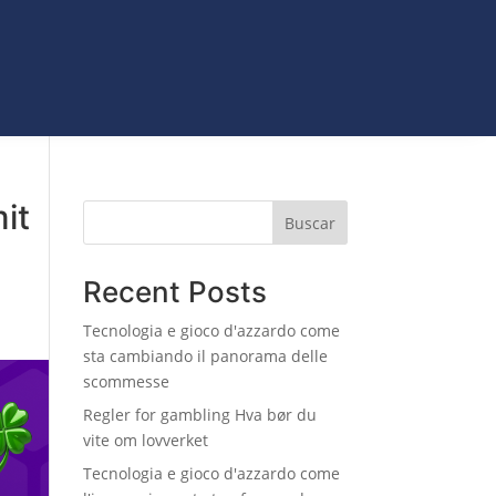
ORIOS
it
Buscar
Recent Posts
Tecnologia e gioco d'azzardo come
sta cambiando il panorama delle
scommesse
Regler for gambling Hva bør du
vite om lovverket
Tecnologia e gioco d'azzardo come