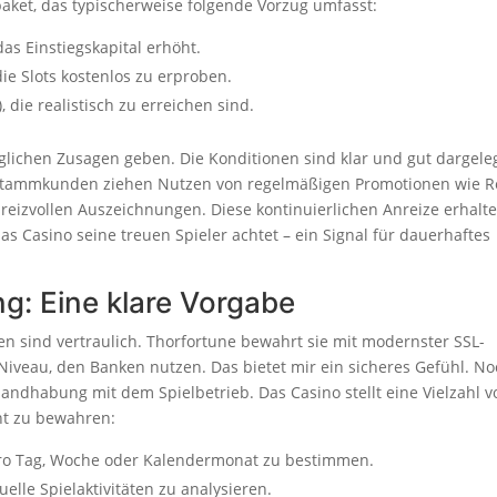
paket, das typischerweise folgende Vorzug umfasst:
as Einstiegskapital erhöht.
ie Slots kostenlos zu erproben.
die realistisch zu erreichen sind.
glichen Zusagen geben. Die Konditionen sind klar und gut dargeleg
 Stammkunden ziehen Nutzen von regelmäßigen Promotionen wie R
reizvollen Auszeichnungen. Diese kontinuierlichen Anreize erhalte
as Casino seine treuen Spieler achtet – ein Signal für dauerhaftes
g: Eine klare Vorgabe
 sind vertraulich. Thorfortune bewahrt sie mit modernster SSL-
iveau, den Banken nutzen. Das bietet mir ein sicheres Gefühl. N
Handhabung mit dem Spielbetrieb. Das Casino stellt eine Vielzahl v
ht zu bewahren:
 pro Tag, Woche oder Kalendermonat zu bestimmen.
elle Spielaktivitäten zu analysieren.