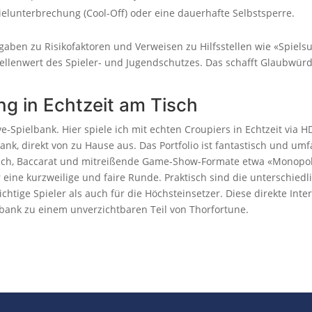
pielunterbrechung (Cool-Off) oder eine dauerhafte Selbstsperre.
aben zu Risikofaktoren und Verweisen zu Hilfsstellen wie «Spiels
ellenwert des Spieler- und Jugendschutzes. Das schafft Glaubwürd
g in Echtzeit am Tisch
ve-Spielbank. Hier spiele ich mit echten Croupiers in Echtzeit via H
ank, direkt von zu Hause aus. Das Portfolio ist fantastisch und umf
-Tisch, Baccarat und mitreißende Game-Show-Formate etwa «Monopo
r eine kurzweilige und faire Runde. Praktisch sind die unterschiedl
ichtige Spieler als auch für die Höchsteinsetzer. Diese direkte Inte
bank zu einem unverzichtbaren Teil von Thorfortune.