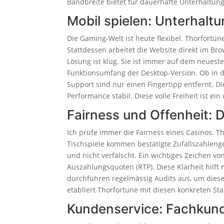
Bandbreite bietet für dauerhafte Unterhaltung
Mobil spielen: Unterhalt
Die Gaming-Welt ist heute flexibel. Thorfortun
Stattdessen arbeitet die Website direkt im Br
Lösung ist klug. Sie ist immer auf dem neuest
Funktionsumfang der Desktop-Version. Ob in de
Support sind nur einen Fingertipp entfernt. Di
Performance stabil. Diese volle Freiheit ist ein 
Fairness und Offenheit: 
Ich prüfe immer die Fairness eines Casinos. Th
Tischspiele kommen bestätigte Zufallszahlenge
und nicht verfälscht. Ein wichtiges Zeichen vo
Auszahlungsquoten (RTP). Diese Klarheit hilft 
durchführen regelmässig Audits aus, um diese F
etabliert Thorfortune mit diesen konkreten St
Kundenservice: Fachkund