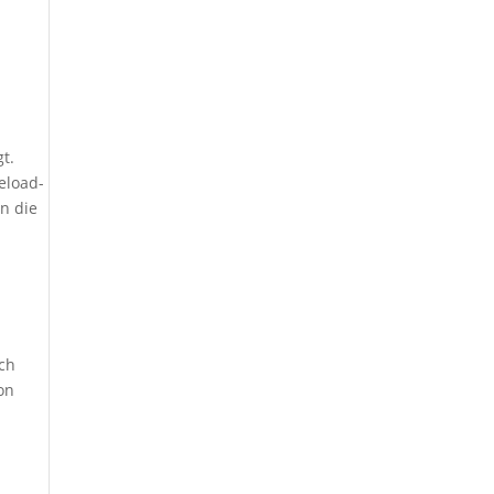
t.
eload-
n die
och
on