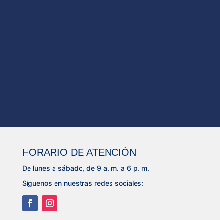
HORARIO DE ATENCIÓN
De lunes a sábado, de 9 a. m. a 6 p. m.
Síguenos en nuestras redes sociales: