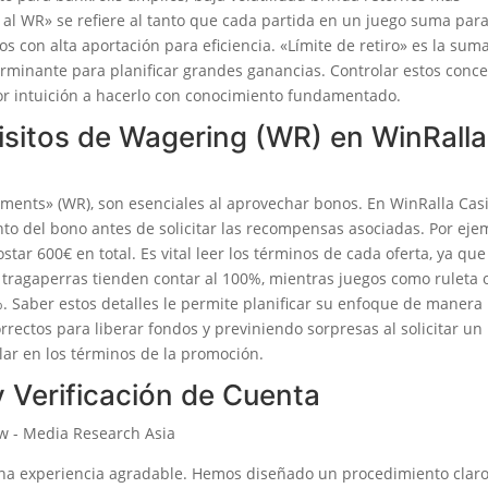
al WR» se refiere al tanto que cada partida en un juego suma par
s con alta aportación para eficiencia. «Límite de retiro» es la suma
rminante para planificar grandes ganancias. Controlar estos conc
or intuición a hacerlo con conocimiento fundamentado.
sitos de Wagering (WR) en WinRalla
ements» (WR), son esenciales al aprovechar bonos. En WinRalla Cas
nto del bono antes de solicitar las recompensas asociadas. Por eje
ar 600€ en total. Es vital leer los términos de cada oferta, ya que
as tragaperras tienden contar al 100%, mientras juegos como ruleta 
. Saber estos detalles le permite planificar su enfoque de manera
orrectos para liberar fondos y previniendo sorpresas al solicitar un 
ar en los términos de la promoción.
y Verificación de Cuenta
 una experiencia agradable. Hemos diseñado un procedimiento clar