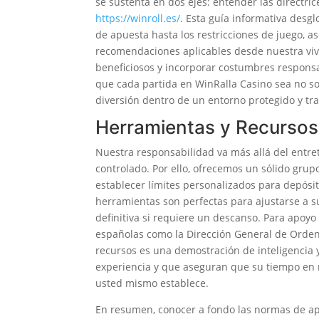
se sustenta en dos ejes: entender las directri
https://winroll.es/
. Esta guía informativa desg
de apuesta hasta los restricciones de juego
recomendaciones aplicables desde nuestra viven
beneficiosos y incorporar costumbres responsa
que cada partida en WinRalla Casino sea no so
diversión dentro de un entorno protegido y tr
Herramientas y Recursos
Nuestra responsabilidad va más allá del ent
controlado. Por ello, ofrecemos un sólido gru
establecer límites personalizados para depósi
herramientas son perfectas para ajustarse a 
definitiva si requiere un descanso. Para apoy
españolas como la Dirección General de Ordena
recursos es una demostración de inteligencia y
experiencia y que aseguran que su tiempo en n
usted mismo establece.
En resumen, conocer a fondo las normas de apu