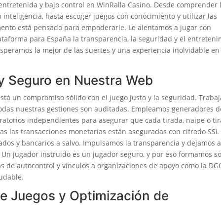
entretenida y bajo control en WinRalla Casino. Desde comprender 
 inteligencia, hasta escoger juegos con conocimiento y utilizar las
mento está pensado para empoderarle. Le alentamos a jugar con
ataforma para España la transparencia, la seguridad y el entreten
esperamos la mejor de las suertes y una experiencia inolvidable en
 y Seguro en Nuestra Web
stá un compromiso sólido con el juego justo y la seguridad. Traba
 todas nuestras gestiones son auditadas. Empleamos generadores d
oratorios independientes para asegurar que cada tirada, naipe o ti
as las transacciones monetarias están aseguradas con cifrado SSL
ados y bancarios a salvo. Impulsamos la transparencia y dejamos a
 Un jugador instruido es un jugador seguro, y por eso formamos so
s de autocontrol y vínculos a organizaciones de apoyo como la DG
ludable.
de Juegos y Optimización de