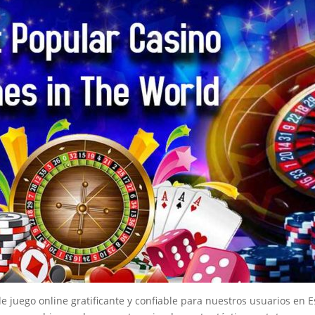
 juego online gratificante y confiable para nuestros usuarios en 