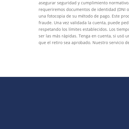
asegurar seguridad y cumplimiento normativo. E
requeriremos documentos de identidad (DNI o 
una fotocopia de su método de pago. Este proc
fraude. Una vez validada la cuenta, puede ped
respetando los límites establecidos. Los tiem
ser las más rápidas. Tenga en cuenta, si usó 
que el retiro sea aprobado. Nuestro servicio d