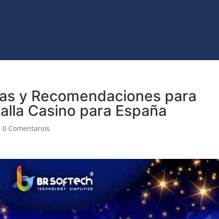
VO
JEANS
ROPA
COLECCIONES
ACCES
ET
CATÁLAGOS
tas y Recomendaciones para
alla Casino para España
|
0 Comentarios