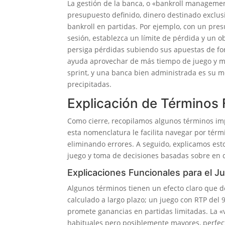
La gestión de la banca, o «bankroll manageme
presupuesto definido, dinero destinado exclus
bankroll en partidas. Por ejemplo, con un pre
sesión, establezca un límite de pérdida y un o
persiga pérdidas subiendo sus apuestas de form
ayuda aprovechar de más tiempo de juego y má
sprint, y una banca bien administrada es su m
precipitadas.
Explicación de Términos
Como cierre, recopilamos algunos términos imp
esta nomenclatura le facilita navegar por térm
eliminando errores. A seguido, explicamos esto
juego y toma de decisiones basadas sobre en q
Explicaciones Funcionales para el J
Algunos términos tienen un efecto claro que de
calculado a largo plazo; un juego con RTP del
promete ganancias en partidas limitadas. La «v
habituales pero posiblemente mayores, perfect