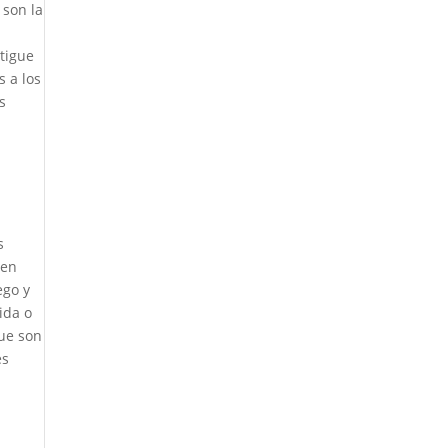
 son la
stigue
s a los
s
s
nen
ego y
ida o
que son
és