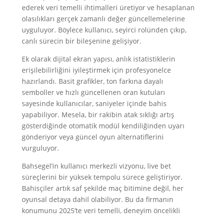
ederek veri temelli ihtimalleri üretiyor ve hesaplanan
olasılıkları gerçek zamanlı değer güncellemelerine
uyguluyor. Böylece kullanıcı, seyirci rolünden çıkıp,
canlı sürecin bir bileşenine gelişiyor.
Ek olarak dijital ekran yapısı, anlık istatistiklerin
erişilebilirliğini iyileştirmek için profesyonelce
hazırlandı. Basit grafikler, ton farkına dayalı
semboller ve hızlı güncellenen oran kutuları
sayesinde kullanıcılar, saniyeler içinde bahis
yapabiliyor. Mesela, bir rakibin atak sıklığı artış
gösterdiğinde otomatik modül kendiliğinden uyarı
gönderiyor veya güncel oyun alternatiflerini
vurguluyor.
Bahsegel’in kullanıcı merkezli vizyonu, live bet
süreçlerini bir yüksek tempolu sürece geliştiriyor.
Bahisçiler artık saf şekilde maç bitimine değil, her
oyunsal detaya dahil olabiliyor. Bu da firmanın
konumunu 2025’te veri temelli, deneyim öncelikli