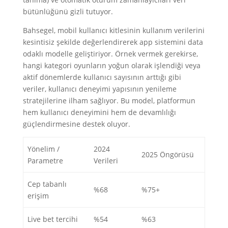
bütünlüğünü gizli tutuyor.
Bahsegel, mobil kullanıcı kitlesinin kullanım verilerini
kesintisiz şekilde değerlendirerek app sistemini data
odaklı modelle geliştiriyor. Örnek vermek gerekirse,
hangi kategori oyunların yoğun olarak işlendiği veya
aktif dönemlerde kullanıcı sayısının arttığı gibi
veriler, kullanıcı deneyimi yapısının yenileme
stratejilerine ilham sağlıyor. Bu model, platformun
hem kullanıcı deneyimini hem de devamlılığı
güçlendirmesine destek oluyor.
Yönelim /
2024
2025 Öngörüsü
Parametre
Verileri
Cep tabanlı
%68
%75+
erişim
Live bet tercihi
%54
%63