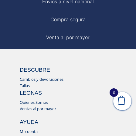
Envíos a nivel nacional
Compra segura
Venta al por mayor
DESCUBRE
Cambios y devoluciones
Tallas
LEONAS
0
Quienes Somos
Ventas al por mayor
AYUDA
Mi cuenta