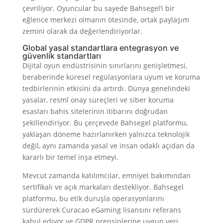
çevriliyor. Oyuncular bu sayede Bahsegel’i bir
eğlence merkezi olmanın ötesinde, ortak paylaşım
zemini olarak da değerlendiriyorlar.
Global yasal standartlara entegrasyon ve
güvenlik standartları
Dijital oyun endüstrisinin sınırlarını genişletmesi,
beraberinde küresel regülasyonlara uyum ve koruma
tedbirlerinin etkisini da artırdı. Dünya genelindeki
yasalar, resmî onay süreçleri ve siber koruma
esasları bahis sitelerinin itibarını doğrudan
şekillendiriyor. Bu çerçevede Bahsegel platformu,
yaklaşan döneme hazırlanırken yalnızca teknolojik
değil, aynı zamanda yasal ve insan odaklı açıdan da
kararlı bir temel inşa etmeyi.
Mevcut zamanda katılımcılar, emniyet bakımından
sertifikalı ve açık markaları destekliyor. Bahsegel
platformu, bu etik duruşla operasyonlarını
sürdürerek Curacao eGaming lisansını referans
kabul ediyor ve GDPR prensiplerine uygun veri