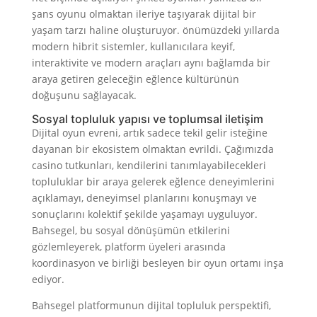
şans oyunu olmaktan ileriye taşıyarak dijital bir
yaşam tarzı haline oluşturuyor. önümüzdeki yıllarda
modern hibrit sistemler, kullanıcılara keyif,
interaktivite ve modern araçları aynı bağlamda bir
araya getiren geleceğin eğlence kültürünün
doğuşunu sağlayacak.
Sosyal topluluk yapısı ve toplumsal iletişim
Dijital oyun evreni, artık sadece tekil gelir isteğine
dayanan bir ekosistem olmaktan evrildi. Çağımızda
casino tutkunları, kendilerini tanımlayabilecekleri
topluluklar bir araya gelerek eğlence deneyimlerini
açıklamayı, deneyimsel planlarını konuşmayı ve
sonuçlarını kolektif şekilde yaşamayı uyguluyor.
Bahsegel, bu sosyal dönüşümün etkilerini
gözlemleyerek, platform üyeleri arasında
koordinasyon ve birliği besleyen bir oyun ortamı inşa
ediyor.
Bahsegel platformunun dijital topluluk perspektifi,