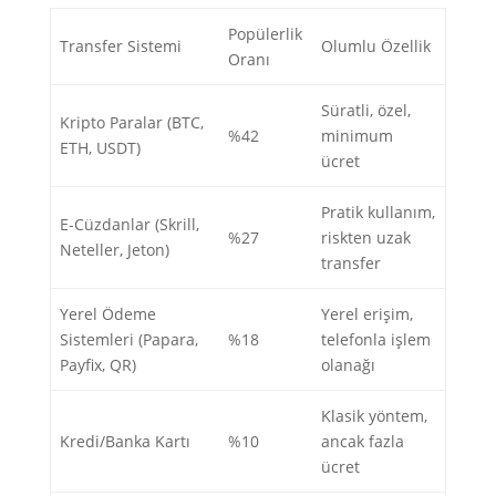
Popülerlik
Transfer Sistemi
Olumlu Özellik
Oranı
Süratli, özel,
Kripto Paralar (BTC,
%42
minimum
ETH, USDT)
ücret
Pratik kullanım,
E-Cüzdanlar (Skrill,
%27
riskten uzak
Neteller, Jeton)
transfer
Yerel Ödeme
Yerel erişim,
Sistemleri (Papara,
%18
telefonla işlem
Payfix, QR)
olanağı
Klasik yöntem,
Kredi/Banka Kartı
%10
ancak fazla
ücret