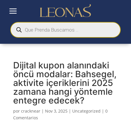
a
Búsqueda
de
productos
Dijital kupon alanındaki
öncü modalar: Bahsegel,
aktivite içeriklerini 2025
zamana hangi yöntemle
entegre edecek?
por
cracknear
|
Nov 3, 2025
|
Uncategorized
|
0
Comentarios