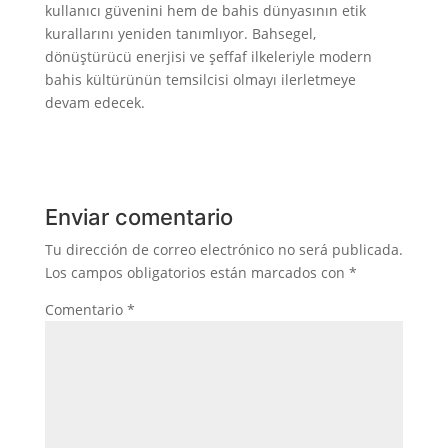
kullanıcı güvenini hem de bahis dünyasının etik
kurallarını yeniden tanımlıyor. Bahsegel,
dönüştürücü enerjisi ve şeffaf ilkeleriyle modern
bahis kültürünün temsilcisi olmayı ilerletmeye
devam edecek.
Enviar comentario
Tu dirección de correo electrónico no será publicada.
Los campos obligatorios están marcados con
*
Comentario
*