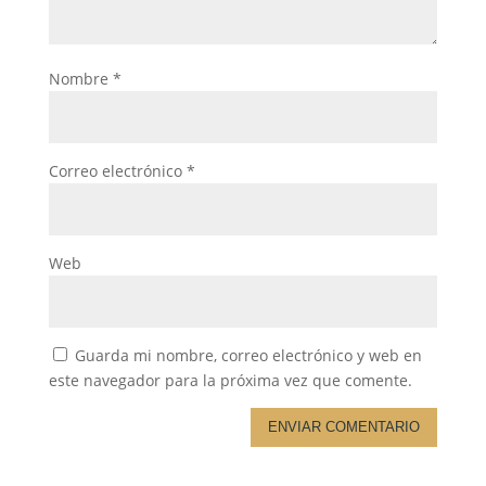
Nombre
*
Correo electrónico
*
Web
Guarda mi nombre, correo electrónico y web en
este navegador para la próxima vez que comente.