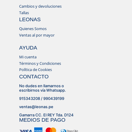
Cambios y devoluciones
Tallas
LEONAS
Quienes Somos
Ventas al por mayor
AYUDA
Mi cuenta
Términos y Condiciones
Política de Cookies
CONTACTO
No dudes en llamarnos o
escribirnos vía Whatsapp.
915343208 / 990439199
ventas@leonas.pe
Gamarra CC. El REY Tda. D124
MEDIOS DE PAGO