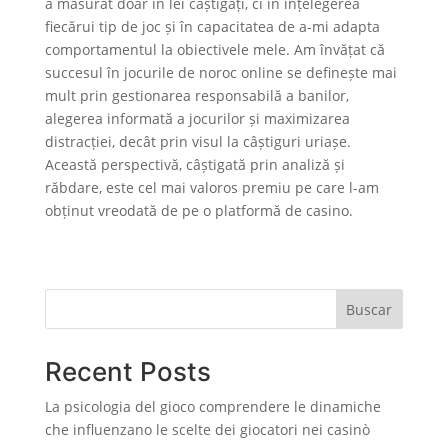
a măsurat doar în lei câștigați, ci în înțelegerea
fiecărui tip de joc și în capacitatea de a-mi adapta
comportamentul la obiectivele mele. Am învățat că
succesul în jocurile de noroc online se definește mai
mult prin gestionarea responsabilă a banilor,
alegerea informată a jocurilor și maximizarea
distracției, decât prin visul la câștiguri uriașe.
Această perspectivă, câștigată prin analiză și
răbdare, este cel mai valoros premiu pe care l-am
obținut vreodată de pe o platformă de casino.
Buscar
Recent Posts
La psicologia del gioco comprendere le dinamiche
che influenzano le scelte dei giocatori nei casinò