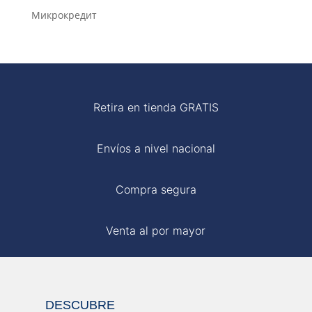
Микрокредит
Retira en tienda GRATIS
Envíos a nivel nacional
Compra segura
Venta al por mayor
DESCUBRE