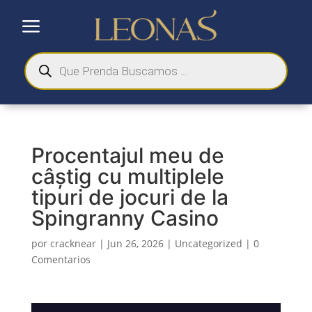
a
Búsqueda
de
productos
Procentajul meu de
câștig cu multiplele
tipuri de jocuri de la
Spingranny Casino
por
cracknear
|
Jun 26, 2026
|
Uncategorized
|
0
Comentarios