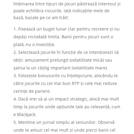
îmbinarea între tipuri de jocuri păstrează interesul și
poate echilibra riscurile. Iată indicațiile mele de
bază, bazate pe ce am trăit:
Fixeaază un buget lunar clar pentru recreere și nu
depăși niciodată limita. Banii pentru jocuri sunt o
plată, nu o investiție.
Selectează jocurile în funcție de ce intenționezi să
obții: amuzament prelungit (volatilitate mică) sau
șansa la un câștig important (volatilitate mare).
Folosește bonusurile cu înțelepciune, alocându-le
către jocurile cu cel mai bun RTP și cele mai reduse
cerințe de pariere.
Dacă vrei să ai un impact strategic, alocă mai mult
timp la jocurile unde opțiunile tale au relevanță, cum
e Blackjack.
Mentine un jurnal simplu al sesiunilor. Observă
unde te amuzi cel mai mult și unde pierzi banii cel