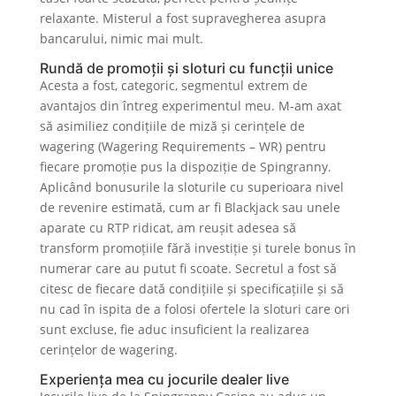
relaxante. Misterul a fost supravegherea asupra
bancarului, nimic mai mult.
Rundă de promoții și sloturi cu funcții unice
Acesta a fost, categoric, segmentul extrem de
avantajos din întreg experimentul meu. M-am axat
să asimiliez condițiile de miză și cerințele de
wagering (Wagering Requirements – WR) pentru
fiecare promoție pus la dispoziție de Spingranny.
Aplicând bonusurile la sloturile cu superioara nivel
de revenire estimată, cum ar fi Blackjack sau unele
aparate cu RTP ridicat, am reușit adesea să
transform promoțiile fără investiție și turele bonus în
numerar care au putut fi scoate. Secretul a fost să
citesc de fiecare dată condițiile și specificațiile și să
nu cad în ispita de a folosi ofertele la sloturi care ori
sunt excluse, fie aduc insuficient la realizarea
cerințelor de wagering.
Experiența mea cu jocurile dealer live