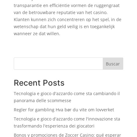
transparantie en efficiëntie vormen de ruggengraat
van de betrouwbare reputatie van het casino.
Klanten kunnen zich concentreren op het spel, in de
wetenschap dat hun geld veilig is en toegankelijk
wanneer ze dat willen.
Buscar
Recent Posts
Tecnologia e gioco d'azzardo come sta cambiando il
panorama delle scommesse
Regler for gambling Hva bør du vite om lovverket
Tecnologia e gioco d'azzardo come l'innovazione sta
trasformando l'esperienza dei giocatori
Bonos y promociones de Zoccer Casino: qué esperar