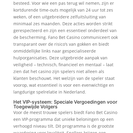
besteed. Voor wie een pas terug wil nemen, zijn er
kortdurende time-outs mogelijk van 24 uur tot zes
weken, of een uitgebreidere zelfuitsluiting van
minimaal zes maanden. Deze acties worden strikt
gerespecteerd en zijn een essentieel onderdeel van
de bescherming. Fano Bet Casino communiceert ook
transparant over de risico’s van gokken en biedt
onmiddellijke links naar gespecialiseerde
hulporganisaties. Deze uitgebreide aanpak van
veiligheid – technisch, financieel en mentaal – laat
zien dat het casino zijn spelers niet alleen als
klanten beschouwt. Het welzijn van de speler staat
voorop, wat essentieel is voor een evenwichtige en
langdurige spelrelatie in Nederland.
Het VIP-systeem: Speciale Vergoedingen voor
Toegewijde Volgers
Voor de meest trouwe spelers biedt Fano Bet Casino
een VIP-programma dat unieke beloningen op een
verhoogd niveau tilt. Dit programma is de grootste
waardering voor loyaliteit. Spellers krijgen een