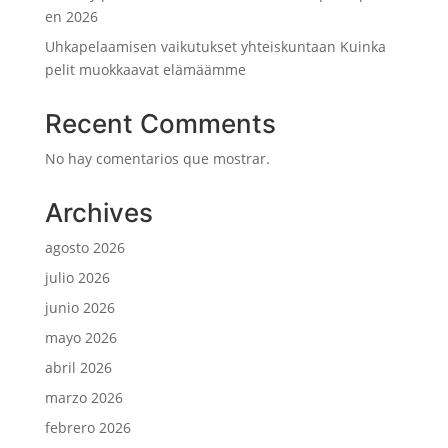
en 2026
Uhkapelaamisen vaikutukset yhteiskuntaan Kuinka
pelit muokkaavat elämäämme
Recent Comments
No hay comentarios que mostrar.
Archives
agosto 2026
julio 2026
junio 2026
mayo 2026
abril 2026
marzo 2026
febrero 2026