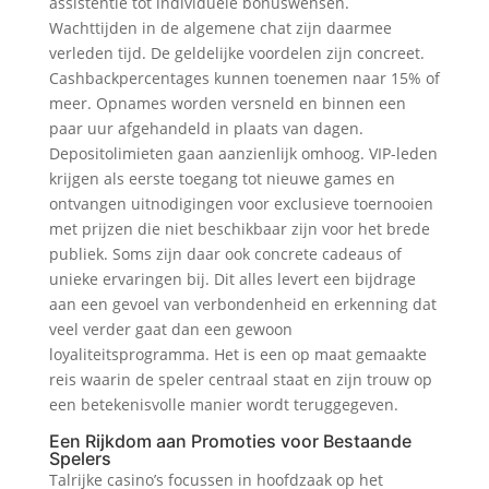
assistentie tot individuele bonuswensen.
Wachttijden in de algemene chat zijn daarmee
verleden tijd. De geldelijke voordelen zijn concreet.
Cashbackpercentages kunnen toenemen naar 15% of
meer. Opnames worden versneld en binnen een
paar uur afgehandeld in plaats van dagen.
Depositolimieten gaan aanzienlijk omhoog. VIP-leden
krijgen als eerste toegang tot nieuwe games en
ontvangen uitnodigingen voor exclusieve toernooien
met prijzen die niet beschikbaar zijn voor het brede
publiek. Soms zijn daar ook concrete cadeaus of
unieke ervaringen bij. Dit alles levert een bijdrage
aan een gevoel van verbondenheid en erkenning dat
veel verder gaat dan een gewoon
loyaliteitsprogramma. Het is een op maat gemaakte
reis waarin de speler centraal staat en zijn trouw op
een betekenisvolle manier wordt teruggegeven.
Een Rijkdom aan Promoties voor Bestaande
Spelers
Talrijke casino’s focussen in hoofdzaak op het