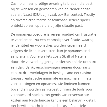
Casino om een prettige ervaring te bieden die past
bij de wensen en gewoonten van de Nederlandse
speler. Naast iDEAL zijn vaak ook Bancontact, Trustly
en diverse creditcards beschikbaar. Iedere speler
ontdekt zo een optie die bij zijn situatie past.
De opnameprocedure is vereenvoudigd om frustratie
te voorkomen. Na een eenmalige verificatie, waarbij
je identiteit en woonadres worden geverifieerd
volgens de licentievereisten, kun je opnames snel
aanvragen. Voor e-wallets zoals Skrill of Neteller
duurt de verwerking geregeld slechts enkele uren tot
een dag. Bankoverschrijvingen nemen doorgaans
één tot drie werkdagen in beslag. Fano Bet Casino
toepast realistische minimale en maximale limieten
voor stortingen en opnames. Die limieten kunnen
bovendien worden aangepast binnen de tools voor
verantwoord spelen. Het gemis van onverwachte
kosten aan Nederlandse kant is een belangrijk detail.
Het bewijst inzicht in de markt. Deze financiële