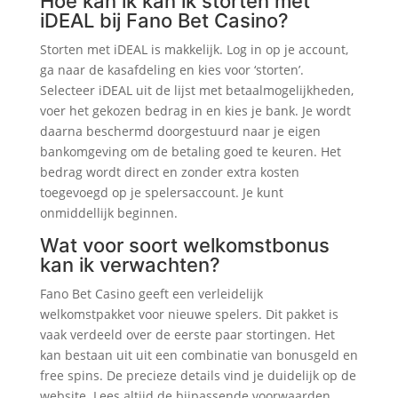
Hoe kan ik kan ik storten met
iDEAL bij Fano Bet Casino?
Storten met iDEAL is makkelijk. Log in op je account,
ga naar de kasafdeling en kies voor ‘storten’.
Selecteer iDEAL uit de lijst met betaalmogelijkheden,
voer het gekozen bedrag in en kies je bank. Je wordt
daarna beschermd doorgestuurd naar je eigen
bankomgeving om de betaling goed te keuren. Het
bedrag wordt direct en zonder extra kosten
toegevoegd op je spelersaccount. Je kunt
onmiddellijk beginnen.
Wat voor soort welkomstbonus
kan ik verwachten?
Fano Bet Casino geeft een verleidelijk
welkomstpakket voor nieuwe spelers. Dit pakket is
vaak verdeeld over de eerste paar stortingen. Het
kan bestaan uit uit een combinatie van bonusgeld en
free spins. De precieze details vind je duidelijk op de
website. Lees altijd de bijpassende voorwaarden,