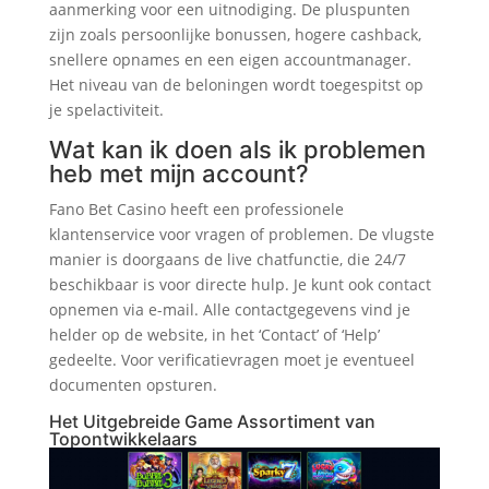
aanmerking voor een uitnodiging. De pluspunten
zijn zoals persoonlijke bonussen, hogere cashback,
snellere opnames en een eigen accountmanager.
Het niveau van de beloningen wordt toegespitst op
je spelactiviteit.
Wat kan ik doen als ik problemen
heb met mijn account?
Fano Bet Casino heeft een professionele
klantenservice voor vragen of problemen. De vlugste
manier is doorgaans de live chatfunctie, die 24/7
beschikbaar is voor directe hulp. Je kunt ook contact
opnemen via e-mail. Alle contactgegevens vind je
helder op de website, in het ‘Contact’ of ‘Help’
gedeelte. Voor verificatievragen moet je eventueel
documenten opsturen.
Het Uitgebreide Game Assortiment van
Topontwikkelaars