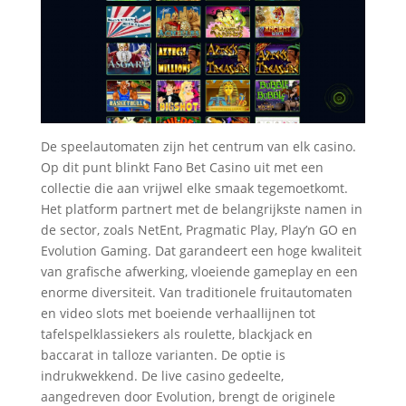
De speelautomaten zijn het centrum van elk casino.
Op dit punt blinkt Fano Bet Casino uit met een
collectie die aan vrijwel elke smaak tegemoetkomt.
Het platform partnert met de belangrijkste namen in
de sector, zoals NetEnt, Pragmatic Play, Play’n GO en
Evolution Gaming. Dat garandeert een hoge kwaliteit
van grafische afwerking, vloeiende gameplay en een
enorme diversiteit. Van traditionele fruitautomaten
en video slots met boeiende verhaallijnen tot
tafelspelklassiekers als roulette, blackjack en
baccarat in talloze varianten. De optie is
indrukwekkend. De live casino gedeelte,
aangedreven door Evolution, brengt de originele