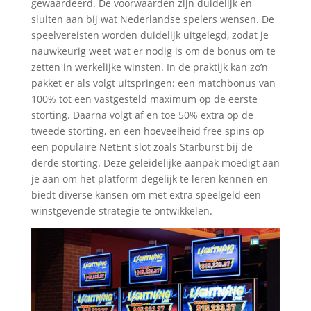
gewaardeerd. De voorwaarden zijn duidelijk en
sluiten aan bij wat Nederlandse spelers wensen. De
speelvereisten worden duidelijk uitgelegd, zodat je
nauwkeurig weet wat er nodig is om de bonus om te
zetten in werkelijke winsten. In de praktijk kan zo’n
pakket er als volgt uitspringen: een matchbonus van
100% tot een vastgesteld maximum op de eerste
storting. Daarna volgt af en toe 50% extra op de
tweede storting, en een hoeveelheid free spins op
een populaire NetEnt slot zoals Starburst bij de
derde storting. Deze geleidelijke aanpak moedigt aan
je aan om het platform degelijk te leren kennen en
biedt diverse kansen om met extra speelgeld een
winstgevende strategie te ontwikkelen.