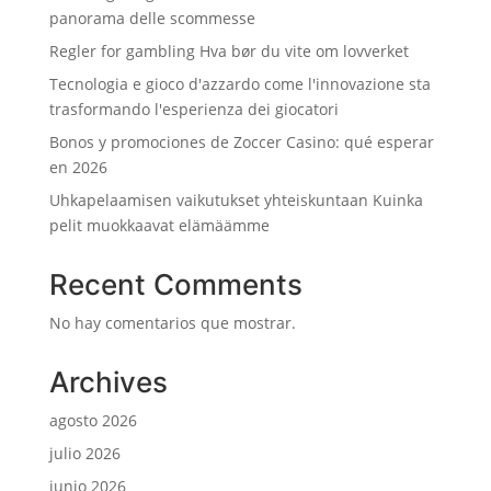
panorama delle scommesse
Regler for gambling Hva bør du vite om lovverket
Tecnologia e gioco d'azzardo come l'innovazione sta
trasformando l'esperienza dei giocatori
Bonos y promociones de Zoccer Casino: qué esperar
en 2026
Uhkapelaamisen vaikutukset yhteiskuntaan Kuinka
pelit muokkaavat elämäämme
Recent Comments
No hay comentarios que mostrar.
Archives
agosto 2026
julio 2026
junio 2026