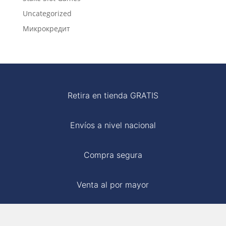
Uncategorized
Микрокредит
Retira en tienda GRATIS
Envíos a nivel nacional
Compra segura
Venta al por mayor