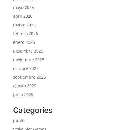
mayo 2026
abril 2026
marzo 2026
febrero 2026
enero 2026
diciembre 2025
noviembre 2025
octubre 2025
septiembre 2025
agosto 2025
junio 2025
Categories
public
Stake Slot Games