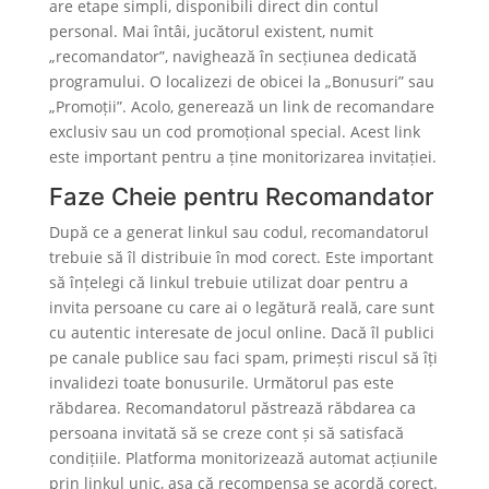
are etape simpli, disponibili direct din contul
personal. Mai întâi, jucătorul existent, numit
„recomandator”, navighează în secțiunea dedicată
programului. O localizezi de obicei la „Bonusuri” sau
„Promoții”. Acolo, generează un link de recomandare
exclusiv sau un cod promoțional special. Acest link
este important pentru a ține monitorizarea invitației.
Faze Cheie pentru Recomandator
După ce a generat linkul sau codul, recomandatorul
trebuie să îl distribuie în mod corect. Este important
să înțelegi că linkul trebuie utilizat doar pentru a
invita persoane cu care ai o legătură reală, care sunt
cu autentic interesate de jocul online. Dacă îl publici
pe canale publice sau faci spam, primești riscul să îți
invalidezi toate bonusurile. Următorul pas este
răbdarea. Recomandatorul păstrează răbdarea ca
persoana invitată să se creze cont și să satisfacă
condițiile. Platforma monitorizează automat acțiunile
prin linkul unic, așa că recompensa se acordă corect.