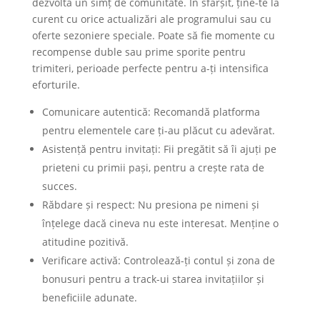
dezvoltă un simț de comunitate. În sfârșit, ține-te la
curent cu orice actualizări ale programului sau cu
oferte sezoniere speciale. Poate să fie momente cu
recompense duble sau prime sporite pentru
trimiteri, perioade perfecte pentru a-ți intensifica
eforturile.
Comunicare autentică: Recomandă platforma
pentru elementele care ți-au plăcut cu adevărat.
Asistență pentru invitați: Fii pregătit să îi ajuți pe
prieteni cu primii pași, pentru a crește rata de
succes.
Răbdare și respect: Nu presiona pe nimeni și
înțelege dacă cineva nu este interesat. Menține o
atitudine pozitivă.
Verificare activă: Controlează-ți contul și zona de
bonusuri pentru a track-ui starea invitațiilor și
beneficiile adunate.