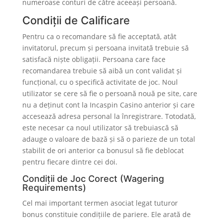
numeroase conturi de către aceeași persoană.
Condiții de Calificare
Pentru ca o recomandare să fie acceptată, atât
invitatorul, precum și persoana invitată trebuie să
satisfacă niște obligații. Persoana care face
recomandarea trebuie să aibă un cont validat și
funcțional, cu o specifică activitate de joc. Noul
utilizator se cere să fie o persoană nouă pe site, care
nu a deținut cont la Incaspin Casino anterior și care
accesează adresa personal la înregistrare. Totodată,
este necesar ca noul utilizator să trebuiască să
adauge o valoare de bază și să o parieze de un total
stabilit de ori anterior ca bonusul să fie deblocat
pentru fiecare dintre cei doi.
Condiții de Joc Corect (Wagering
Requirements)
Cel mai important termen asociat legat tuturor
bonus constituie condițiile de pariere. Ele arată de