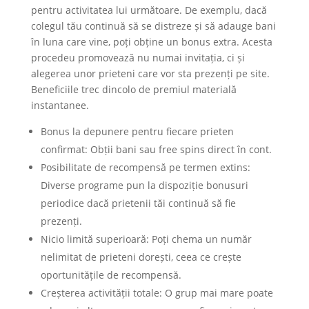
pentru activitatea lui următoare. De exemplu, dacă
colegul tău continuă să se distreze și să adauge bani
în luna care vine, poți obține un bonus extra. Acesta
procedeu promovează nu numai invitația, ci și
alegerea unor prieteni care vor sta prezenți pe site.
Beneficiile trec dincolo de premiul materială
instantanee.
Bonus la depunere pentru fiecare prieten
confirmat: Obții bani sau free spins direct în cont.
Posibilitate de recompensă pe termen extins:
Diverse programe pun la dispoziție bonusuri
periodice dacă prietenii tăi continuă să fie
prezenți.
Nicio limită superioară: Poți chema un număr
nelimitat de prieteni dorești, ceea ce crește
oportunitățile de recompensă.
Creșterea activității totale: O grup mai mare poate