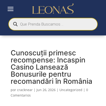
a
Búsqueda
de
productos
Cunoscuții primesc
recompense: Incaspin
Casino Lansează
Bonusurile pentru
recomandări în România
por
cracknear
|
Jun 26, 2026
|
Uncategorized
|
0
Comentarios