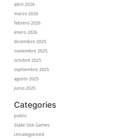
abril 2026
marzo 2026
febrero 2026
enero 2026
diciembre 2025
noviembre 2025
octubre 2025
septiembre 2025
agosto 2025
junio 2025
Categories
public
Stake Slot Games
Uncategorized