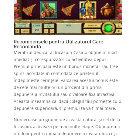
Recompensele pentru Utilizatorul Care
Recomandă
Membrul dedicat al Incaspin Casino obține în mod
imediat și corespunzător cu activitatea depus.
Premiul principală este un bonus monetar sau free
spins, acordate în cont odată ce prietenul
îndeplinește cerințele. Valoarea acestui bonus este
de cele mai multe ori un procent din prima
depunere a invitatului sau o valoare fixă atractivă.
Aceasta înseamnă că, dacă colegul tău pornește cu o
depunere superioară, și premiul ta va fi mai mare.
Numeroase programe de această natură, și cel de la
Incaspin, activează pe mai multe etape. Obții premii
nu doar pentru inițiala depunere a invitatului, ci și