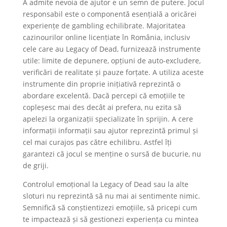
A admite nevoia de ajutor e un semn de putere. Jocul
responsabil este o componentă esențială a oricărei
experiențe de gambling echilibrate. Majoritatea
cazinourilor online licențiate în România, inclusiv
cele care au Legacy of Dead, furnizează instrumente
utile: limite de depunere, opțiuni de auto-excludere,
verificări de realitate și pauze forțate. A utiliza aceste
instrumente din proprie inițiativă reprezintă o
abordare excelentă. Dacă percepi că emoțiile te
copleșesc mai des decât ai prefera, nu ezita să
apelezi la organizații specializate în sprijin. A cere
informații informații sau ajutor reprezintă primul și
cel mai curajos pas către echilibru. Astfel îți
garantezi că jocul se menține o sursă de bucurie, nu
de griji.
Controlul emoțional la Legacy of Dead sau la alte
sloturi nu reprezintă să nu mai ai sentimente nimic.
Semnifică să conștientizezi emoțiile, să pricepi cum
te impactează și să gestionezi experiența cu mintea