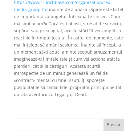
https://www.crunchbase.com/organization/rex-
media-group-ltd
înainte de a apăsa «Spin» este la fel
de importantă ca bugetul. Întreabă-te sincer: «Cum
mă simt acum?» Dacă ești obosit, stresat de serviciu,
supărat sau prea agitat, aceste stări îți vor amplifica
reacțiile în timpul jocului. În astfel de momente, este
mai înțelept să amâni sesiunea. Înainte să începi, ia
un moment să-ți aduci aminte scopul: amuzamentul.
Imaginează-ți limitele tale și cum vei acționa atât la
pierderi, cât și la câștiguri. Această scurtă
introspecție de un minut generează un fel de
«contract» mental cu tine însuți. Îți sporește
posibilitățile să rămâi fidel propriilor principii pe tot
durata aventurii cu Legacy of Dead.
Buscar