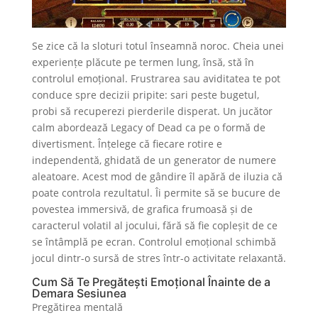
Se zice că la sloturi totul înseamnă noroc. Cheia unei
experiențe plăcute pe termen lung, însă, stă în
controlul emoțional. Frustrarea sau aviditatea te pot
conduce spre decizii pripite: sari peste bugetul,
probi să recuperezi pierderile disperat. Un jucător
calm abordează Legacy of Dead ca pe o formă de
divertisment. Înțelege că fiecare rotire e
independentă, ghidată de un generator de numere
aleatoare. Acest mod de gândire îl apără de iluzia că
poate controla rezultatul. Îi permite să se bucure de
povestea immersivă, de grafica frumoasă și de
caracterul volatil al jocului, fără să fie copleșit de ce
se întâmplă pe ecran. Controlul emoțional schimbă
jocul dintr-o sursă de stres într-o activitate relaxantă.
Cum Să Te Pregătești Emoțional Înainte de a
Demara Sesiunea
Pregătirea mentală