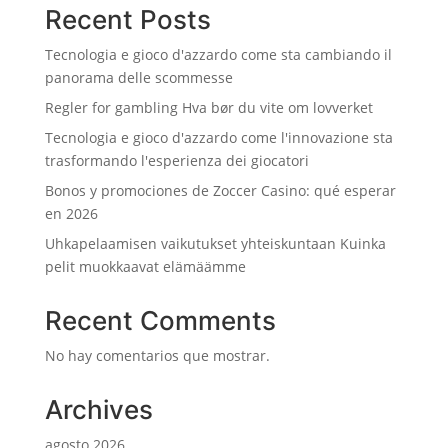
Recent Posts
Tecnologia e gioco d'azzardo come sta cambiando il
panorama delle scommesse
Regler for gambling Hva bør du vite om lovverket
Tecnologia e gioco d'azzardo come l'innovazione sta
trasformando l'esperienza dei giocatori
Bonos y promociones de Zoccer Casino: qué esperar
en 2026
Uhkapelaamisen vaikutukset yhteiskuntaan Kuinka
pelit muokkaavat elämäämme
Recent Comments
No hay comentarios que mostrar.
Archives
agosto 2026