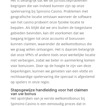
Het is belangrijk dat we de jurisdictieproblemen
begrijpen die van invloed kunnen zijn op onze
spelervaring bij Spinsino Casino. Problemen met
geografische locatie ontstaan wanneer de software
van het casino probeert onze fysieke locatie te
bepalen. Als blijkt dat we ons buiten de toegestane
gebieden bevinden, kan dit voorkomen dat we
toegang krijgen tot onze accounts of bonussen
kunnen claimen, waaronder de welkomstbonus die
we graag willen ontvangen. Het is daarom belangrijk
dat onze VPN’s of andere tools onze werkelijke locatie
niet verbergen, zodat we beter in aanmerking komen
voor bonussen. Door op de hoogte te zijn van deze
beperkingen, kunnen we genieten van een vlotte en
rechtvaardige spelervaring die speciaal is afgestemd
op spelers in onze regio.
Stapsgewijze handleiding voor het claimen
van uw bonus
Het opstrijken van je eerste welkomstbonus bij
Spinsino Casino is een eenvoudig proces dat in