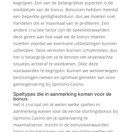
begrijpen. Een van de belangrijkste aspecten is de
einddatum van de bonus. Bonussen hebben meestal
een beperkte geldigheidsduur, dus we moeten snel
handelen om er maximaal van te profiteren. Een
andere cruciale factor zijn de speelvoorwaarden;
deze geven aan hoe vaak we de bonus moeten
inzetten voordat we eventuele uitbetalingen kunnen
uitbetalen. Deze vereisten kunnen schommelen, dus
het is belangrijk om ze te kennen om onverwachte
situaties achteraf te voorkomen. Door deze
voorwaarden te begrijpen, kunnen we weloverwogen
beslissingen nemen en optimaal genieten van onze
gamingervaring bij Spinsino Casino.
Speltypes die in aanmerking komen voor de
bonus
Het is cruciaal om te weten welke spellen in
aanmerking komen voor de eerste stortingsbonus bij
Spinsino Casino om je spelervaring te
maximaliseren. Inzicht in de bonusvoorwaarden
helpt je bij het kiezen van de geschikte spellen om