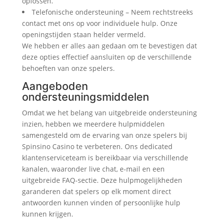
oplossen.
Telefonische ondersteuning – Neem rechtstreeks
contact met ons op voor individuele hulp. Onze
openingstijden staan helder vermeld.
We hebben er alles aan gedaan om te bevestigen dat
deze opties effectief aansluiten op de verschillende
behoeften van onze spelers.
Aangeboden
ondersteuningsmiddelen
Omdat we het belang van uitgebreide ondersteuning
inzien, hebben we meerdere hulpmiddelen
samengesteld om de ervaring van onze spelers bij
Spinsino Casino te verbeteren. Ons dedicated
klantenserviceteam is bereikbaar via verschillende
kanalen, waaronder live chat, e-mail en een
uitgebreide FAQ-sectie. Deze hulpmogelijkheden
garanderen dat spelers op elk moment direct
antwoorden kunnen vinden of persoonlijke hulp
kunnen krijgen.