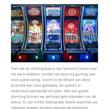
Toen we de stortingsbonus van Spinsino Casino voor
het eerst bekeken, vonden we deze erg gunstig voor
onze spelervaring. Inzicht in de details van deze
promotie kan onze gameplay als spelers in
Nederland aanzienlijk verrijken. Met een goede
planning kunnen we optimaal gebruikmaken van de
bonus. Er zijn echter belangrijke details waarmee we
rekening moeten houden voordat we beginnen.