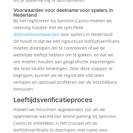
om je spelervaring te optimaliseren.
Voorwaarden voor deelname voor spelers in
Nederland
Bij het registreren bij Spinsino Casino moeten we
rekening houden met de specifieke
deelnamevoorwaarden
voor spelers in Nederland.
Dit houdt in dat we een rigoureuze leeftijdsverificatie
moeten doorlopen om te controleren of we de
wettelijke leeftijd hebben om te gokken, en dat we
ons moeten houden aan geografische beperkingen
die onze locatie bevestigen. Door deze stappen te
begrijpen, kunnen we de registratie vlot laten
verlopen en optimaal profiteren van de beschikbare
bonussen.
Leeftijdsverificatieproces
Hoewel we misschien opgewonden zijn om de
opwindende wereld van online gaming bij Spinsino
Casino te ontdekken, is het cruciaal om de
leeftijdsverificatie te doorlopen, met name voor