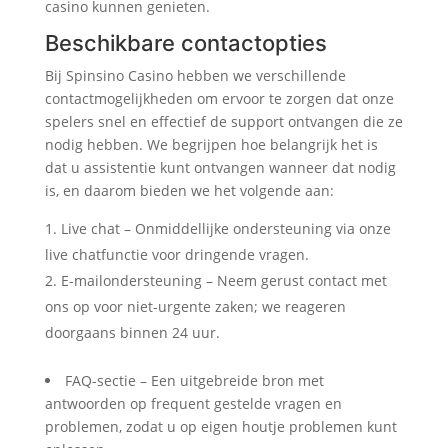
casino kunnen genieten.
Beschikbare contactopties
Bij Spinsino Casino hebben we verschillende
contactmogelijkheden om ervoor te zorgen dat onze
spelers snel en effectief de support ontvangen die ze
nodig hebben. We begrijpen hoe belangrijk het is
dat u assistentie kunt ontvangen wanneer dat nodig
is, en daarom bieden we het volgende aan:
Live chat – Onmiddellijke ondersteuning via onze
live chatfunctie voor dringende vragen.
E-mailondersteuning – Neem gerust contact met
ons op voor niet-urgente zaken; we reageren
doorgaans binnen 24 uur.
FAQ-sectie – Een uitgebreide bron met
antwoorden op frequent gestelde vragen en
problemen, zodat u op eigen houtje problemen kunt