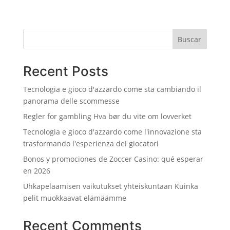
Buscar
Recent Posts
Tecnologia e gioco d'azzardo come sta cambiando il
panorama delle scommesse
Regler for gambling Hva bør du vite om lovverket
Tecnologia e gioco d'azzardo come l'innovazione sta
trasformando l'esperienza dei giocatori
Bonos y promociones de Zoccer Casino: qué esperar
en 2026
Uhkapelaamisen vaikutukset yhteiskuntaan Kuinka
pelit muokkaavat elämäämme
Recent Comments