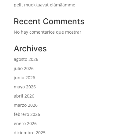
pelit muokkaavat elämäämme
Recent Comments
No hay comentarios que mostrar.
Archives
agosto 2026
julio 2026
junio 2026
mayo 2026
abril 2026
marzo 2026
febrero 2026
enero 2026
diciembre 2025