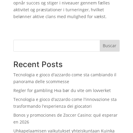
opnår succes og stiger i niveauer gennem fælles
aktivitet og præstationer i turneringer, hvilket
belønner aktive clans med mulighed for vækst.
Buscar
Recent Posts
Tecnologia e gioco d'azzardo come sta cambiando il
panorama delle scommesse
Regler for gambling Hva bør du vite om lovverket
Tecnologia e gioco d'azzardo come l'innovazione sta
trasformando l'esperienza dei giocatori
Bonos y promociones de Zoccer Casino: qué esperar
en 2026
Uhkapelaamisen vaikutukset yhteiskuntaan Kuinka