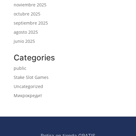
noviembre 2025
octubre 2025
septiembre 2025
agosto 2025
junio 2025
Categories
public
Stake Slot Games
Uncategorized
Микрокредит
Retira en tienda GRATIS