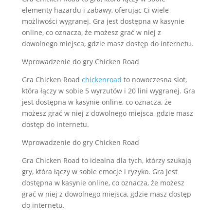
elementy hazardu i zabawy, oferując Ci wiele
możliwości wygranej. Gra jest dostępna w kasynie
online, co oznacza, że możesz grać w niej z
dowolnego miejsca, gdzie masz dostęp do internetu.
Wprowadzenie do gry Chicken Road
Gra Chicken Road
chickenroad
to nowoczesna slot,
która łączy w sobie 5 wyrzutów i 20 lini wygranej. Gra
jest dostępna w kasynie online, co oznacza, że
możesz grać w niej z dowolnego miejsca, gdzie masz
dostęp do internetu.
Wprowadzenie do gry Chicken Road
Gra Chicken Road to idealna dla tych, którzy szukają
gry, która łączy w sobie emocje i ryzyko. Gra jest
dostępna w kasynie online, co oznacza, że możesz
grać w niej z dowolnego miejsca, gdzie masz dostęp
do internetu.