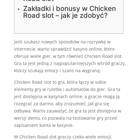
Zakładki i bonusy w Chicken
Road slot – jak je zdobyć?
Jeśli szukasz nowych sposobów na rozrywkę w
internecie, warto sprawdzić kasyno online, które
oferuje wiele gier, w tym również Chicken Road slot.
Gra ta jest jedną z najpopularniejszych wśród graczy,
którzy szukają emocji i szans na wygraną.
Chicken Road slot to gra, która łączy w sobie
elementy gry w ruletke i automatów do gier. Gra ta
jest dostępna w kasynach online, a gracze mogą ją
rozegrać za darmo, aby zrozumieć, jak gra się
odbywa. Warto zauważyć, że gra ta jest dostępna w
wersji demo, co pozwala na testowanie gry przed
zapisaniem konta w kasynie.
W Chicken Road slot graczy czeka wiele emocji,