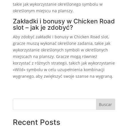
takie jak wykorzystanie określonego symbolu w
określonym miejscu na planszy.
Zakładki i bonusy w Chicken Road
slot – jak je zdobyć?
Aby zdobyć zakładki i bonusy w Chicken Road slot,
gracze muszą wykonać określone zadania, takie jak
wykorzystanie określonych symboli w określonych
miejscach na planszy. Gracze mogą również
korzystać z różnych strategii, takich jak wykorzystanie
«Wild» symbolu w celu uzupełnienia kombinacji
wygranego, aby zwiększyć swoje szanse na wygraną.
Buscar
Recent Posts