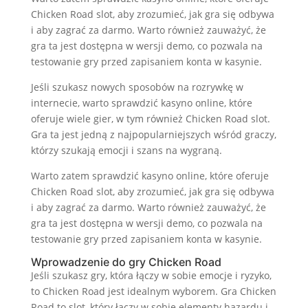
Chicken Road slot, aby zrozumieć, jak gra się odbywa
i aby zagrać za darmo. Warto również zauważyć, że
gra ta jest dostępna w wersji demo, co pozwala na
testowanie gry przed zapisaniem konta w kasynie.
Jeśli szukasz nowych sposobów na rozrywkę w
internecie, warto sprawdzić kasyno online, które
oferuje wiele gier, w tym również Chicken Road slot.
Gra ta jest jedną z najpopularniejszych wśród graczy,
którzy szukają emocji i szans na wygraną.
Warto zatem sprawdzić kasyno online, które oferuje
Chicken Road slot, aby zrozumieć, jak gra się odbywa
i aby zagrać za darmo. Warto również zauważyć, że
gra ta jest dostępna w wersji demo, co pozwala na
testowanie gry przed zapisaniem konta w kasynie.
Wprowadzenie do gry Chicken Road
Jeśli szukasz gry, która łączy w sobie emocje i ryzyko,
to Chicken Road jest idealnym wyborem. Gra Chicken
Road to slot, który łączy w sobie elementy hazardu i