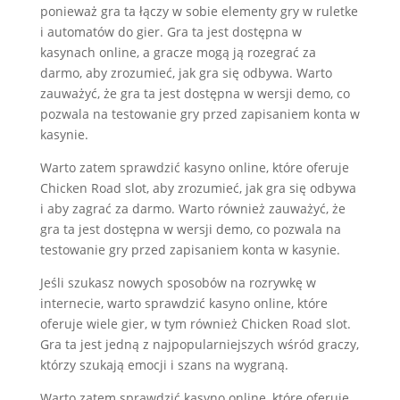
ponieważ gra ta łączy w sobie elementy gry w ruletke
i automatów do gier. Gra ta jest dostępna w
kasynach online, a gracze mogą ją rozegrać za
darmo, aby zrozumieć, jak gra się odbywa. Warto
zauważyć, że gra ta jest dostępna w wersji demo, co
pozwala na testowanie gry przed zapisaniem konta w
kasynie.
Warto zatem sprawdzić kasyno online, które oferuje
Chicken Road slot, aby zrozumieć, jak gra się odbywa
i aby zagrać za darmo. Warto również zauważyć, że
gra ta jest dostępna w wersji demo, co pozwala na
testowanie gry przed zapisaniem konta w kasynie.
Jeśli szukasz nowych sposobów na rozrywkę w
internecie, warto sprawdzić kasyno online, które
oferuje wiele gier, w tym również Chicken Road slot.
Gra ta jest jedną z najpopularniejszych wśród graczy,
którzy szukają emocji i szans na wygraną.
Warto zatem sprawdzić kasyno online, które oferuje