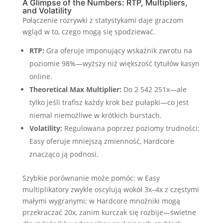
A Glimpse of the Numbers: RTP, Multipliers,
and Volatility
Połączenie rozrywki z statystykami daje graczom
wgląd w to, czego mogą się spodziewać.
RTP:
Gra oferuje imponujący wskaźnik zwrotu na
poziomie 98%—wyższy niż większość tytułów kasyn
online.
Theoretical Max Multiplier:
Do 2 542 251x—ale
tylko jeśli trafisz każdy krok bez pułapki—co jest
niemal niemożliwe w krótkich burstach.
Volatility:
Regulowana poprzez poziomy trudności;
Easy oferuje mniejszą zmienność, Hardcore
znacząco ją podnosi.
Szybkie porównanie może pomóc: w Easy
multiplikatory zwykle oscylują wokół 3x–4x z częstymi
małymi wygranymi; w Hardcore mnożniki mogą
przekraczać 20x, zanim kurczak się rozbije—świetne