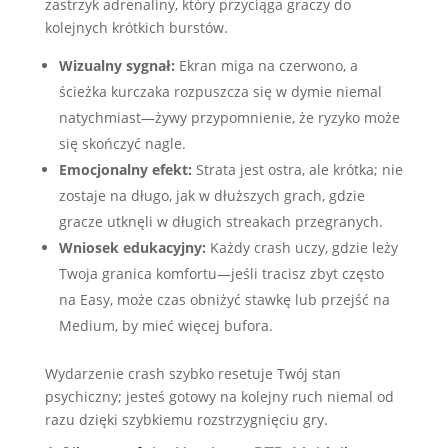
zastrzyk adrenaliny, który przyciąga graczy do
kolejnych krótkich burstów.
Wizualny sygnał:
Ekran miga na czerwono, a
ścieżka kurczaka rozpuszcza się w dymie niemal
natychmiast—żywy przypomnienie, że ryzyko może
się skończyć nagle.
Emocjonalny efekt:
Strata jest ostra, ale krótka; nie
zostaje na długo, jak w dłuższych grach, gdzie
gracze utknęli w długich streakach przegranych.
Wniosek edukacyjny:
Każdy crash uczy, gdzie leży
Twoja granica komfortu—jeśli tracisz zbyt często
na Easy, może czas obniżyć stawkę lub przejść na
Medium, by mieć więcej bufora.
Wydarzenie crash szybko resetuje Twój stan
psychiczny; jesteś gotowy na kolejny ruch niemal od
razu dzięki szybkiemu rozstrzygnięciu gry.