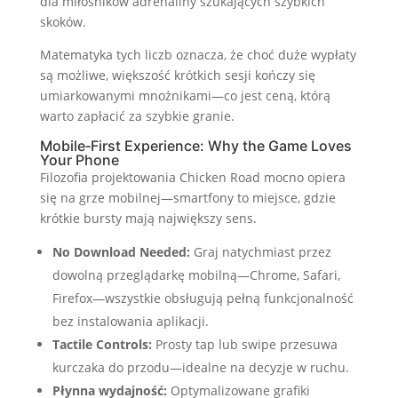
dla miłośników adrenaliny szukających szybkich
skoków.
Matematyka tych liczb oznacza, że choć duże wypłaty
są możliwe, większość krótkich sesji kończy się
umiarkowanymi mnożnikami—co jest ceną, którą
warto zapłacić za szybkie granie.
Mobile‑First Experience: Why the Game Loves
Your Phone
Filozofia projektowania Chicken Road mocno opiera
się na grze mobilnej—smartfony to miejsce, gdzie
krótkie bursty mają największy sens.
No Download Needed:
Graj natychmiast przez
dowolną przeglądarkę mobilną—Chrome, Safari,
Firefox—wszystkie obsługują pełną funkcjonalność
bez instalowania aplikacji.
Tactile Controls:
Prosty tap lub swipe przesuwa
kurczaka do przodu—idealne na decyzje w ruchu.
Płynna wydajność:
Optymalizowane grafiki