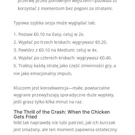
przerwę przed ponownym wejściem—pozwala to
korzystać z momentum bez pogoni za stratami.
Typowa szybka sesja może wyglądać tak:
Postaw €0.10 na Easy, celuj w 2x.
Wypłać po trzech krokach; wygrywasz €0.20.
Powtórz z €0.10 na Medium; celuj w 4x.
Wypłać po czterech krokach; wygrywasz €0.40.
Traktuj każdą stratę jako część zmienności gry, a
nie jako emocjonalny impuls.
Kluczem jest konsekwencja—małe, powtarzalne
wygrane przewyższają sporadyczne duże wypłaty,
jeśli grasz tylko kilka minut na raz.
The Thrill of the Crash: When the Chicken
Gets Fried
Nikt tak naprawdę nie lubi patrzeć, jak ich kurczak
jest smażony, ale ten moment zapewnia ostateczny