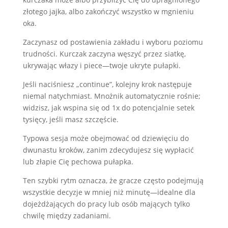
złotego jajka, albo zakończyć wszystko w mgnieniu
oka.
Zaczynasz od postawienia zakładu i wyboru poziomu
trudności. Kurczak zaczyna węszyć przez siatkę,
ukrywając włazy i piece—twoje ukryte pułapki.
Jeśli naciśniesz „continue”, kolejny krok następuje
niemal natychmiast. Mnożnik automatycznie rośnie;
widzisz, jak wspina się od 1x do potencjalnie setek
tysięcy, jeśli masz szczęście.
Typowa sesja może obejmować od dziewięciu do
dwunastu kroków, zanim zdecydujesz się wypłacić
lub złapie Cię pechowa pułapka.
Ten szybki rytm oznacza, że gracze często podejmują
wszystkie decyzje w mniej niż minutę—idealne dla
dojeżdżających do pracy lub osób mających tylko
chwilę między zadaniami.