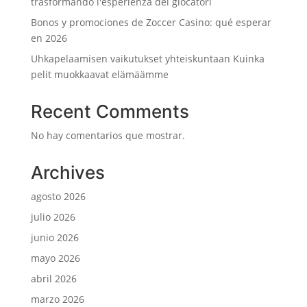
trasformando l'esperienza dei giocatori
Bonos y promociones de Zoccer Casino: qué esperar
en 2026
Uhkapelaamisen vaikutukset yhteiskuntaan Kuinka
pelit muokkaavat elämäämme
Recent Comments
No hay comentarios que mostrar.
Archives
agosto 2026
julio 2026
junio 2026
mayo 2026
abril 2026
marzo 2026