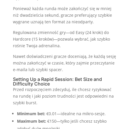
Ponieważ każda runda może zakończyć się w mniej
niż dwadzieścia sekund, gracze preferujący szybkie
wygrane uznają ten format za nieodparty.
Regulowana zmienność gry—od Easy (24 kroki) do
Hardcore (15 kroków)—pozwala wybrać, jak szybko
rośnie Twoja adrenalina.
Nawet doświadczeni gracze doceniają, że każdą sesję
można zakończyć w czasie, który zajmie przeczytanie
e-maila lub szybki spacer.
Setting Up a Rapid Session: Bet Size and
Difficulty Choice
Przed rozpoczęciem zdecyduj, ile chcesz ryzykować
na rundę i jaki poziom trudności jest odpowiedni na
szybki burst.
Minimum bet:
€0.01—idealne na mikro‑sesje.
Maximum bet:
€150—tylko jeśli chcesz szybko
zdobyć duże mnożniki.