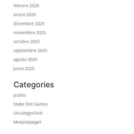
febrero 2026
enero 2026
diciembre 2025
noviembre 2025
octubre 2025
septiembre 2025
agosto 2025
junio 2025
Categories
public
Stake Slot Games
Uncategorized
Микрокредит