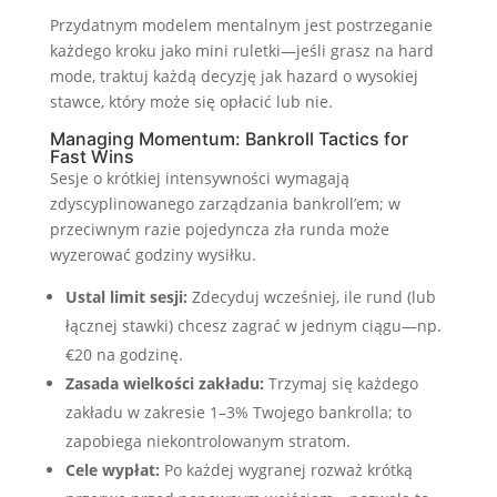
Przydatnym modelem mentalnym jest postrzeganie
każdego kroku jako mini ruletki—jeśli grasz na hard
mode, traktuj każdą decyzję jak hazard o wysokiej
stawce, który może się opłacić lub nie.
Managing Momentum: Bankroll Tactics for
Fast Wins
Sesje o krótkiej intensywności wymagają
zdyscyplinowanego zarządzania bankroll’em; w
przeciwnym razie pojedyncza zła runda może
wyzerować godziny wysiłku.
Ustal limit sesji:
Zdecyduj wcześniej, ile rund (lub
łącznej stawki) chcesz zagrać w jednym ciągu—np.
€20 na godzinę.
Zasada wielkości zakładu:
Trzymaj się każdego
zakładu w zakresie 1–3% Twojego bankrolla; to
zapobiega niekontrolowanym stratom.
Cele wypłat:
Po każdej wygranej rozważ krótką