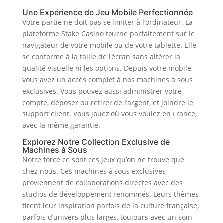
Une Expérience de Jeu Mobile Perfectionnée
Votre partie ne doit pas se limiter à l’ordinateur. La
plateforme Stake Casino tourne parfaitement sur le
navigateur de votre mobile ou de votre tablette. Elle
se conforme à la taille de l’écran sans altérer la
qualité visuelle ni les options. Depuis votre mobile,
vous avez un accès complet à nos machines à sous
exclusives. Vous pouvez aussi administrer votre
compte, déposer ou retirer de l’argent, et joindre le
support client. Vous jouez où vous voulez en France,
avec la même garantie.
Explorez Notre Collection Exclusive de
Machines à Sous
Notre force ce sont ces jeux qu’on ne trouve que
chez nous. Ces machines à sous exclusives
proviennent de collaborations directes avec des
studios de développement renommés. Leurs thèmes
tirent leur inspiration parfois de la culture française,
parfois d’univers plus larges, toujours avec un soin