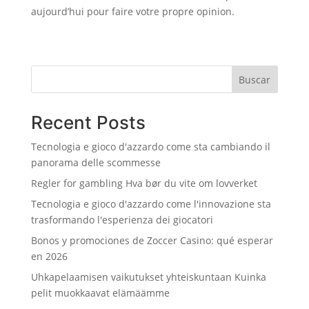
aujourd’hui pour faire votre propre opinion.
Buscar
Recent Posts
Tecnologia e gioco d'azzardo come sta cambiando il
panorama delle scommesse
Regler for gambling Hva bør du vite om lovverket
Tecnologia e gioco d'azzardo come l'innovazione sta
trasformando l'esperienza dei giocatori
Bonos y promociones de Zoccer Casino: qué esperar
en 2026
Uhkapelaamisen vaikutukset yhteiskuntaan Kuinka
pelit muokkaavat elämäämme