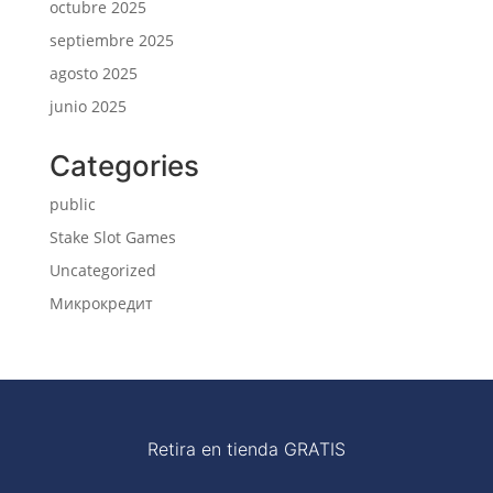
octubre 2025
septiembre 2025
agosto 2025
junio 2025
Categories
public
Stake Slot Games
Uncategorized
Микрокредит
Retira en tienda GRATIS