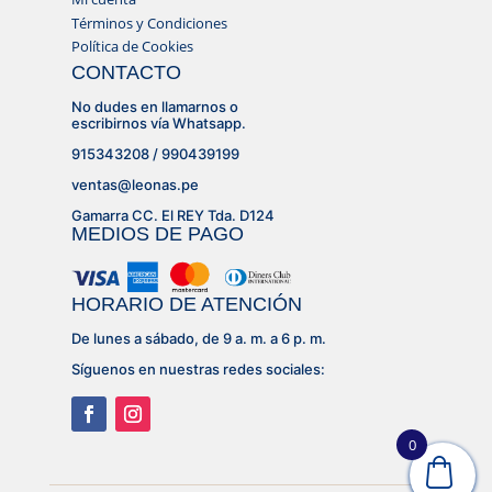
Términos y Condiciones
Política de Cookies
CONTACTO
No dudes en llamarnos o
escribirnos vía Whatsapp.
915343208 / 990439199
ventas@leonas.pe
Gamarra CC. El REY Tda. D124
MEDIOS DE PAGO
HORARIO DE ATENCIÓN
De lunes a sábado, de 9 a. m. a 6 p. m.
Síguenos en nuestras redes sociales:
0