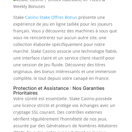
Stake
Casino Stake Offres Bonus
présente une
expérience de jeu en ligne taillée pour les joueurs
français. Vous y découvrez des machines à sous que
vous ne rencontrerez sur aucun autre site, une
collection élaborée spécifiquement pour notre
marché. Stake Casino associe une technologie fiable,
une interface claire et un service client réactif pour
une session de jeu fluide. Découvrez des titres
originaux, des bonus intéressants et une immersion
complète, le tout depuis votre canapé en France.
Protection et Assistance : Nos Garanties
Prioritaires
Votre sûreté est essentielle. Stake Casino possède
une licence stricte et protège vos échanges avec un
cryptage SSL courant. Des contrôles externes
vérifient régulièrement l’honnêteté de nos jeux,
assurée par des Générateurs de Nombres Aléatoires