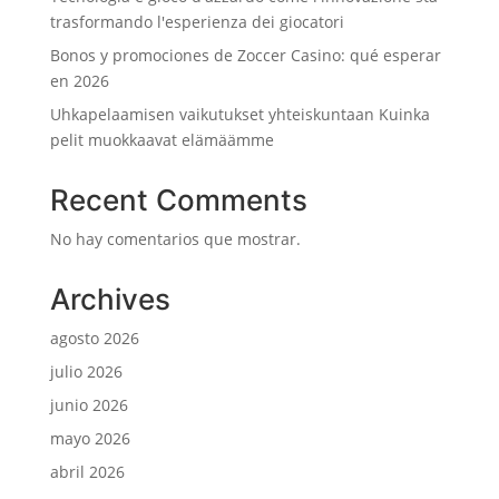
trasformando l'esperienza dei giocatori
Bonos y promociones de Zoccer Casino: qué esperar
en 2026
Uhkapelaamisen vaikutukset yhteiskuntaan Kuinka
pelit muokkaavat elämäämme
Recent Comments
No hay comentarios que mostrar.
Archives
agosto 2026
julio 2026
junio 2026
mayo 2026
abril 2026