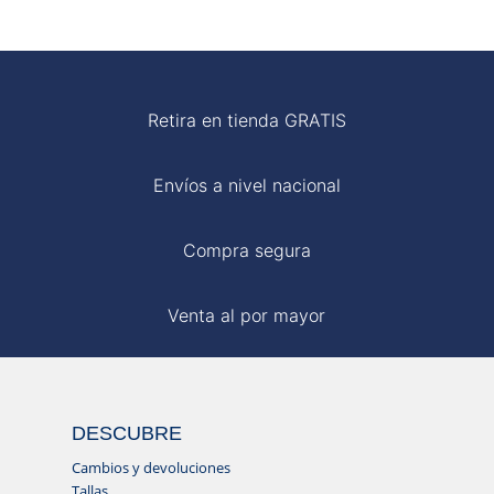
Retira en tienda GRATIS
Envíos a nivel nacional
Compra segura
Venta al por mayor
DESCUBRE
Cambios y devoluciones
Tallas