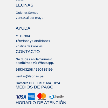
LEONAS
Quienes Somos
Ventas al por mayor
AYUDA
Mi cuenta
Términos y Condiciones
Política de Cookies
CONTACTO
No dudes en llamarnos o
escribirnos vía Whatsapp.
915343208 / 990439199
ventas@leonas.pe
Gamarra CC. El REY Tda. D124
MEDIOS DE PAGO
HORARIO DE ATENCIÓN