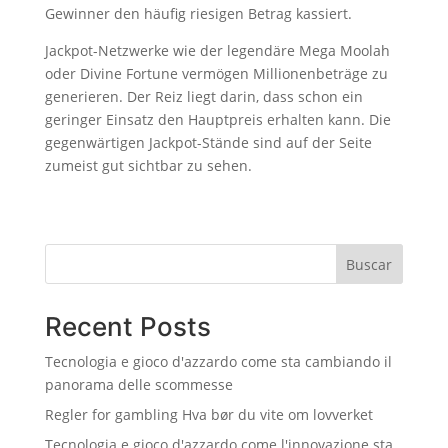
Gewinner den häufig riesigen Betrag kassiert.
Jackpot-Netzwerke wie der legendäre Mega Moolah
oder Divine Fortune vermögen Millionenbeträge zu
generieren. Der Reiz liegt darin, dass schon ein
geringer Einsatz den Hauptpreis erhalten kann. Die
gegenwärtigen Jackpot-Stände sind auf der Seite
zumeist gut sichtbar zu sehen.
Buscar
Recent Posts
Tecnologia e gioco d'azzardo come sta cambiando il
panorama delle scommesse
Regler for gambling Hva bør du vite om lovverket
Tecnologia e gioco d'azzardo come l'innovazione sta