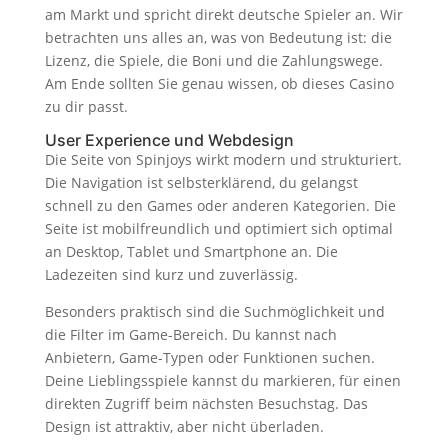
am Markt und spricht direkt deutsche Spieler an. Wir
betrachten uns alles an, was von Bedeutung ist: die
Lizenz, die Spiele, die Boni und die Zahlungswege.
Am Ende sollten Sie genau wissen, ob dieses Casino
zu dir passt.
User Experience und Webdesign
Die Seite von Spinjoys wirkt modern und strukturiert.
Die Navigation ist selbsterklärend, du gelangst
schnell zu den Games oder anderen Kategorien. Die
Seite ist mobilfreundlich und optimiert sich optimal
an Desktop, Tablet und Smartphone an. Die
Ladezeiten sind kurz und zuverlässig.
Besonders praktisch sind die Suchmöglichkeit und
die Filter im Game-Bereich. Du kannst nach
Anbietern, Game-Typen oder Funktionen suchen.
Deine Lieblingsspiele kannst du markieren, für einen
direkten Zugriff beim nächsten Besuchstag. Das
Design ist attraktiv, aber nicht überladen.