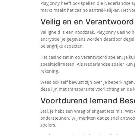
Playjonny heeft ook spellen die Nederlandse s
markt maakt het casino aantrekkelijker. Het voe
Veilig en en Verantwoord 
Veiligheid is een noodzaak. Playjonny Casin
encryptie. Je gegevens worden daardoor degeli
belangrijke aspecten.
Het casino zet in op verantwoord spelen. Je ku
speeltijdlimieten. Als Nederlandse speler kun j
rekening.
Wees ook zelf bewust zijn over je beperkingen
deze lijn met transparante voorlichting en de k
Voortdurend Iemand Besc
Stel, je hebt een vraag of er gaat iets mis. Wa
ondersteunen. Wij merkten dat ze snel antwoord
spelers.