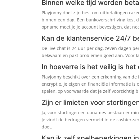
Binnen welke tijd worden bet
Playjonny doet zijn best om uitbetalingen raze
binnen een dag. Een bankoverschrijving kost d
opname moet je je account bevestigen, dat nee
Kan de klantenservice 24/7 b
De live chat is 24 uur per dag, zeven dagen pe
bekwaam en pakt problemen goed aan. Voor las
In hoeverre is het veilig is he
Playjonny beschikt over een erkenning van d
encryptie. Je eigen en financiële informatie i
spelen, op voorwaarde dat je zelf voorzichtig bli
Zijn er limieten voor storting
Ja, voor stortingen en opnames bestaan er m
Je vindt de bedragen vermeld in de cashier-sect
doet.
Kan ik zelf spelbeperkingen in