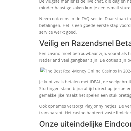
De vlugste manier is de live chat, die dag en n
minder haastige zaken kun je een e-mail sturen
Neem ook eens in de FAQ-sectie. Daar staan in
betalingen. Het is een goede eerste stap voord
service werkt goed.
Veilig en Razendsnel Beta
Een casino moet betrouwbaar zijn, vooral als 
Nederland veel gangbaar zijn. De opties zijn b
Je kunt zoals betalen met iDEAL, de veelgebrui
Stortingen staan bijna altijd direct op je spe
gemakkelijke maakt het spelen een stuk prettig
Ook opnames verzorgt Playjonny netjes. De verw
transparant. Het casino hanteert vaste limiete
Onze uiteindelijke Eindc