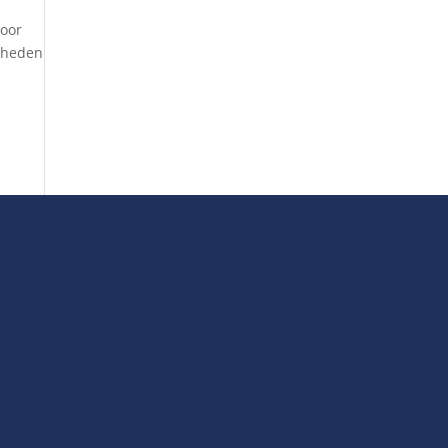
voor
jkheden