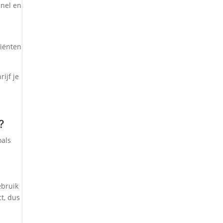
snel en
diënten
ijf je
?
oals
ebruik
t, dus