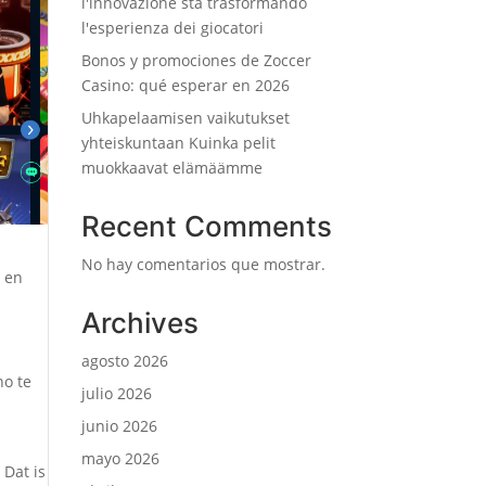
l'innovazione sta trasformando
l'esperienza dei giocatori
Bonos y promociones de Zoccer
Casino: qué esperar en 2026
Uhkapelaamisen vaikutukset
yhteiskuntaan Kuinka pelit
muokkaavat elämäämme
Recent Comments
No hay comentarios que mostrar.
t en
Archives
agosto 2026
no te
julio 2026
s
junio 2026
mayo 2026
 Dat is