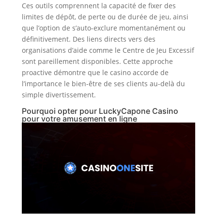
Ces outils comprennent la capacité de fixer des
limites de dépôt, de perte ou de durée de jeu, ainsi
que l’option de s’auto-exclure momentanément ou
définitivement. Des liens directs vers des
organisations d’aide comme le Centre de Jeu Excessif
sont pareillement disponibles. Cette approche
proactive démontre que le casino accorde de
l’importance le bien-être de ses clients au-delà du
simple divertissement.
Pourquoi opter pour LuckyCapone Casino
pour votre amusement en ligne