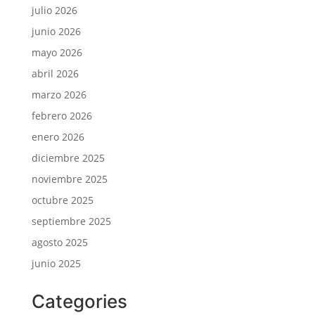
julio 2026
junio 2026
mayo 2026
abril 2026
marzo 2026
febrero 2026
enero 2026
diciembre 2025
noviembre 2025
octubre 2025
septiembre 2025
agosto 2025
junio 2025
Categories