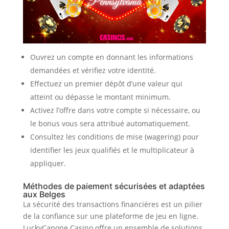
Ouvrez un compte en donnant les informations
demandées et vérifiez votre identité.
Effectuez un premier dépôt d’une valeur qui
atteint ou dépasse le montant minimum.
Activez l’offre dans votre compte si nécessaire, ou
le bonus vous sera attribué automatiquement.
Consultez les conditions de mise (wagering) pour
identifier les jeux qualifiés et le multiplicateur à
appliquer.
Méthodes de paiement sécurisées et adaptées
aux Belges
La sécurité des transactions financières est un pilier
de la confiance sur une plateforme de jeu en ligne.
LuckyCapone Casino offre un ensemble de solutions