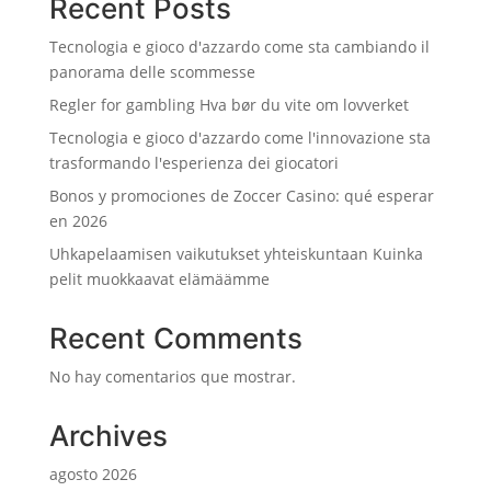
Recent Posts
Tecnologia e gioco d'azzardo come sta cambiando il
panorama delle scommesse
Regler for gambling Hva bør du vite om lovverket
Tecnologia e gioco d'azzardo come l'innovazione sta
trasformando l'esperienza dei giocatori
Bonos y promociones de Zoccer Casino: qué esperar
en 2026
Uhkapelaamisen vaikutukset yhteiskuntaan Kuinka
pelit muokkaavat elämäämme
Recent Comments
No hay comentarios que mostrar.
Archives
agosto 2026