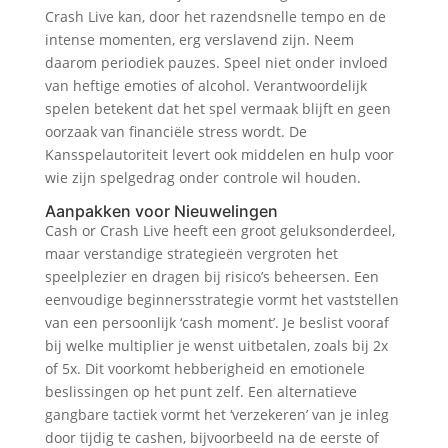
Crash Live kan, door het razendsnelle tempo en de
intense momenten, erg verslavend zijn. Neem
daarom periodiek pauzes. Speel niet onder invloed
van heftige emoties of alcohol. Verantwoordelijk
spelen betekent dat het spel vermaak blijft en geen
oorzaak van financiële stress wordt. De
Kansspelautoriteit levert ook middelen en hulp voor
wie zijn spelgedrag onder controle wil houden.
Aanpakken voor Nieuwelingen
Cash or Crash Live heeft een groot geluksonderdeel,
maar verstandige strategieën vergroten het
speelplezier en dragen bij risico’s beheersen. Een
eenvoudige beginnersstrategie vormt het vaststellen
van een persoonlijk ‘cash moment’. Je beslist vooraf
bij welke multiplier je wenst uitbetalen, zoals bij 2x
of 5x. Dit voorkomt hebberigheid en emotionele
beslissingen op het punt zelf. Een alternatieve
gangbare tactiek vormt het ‘verzekeren’ van je inleg
door tijdig te cashen, bijvoorbeeld na de eerste of