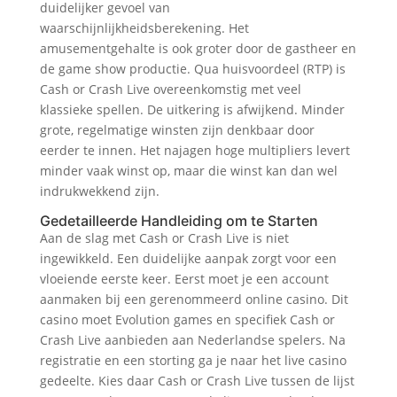
duidelijker gevoel van
waarschijnlijkheidsberekening. Het
amusementgehalte is ook groter door de gastheer en
de game show productie. Qua huisvoordeel (RTP) is
Cash or Crash Live overeenkomstig met veel
klassieke spellen. De uitkering is afwijkend. Minder
grote, regelmatige winsten zijn denkbaar door
eerder te innen. Het najagen hoge multipliers levert
minder vaak winst op, maar die winst kan dan wel
indrukwekkend zijn.
Gedetailleerde Handleiding om te Starten
Aan de slag met Cash or Crash Live is niet
ingewikkeld. Een duidelijke aanpak zorgt voor een
vloeiende eerste keer. Eerst moet je een account
aanmaken bij een gerenommeerd online casino. Dit
casino moet Evolution games en specifiek Cash or
Crash Live aanbieden aan Nederlandse spelers. Na
registratie en een storting ga je naar het live casino
gedeelte. Kies daar Cash or Crash Live tussen de lijst