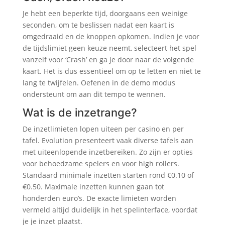
Je hebt een beperkte tijd, doorgaans een weinige
seconden, om te beslissen nadat een kaart is
omgedraaid en de knoppen opkomen. Indien je voor
de tijdslimiet geen keuze neemt, selecteert het spel
vanzelf voor ‘Crash’ en ga je door naar de volgende
kaart. Het is dus essentieel om op te letten en niet te
lang te twijfelen. Oefenen in de demo modus
ondersteunt om aan dit tempo te wennen.
Wat is de inzetrange?
De inzetlimieten lopen uiteen per casino en per
tafel. Evolution presenteert vaak diverse tafels aan
met uiteenlopende inzetbereiken. Zo zijn er opties
voor behoedzame spelers en voor high rollers.
Standaard minimale inzetten starten rond €0.10 of
€0.50. Maximale inzetten kunnen gaan tot
honderden euro’s. De exacte limieten worden
vermeld altijd duidelijk in het spelinterface, voordat
je je inzet plaatst.