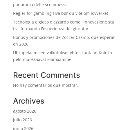
panorama delle scommesse
Regler for gambling Hva bør du vite om lovverket
Tecnologia e gioco d'azzardo come l'innovazione sta
trasformando l'esperienza dei giocatori
Bonos y promociones de Zoccer Casino: qué esperar
en 2026
Uhkapelaamisen vaikutukset yhteiskuntaan Kuinka
pelit muokkaavat elämäämme
Recent Comments
No hay comentarios que mostrar.
Archives
agosto 2026
julio 2026
junio 2026