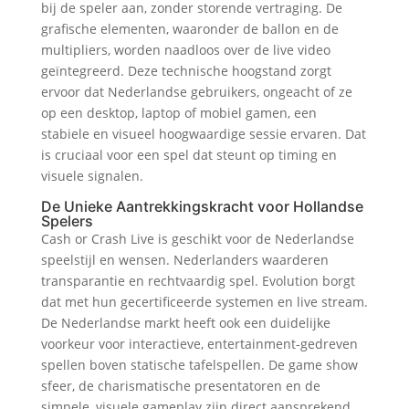
bij de speler aan, zonder storende vertraging. De
grafische elementen, waaronder de ballon en de
multipliers, worden naadloos over de live video
geïntegreerd. Deze technische hoogstand zorgt
ervoor dat Nederlandse gebruikers, ongeacht of ze
op een desktop, laptop of mobiel gamen, een
stabiele en visueel hoogwaardige sessie ervaren. Dat
is cruciaal voor een spel dat steunt op timing en
visuele signalen.
De Unieke Aantrekkingskracht voor Hollandse
Spelers
Cash or Crash Live is geschikt voor de Nederlandse
speelstijl en wensen. Nederlanders waarderen
transparantie en rechtvaardig spel. Evolution borgt
dat met hun gecertificeerde systemen en live stream.
De Nederlandse markt heeft ook een duidelijke
voorkeur voor interactieve, entertainment-gedreven
spellen boven statische tafelspellen. De game show
sfeer, de charismatische presentatoren en de
simpele, visuele gameplay zijn direct aansprekend.