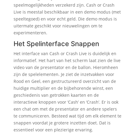
speelmogelijkheden verzekerd zijn. Cash or Crash
Live is meestal beschikbaar in een demo modus (met
speeltegoed) en voor echt geld. Die demo modus is
uitermate geschikt voor nieuwelingen om te
experimenteren.
Het Spelinterface Snappen
Het interface van Cash or Crash Live is duidelijk en
informatief. Het hart van het scherm laat zien de live
video van de presentator en de ballon. Hieromheen
zijn de spelelementen. Je ziet de inzetvakken voor
Rood en Geel, een gestructureerd overzicht van de
huidige multiplier en de bijbehorende winst, een
geschiedenis van getrokken kaarten en de
interactieve knoppen voor ‘Cash’ en ‘Crash’. Er is ook
een chat om met de presentator en andere spelers
te communiceren. Besteed wat tijd om elk element te
snappen voordat je grotere inzetten doet. Dat is
essentieel voor een plezierige ervaring.