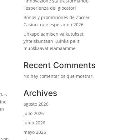
l'innovazione sta trasformando
l'esperienza dei giocatori
Bonos y promociones de Zoccer
Casino: qué esperar en 2026
Uhkapelaamisen vaikutukset
yhteiskuntaan Kuinka pelit
muokkaavat elämäämme
Recent Comments
No hay comentarios que mostrar.
Archives
 Das
Eine
agosto 2026
hn
julio 2026
junio 2026
mayo 2026
, von