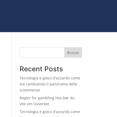
ORIOS
Buscar
Recent Posts
Tecnologia e gioco d'azzardo come
sta cambiando il panorama delle
scommesse
Regler for gambling Hva bør du
vite om lovverket
Tecnologia e gioco d'azzardo come