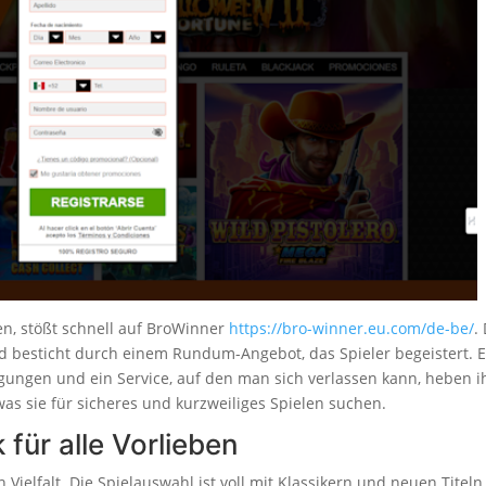
hen, stößt schnell auf BroWinner
https://bro-winner.eu.com/de-be/
.
 besticht durch einem Rundum-Angebot, das Spieler begeistert. 
gungen und ein Service, auf den man sich verlassen kann, heben i
was sie für sicheres und kurzweiliges Spielen suchen.
 für alle Vorlieben
Vielfalt. Die Spielauswahl ist voll mit Klassikern und neuen Titeln