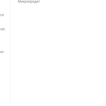
Микрокредит
ist
net.
ner